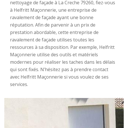
nettoyage de façade à La Creche 79260, fiez-vous
à Helfritt Maçonnerie, une entreprise de
ravalement de façade ayant une bonne
réputation. Afin de parvenir à un prix de
prestation abordable, cette entreprise de
ravalement de façade utilises toutes les
ressources à sa disposition. Par exemple, Helfritt
Maçonnerie utilise des outils et matériels
modernes pour réaliser les taches dans les délais
qui sont fixés. N’hésitez pas à prendre contact
avec Helfritt Maçonnerie si vous voulez de ses
services.