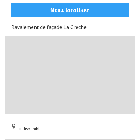
Nous localiser
Ravalement de façade La Creche
indisponible