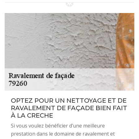
OPTEZ POUR UN NETTOYAGE ET DE
RAVALEMENT DE FAÇADE BIEN FAIT
À LA CRECHE
Si vous voulez bénéficier d’une meilleure
prestation dans le domaine de ravalement et