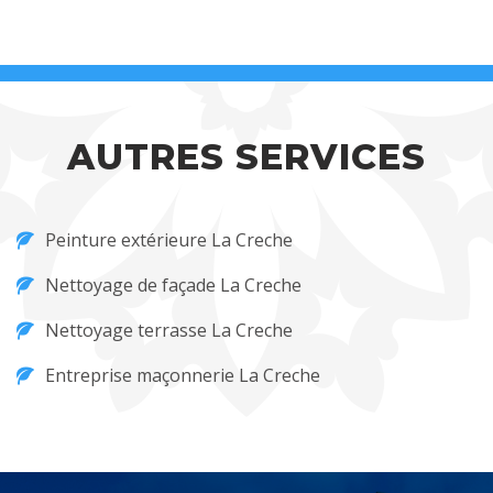
AUTRES SERVICES
Peinture extérieure La Creche
Nettoyage de façade La Creche
Nettoyage terrasse La Creche
Entreprise maçonnerie La Creche