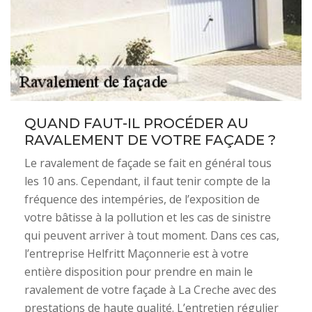
QUAND FAUT-IL PROCÉDER AU
RAVALEMENT DE VOTRE FAÇADE ?
Le ravalement de façade se fait en général tous
les 10 ans. Cependant, il faut tenir compte de la
fréquence des intempéries, de l’exposition de
votre bâtisse à la pollution et les cas de sinistre
qui peuvent arriver à tout moment. Dans ces cas,
l’entreprise Helfritt Maçonnerie est à votre
entière disposition pour prendre en main le
ravalement de votre façade à La Creche avec des
prestations de haute qualité. L’entretien régulier