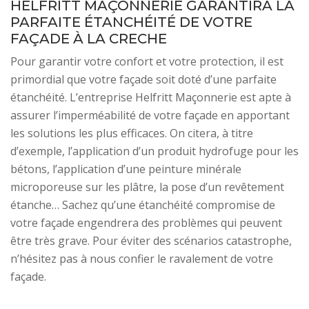
HELFRITT MAÇONNERIE GARANTIRA LA
PARFAITE ÉTANCHÉITÉ DE VOTRE
FAÇADE À LA CRECHE
Pour garantir votre confort et votre protection, il est
primordial que votre façade soit doté d’une parfaite
étanchéité. L’entreprise Helfritt Maçonnerie est apte à
assurer l’imperméabilité de votre façade en apportant
les solutions les plus efficaces. On citera, à titre
d’exemple, l’application d’un produit hydrofuge pour les
bétons, l’application d’une peinture minérale
microporeuse sur les plâtre, la pose d’un revêtement
étanche… Sachez qu’une étanchéité compromise de
votre façade engendrera des problèmes qui peuvent
être très grave. Pour éviter des scénarios catastrophe,
n’hésitez pas à nous confier le ravalement de votre
façade.