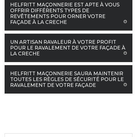
HELFRITT MAÇONNERIE EST APTE À VOUS
OFFRIR DIFFÉRENTS TYPES DE
REVÊTEMENTS POUR ORNER VOTRE
FAÇADE À LA CRECHE
UN ARTISAN RAVALEUR À VOTRE PROFIT
POUR LE RAVALEMENT DE VOTRE FAÇADE À
LA CRECHE
HELFRITT MAÇONNERIE SAURA MAINTENIR
TOUTES LES RÈGLES DE SÉCURITÉ POUR LE
RAVALEMENT DE VOTRE FAÇADE