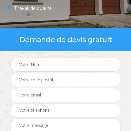
Travail de qualité
Demande de devis gratuit