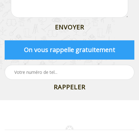
On vous rappelle gratuitement