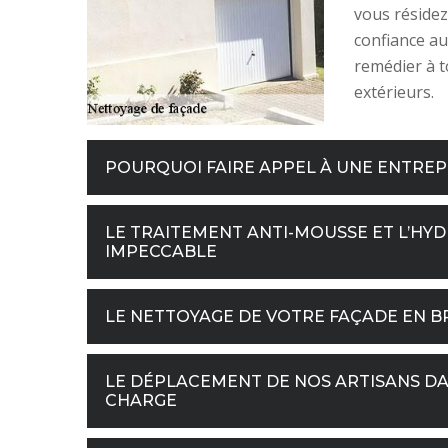
vous résidez 
confiance au
remédier à t
extérieurs.
POURQUOI FAIRE APPEL À UNE ENTREP
LE TRAITEMENT ANTI-MOUSSE ET L’HY
IMPECCABLE
LE NETTOYAGE DE VOTRE FAÇADE EN B
LE DÉPLACEMENT DE NOS ARTISANS DA
CHARGE