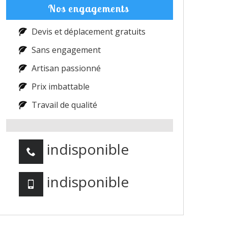
Nos engagements
Devis et déplacement gratuits
Sans engagement
Artisan passionné
Prix imbattable
Travail de qualité
indisponible
indisponible