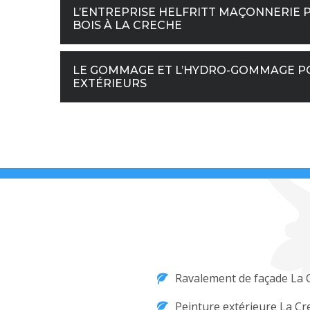
L’ENTREPRISE HELFRITT MAÇONNERIE 
BOIS À LA CRECHE
LE GOMMAGE ET L’HYDRO-GOMMAGE PO
EXTÉRIEURS
Ravalement de façade La 
Peinture extérieure La Cr