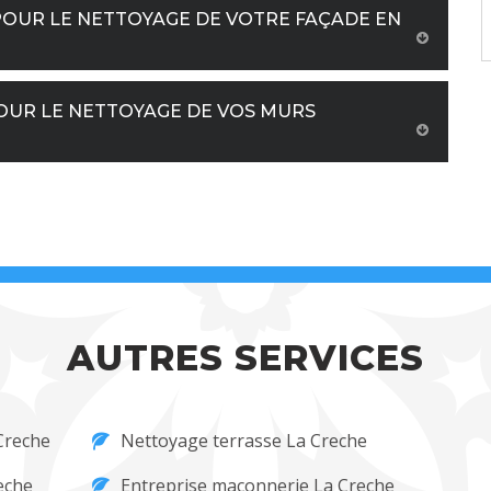
POUR LE NETTOYAGE DE VOTRE FAÇADE EN
UR LE NETTOYAGE DE VOS MURS
AUTRES SERVICES
Creche
Nettoyage terrasse La Creche
eche
Entreprise maçonnerie La Creche