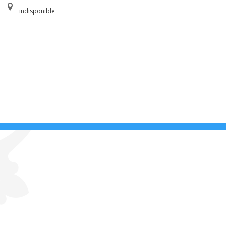
indisponible