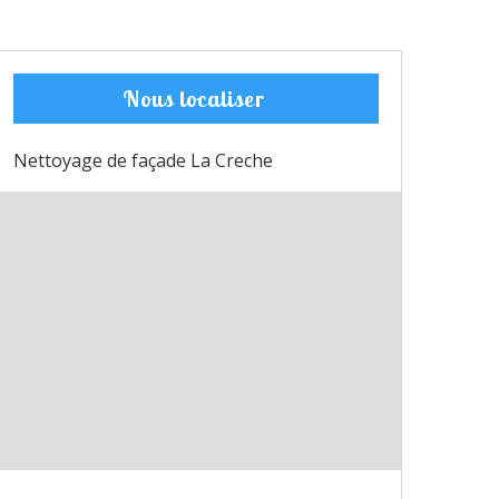
Nous localiser
Nettoyage de façade La Creche