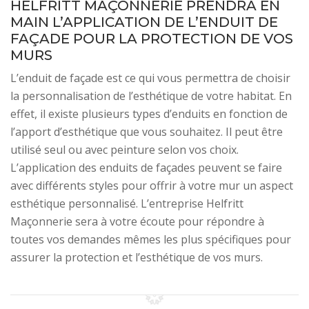
HELFRITT MAÇONNERIE PRENDRA EN
MAIN L’APPLICATION DE L’ENDUIT DE
FAÇADE POUR LA PROTECTION DE VOS
MURS
L’enduit de façade est ce qui vous permettra de choisir
la personnalisation de l’esthétique de votre habitat. En
effet, il existe plusieurs types d’enduits en fonction de
l’apport d’esthétique que vous souhaitez. Il peut être
utilisé seul ou avec peinture selon vos choix.
L’application des enduits de façades peuvent se faire
avec différents styles pour offrir à votre mur un aspect
esthétique personnalisé. L’entreprise Helfritt
Maçonnerie sera à votre écoute pour répondre à
toutes vos demandes mêmes les plus spécifiques pour
assurer la protection et l’esthétique de vos murs.