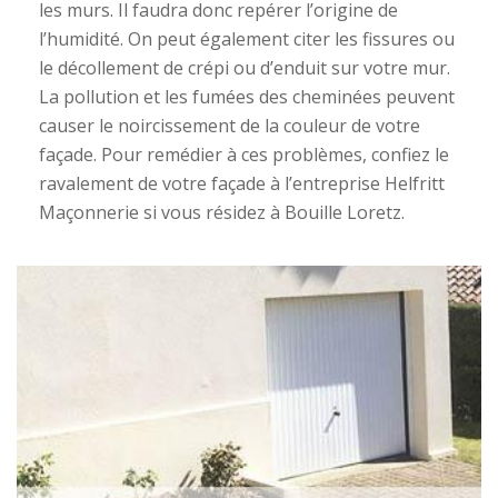
les murs. Il faudra donc repérer l’origine de
l’humidité. On peut également citer les fissures ou
le décollement de crépi ou d’enduit sur votre mur.
La pollution et les fumées des cheminées peuvent
causer le noircissement de la couleur de votre
façade. Pour remédier à ces problèmes, confiez le
ravalement de votre façade à l’entreprise Helfritt
Maçonnerie si vous résidez à Bouille Loretz.