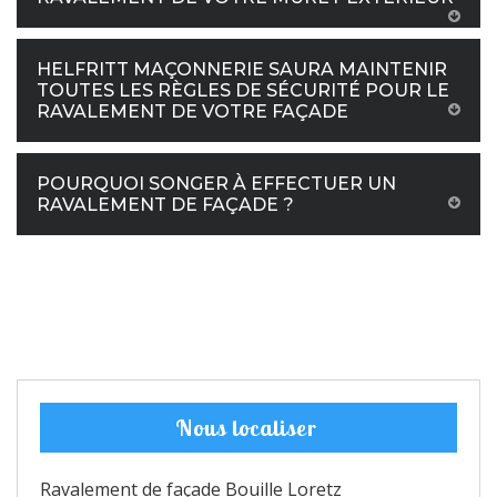
HELFRITT MAÇONNERIE SAURA MAINTENIR
TOUTES LES RÈGLES DE SÉCURITÉ POUR LE
RAVALEMENT DE VOTRE FAÇADE
POURQUOI SONGER À EFFECTUER UN
RAVALEMENT DE FAÇADE ?
Nous localiser
Ravalement de façade Bouille Loretz