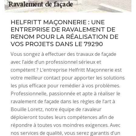
HELFRITT MAÇONNERIE : UNE
ENTREPRISE DE RAVALEMENT DE
RENOM POUR LA RÉALISATION DE
VOS PROJETS DANS LE 79290
Vous songez à effectuer des travaux de façade
avec l’aide d’un professionnel sérieux et
compétent ? L’entreprise Helfritt Maçonnerie est
votre meilleur contact pour apporter les solutions
les plus efficace pour remédier à vos problèmes.
Professionnelle, passionnée et apte à réaliser le
ravalement de façade dans les règles de l’art à
Bouille Loretz, notre équipe de ravaleur
déploieront toutes leurs compétences afin de
répondre à toutes vos moindres exigences. Avec
nos services de qualité, vous serez garantis d’un