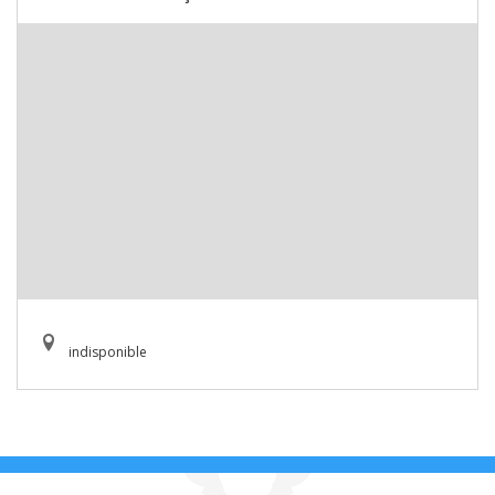
indisponible