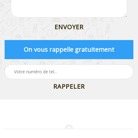
On vous rappelle gratuitement