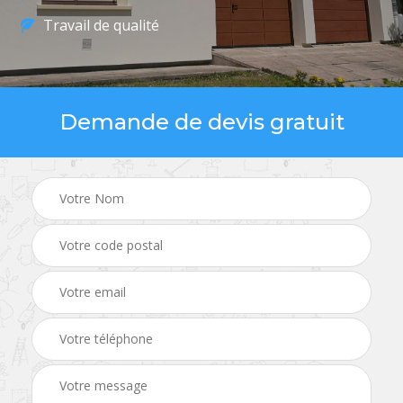
Travail de qualité
Demande de devis gratuit