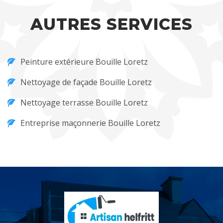
AUTRES SERVICES
Peinture extérieure Bouille Loretz
Nettoyage de façade Bouille Loretz
Nettoyage terrasse Bouille Loretz
Entreprise maçonnerie Bouille Loretz