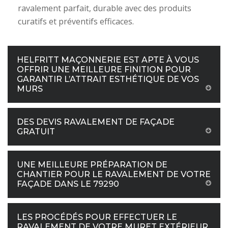
ravalement parfait, durable avec des produits
curatifs et préventifs efficaces.
HELFRITT MAÇONNERIE EST APTE À VOUS
OFFRIR UNE MEILLEURE FINITION POUR
GARANTIR L’ATTRAIT ESTHÉTIQUE DE VOS
MURS
DES DEVIS RAVALEMENT DE FAÇADE
GRATUIT
UNE MEILLEURE PRÉPARATION DE
CHANTIER POUR LE RAVALEMENT DE VOTRE
FAÇADE DANS LE 79290
LES PROCÉDÉS POUR EFFECTUER LE
RAVALEMENT DE VOTRE MURET EXTÉRIEUR