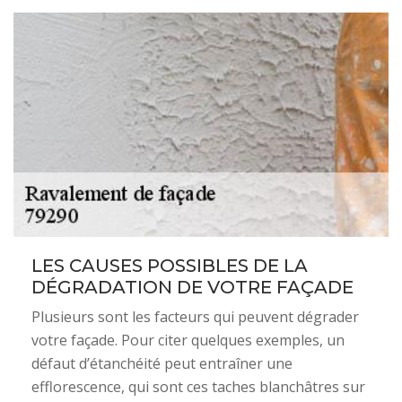
LES CAUSES POSSIBLES DE LA
DÉGRADATION DE VOTRE FAÇADE
Plusieurs sont les facteurs qui peuvent dégrader
votre façade. Pour citer quelques exemples, un
défaut d’étanchéité peut entraîner une
efflorescence, qui sont ces taches blanchâtres sur