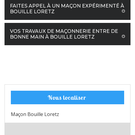
FAITES APPEL À UN MAÇON EXPÉRIMENTÉ À
BOUILLE LORETZ
VOS TRAVAUX DE MAÇONNERIE ENTRE DE
BONNE MAIN À BOUILLE LORETZ
Nous localiser
Maçon Bouille Loretz