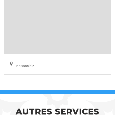
indisponible
AUTRES SERVICES