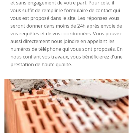
et sans engagement de votre part. Pour cela, il
vous suffit de remplir le formulaire de contact qui
vous est proposé dans le site. Les réponses vous
seront donner dans moins de 24h après envoie de
vos requêtes et de vos coordonnées. Vous pouvez
aussi directement nous joindre en appelant les
numéros de téléphone qui vous sont proposés. En
nous confiant vos travaux, vous bénéficierez d’une
prestation de haute qualité.