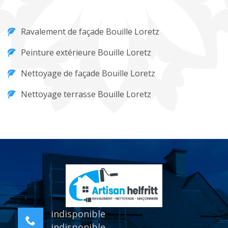
Ravalement de façade Bouille Loretz
Peinture extérieure Bouille Loretz
Nettoyage de façade Bouille Loretz
Nettoyage terrasse Bouille Loretz
indisponible
indisponible