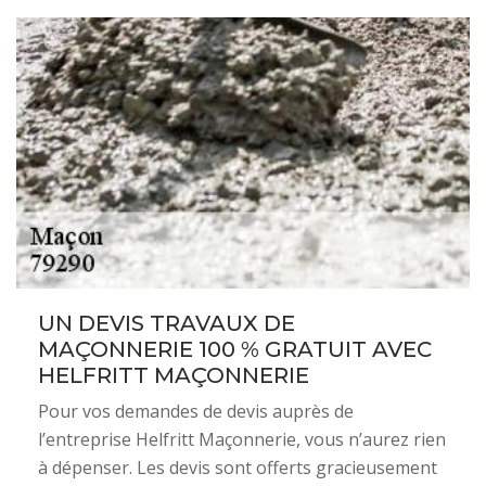
UN DEVIS TRAVAUX DE
MAÇONNERIE 100 % GRATUIT AVEC
HELFRITT MAÇONNERIE
Pour vos demandes de devis auprès de
l’entreprise Helfritt Maçonnerie, vous n’aurez rien
à dépenser. Les devis sont offerts gracieusement