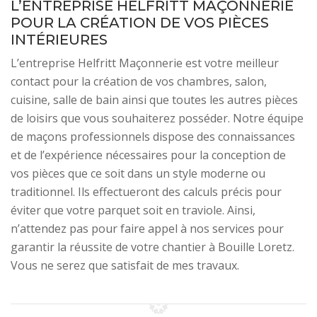
L’ENTREPRISE HELFRITT MAÇONNERIE
POUR LA CRÉATION DE VOS PIÈCES
INTÉRIEURES
L’entreprise Helfritt Maçonnerie est votre meilleur
contact pour la création de vos chambres, salon,
cuisine, salle de bain ainsi que toutes les autres pièces
de loisirs que vous souhaiterez posséder. Notre équipe
de maçons professionnels dispose des connaissances
et de l’expérience nécessaires pour la conception de
vos pièces que ce soit dans un style moderne ou
traditionnel. Ils effectueront des calculs précis pour
éviter que votre parquet soit en traviole. Ainsi,
n’attendez pas pour faire appel à nos services pour
garantir la réussite de votre chantier à Bouille Loretz.
Vous ne serez que satisfait de mes travaux.