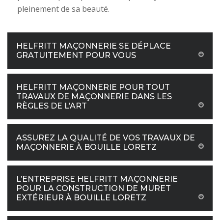
pleinement de sa beauté.
HELFRITT MAÇONNERIE SE DÉPLACE
GRATUITEMENT POUR VOUS
HELFRITT MAÇONNERIE POUR TOUT
TRAVAUX DE MAÇONNERIE DANS LES
RÈGLES DE L’ART
ASSUREZ LA QUALITÉ DE VOS TRAVAUX DE
MAÇONNERIE À BOUILLE LORETZ
L’ENTREPRISE HELFRITT MAÇONNERIE
POUR LA CONSTRUCTION DE MURET
EXTÉRIEUR À BOUILLE LORETZ