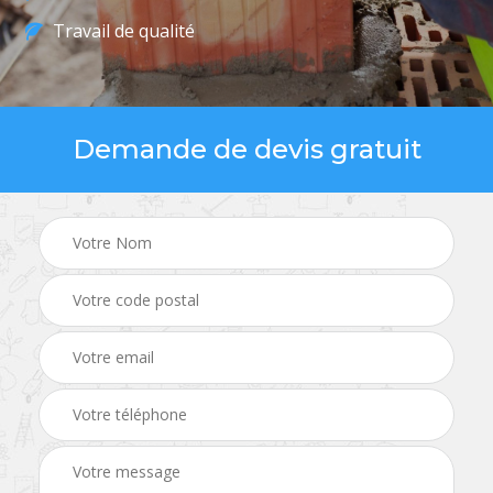
Travail de qualité
Demande de devis gratuit