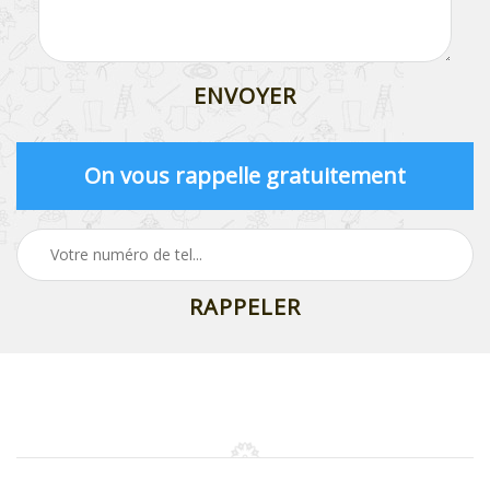
On vous rappelle gratuitement