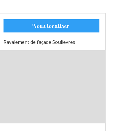
Nous localiser
Ravalement de façade Soulievres