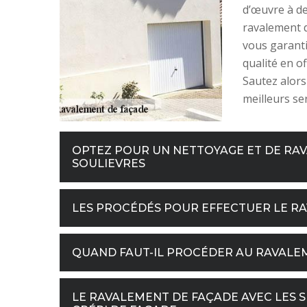
d’œuvre à de
ravalement d
vous garanti
qualité en of
Sautez alors
meilleurs ser
OPTEZ POUR UN NETTOYAGE ET DE RAV
SOULIEVRES
LES PROCÉDÉS POUR EFFECTUER LE R
QUAND FAUT-IL PROCÉDER AU RAVALE
LE RAVALEMENT DE FAÇADE AVEC LES S