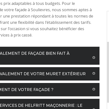
s prix adaptables à tous budgets. Pour le
e votre façade à Soulievres, nous sommes aptes à
r une prestation répondant à toutes les normes de
frant une flexibilité dans l’établissement des tarifs.
 sur l’occasion si vous souhaitez bénéficier des
vices à prix cassé.
ALEMENT DE FAÇADE BIEN FAIT À
AVALEMENT DE VOTRE MURET EXTÉRIEUR
MENT DE VOTRE FAÇADE ?
ERVICES DE HELFRITT MAÇONNERIE : LE