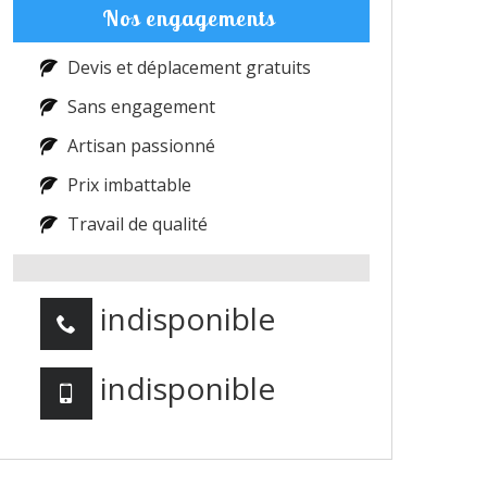
Nos engagements
Devis et déplacement gratuits
Sans engagement
Artisan passionné
Prix imbattable
Travail de qualité
indisponible
indisponible