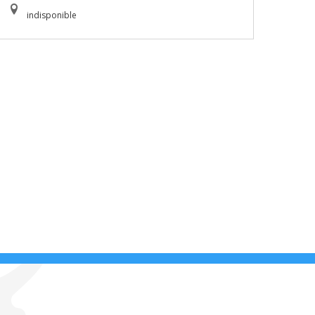
indisponible