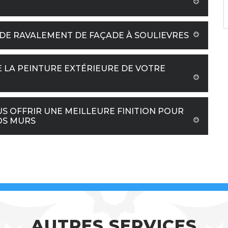
DE RAVALEMENT DE FAÇADE À SOULIEVRES
 LA PEINTURE EXTÉRIEURE DE VOTRE
S OFFRIR UNE MEILLEURE FINITION POUR
OS MURS
AUTRES SERVICES