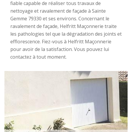
fiable capable de réaliser tous travaux de
nettoyage et ravalement de façade à Sainte
Gemme 79330 et ses environs. Concernant le
ravalement de façade, Helfritt Maçonnerie traite
les pathologies tel que la dégradation des joints et
efflorescence. Fiez-vous à Helfritt Maçonnerie
pour avoir de la satisfaction. Vous pouvez lui
contactez à tout moment.