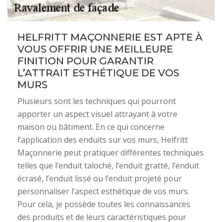
HELFRITT MAÇONNERIE EST APTE À
VOUS OFFRIR UNE MEILLEURE
FINITION POUR GARANTIR
L’ATTRAIT ESTHÉTIQUE DE VOS
MURS
Plusieurs sont les techniques qui pourront
apporter un aspect visuel attrayant à votre
maison ou bâtiment. En ce qui concerne
l’application des enduits sur vos murs, Helfritt
Maçonnerie peut pratiquer différentes techniques
telles que l’enduit taloché, l’enduit gratté, l’enduit
écrasé, l’enduit lissé ou l’enduit projeté pour
personnaliser l’aspect esthétique de vos murs.
Pour cela, je possède toutes les connaissances
des produits et de leurs caractéristiques pour