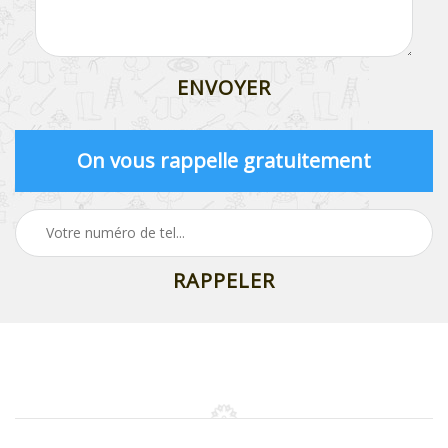
On vous rappelle gratuitement