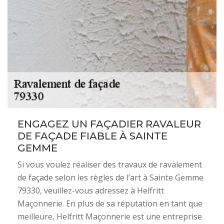
ENGAGEZ UN FAÇADIER RAVALEUR
DE FAÇADE FIABLE À SAINTE
GEMME
Si vous voulez réaliser des travaux de ravalement
de façade selon les règles de l’art à Sainte Gemme
79330, veuillez-vous adressez à Helfritt
Maçonnerie. En plus de sa réputation en tant que
meilleure, Helfritt Maçonnerie est une entreprise