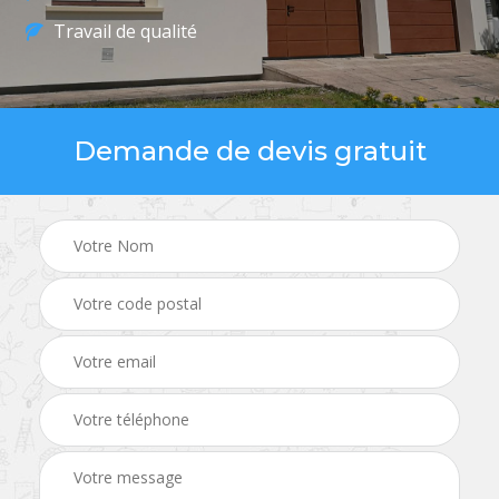
Travail de qualité
Demande de devis gratuit