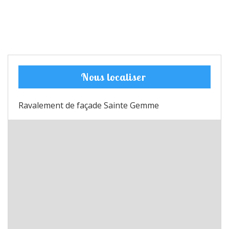
Nous localiser
Ravalement de façade Sainte Gemme