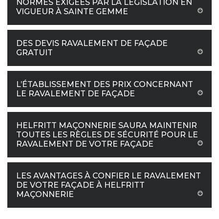
NORMES EXIGÉES PAR LA LÉGISLATION EN
VIGUEUR À SAINTE GEMME
DES DEVIS RAVALEMENT DE FAÇADE
GRATUIT
L’ÉTABLISSEMENT DES PRIX CONCERNANT
LE RAVALEMENT DE FAÇADE
HELFRITT MAÇONNERIE SAURA MAINTENIR
TOUTES LES RÈGLES DE SÉCURITÉ POUR LE
RAVALEMENT DE VOTRE FAÇADE
LES AVANTAGES À CONFIER LE RAVALEMENT
DE VOTRE FAÇADE À HELFRITT
MAÇONNERIE