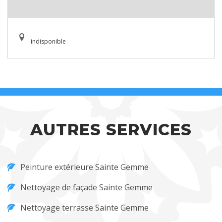
indisponible
AUTRES SERVICES
Peinture extérieure Sainte Gemme
Nettoyage de façade Sainte Gemme
Nettoyage terrasse Sainte Gemme