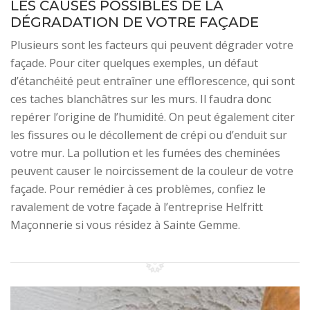
LES CAUSES POSSIBLES DE LA
DÉGRADATION DE VOTRE FAÇADE
Plusieurs sont les facteurs qui peuvent dégrader votre
façade. Pour citer quelques exemples, un défaut
d’étanchéité peut entraîner une efflorescence, qui sont
ces taches blanchâtres sur les murs. Il faudra donc
repérer l’origine de l’humidité. On peut également citer
les fissures ou le décollement de crépi ou d’enduit sur
votre mur. La pollution et les fumées des cheminées
peuvent causer le noircissement de la couleur de votre
façade. Pour remédier à ces problèmes, confiez le
ravalement de votre façade à l’entreprise Helfritt
Maçonnerie si vous résidez à Sainte Gemme.