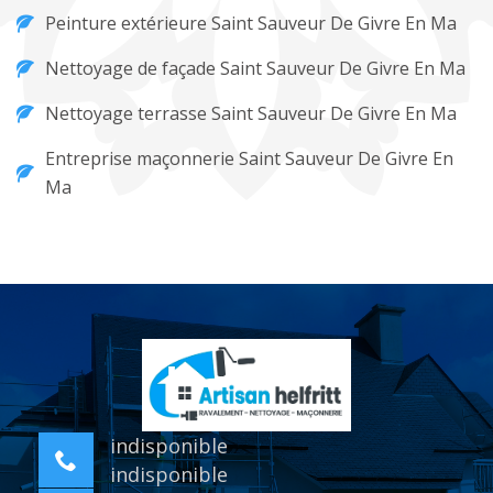
Peinture extérieure Saint Sauveur De Givre En Ma
Nettoyage de façade Saint Sauveur De Givre En Ma
Nettoyage terrasse Saint Sauveur De Givre En Ma
Entreprise maçonnerie Saint Sauveur De Givre En
Ma
indisponible
indisponible