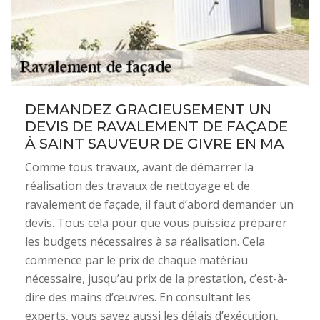
DEMANDEZ GRACIEUSEMENT UN
DEVIS DE RAVALEMENT DE FAÇADE
À SAINT SAUVEUR DE GIVRE EN MA
Comme tous travaux, avant de démarrer la
réalisation des travaux de nettoyage et de
ravalement de façade, il faut d’abord demander un
devis. Tous cela pour que vous puissiez préparer
les budgets nécessaires à sa réalisation. Cela
commence par le prix de chaque matériau
nécessaire, jusqu’au prix de la prestation, c’est-à-
dire des mains d’œuvres. En consultant les
experts, vous savez aussi les délais d’exécution,