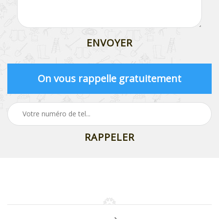
On vous rappelle gratuitement