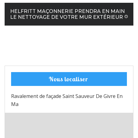
HELFRITT MAÇONNERIE PRENDRA EN MAIN
LE NETTOYAGE DE VOTRE MUR EXTÉRIEUR
Nous localiser
Ravalement de façade Saint Sauveur De Givre En
Ma