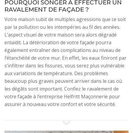
POURQUOI SONGER À EFFECTUER UN
RAVALEMENT DE FAÇADE ?
Votre maison subit de multiples agressions que ce soit
par la pollution ou les intempéries au fil des années.
L’aspect visuel de votre maison sera alors dégradé
enlaidit. La détérioration de votre façade pourra
également entraîner des complications au niveau de
l’étanchéité de votre mur. En effet, les eaux finiront par
s’infiltrer dans les fissures, vous serez plus vulnérable
aux variations de température. Des problèmes
beaucoup plus graves peuvent arriver dans le cas où
les dégâts sont important. Confiez le ravalement de
votre façade à l’entreprise Helfritt Maçonnerie pour
assurer à nouveau votre confort et votre sécurité.