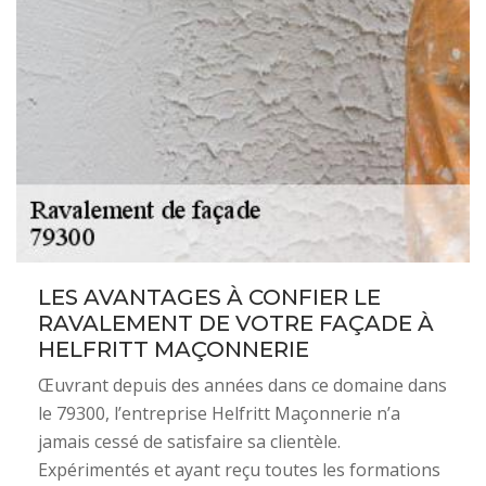
LES AVANTAGES À CONFIER LE
RAVALEMENT DE VOTRE FAÇADE À
HELFRITT MAÇONNERIE
Œuvrant depuis des années dans ce domaine dans
le 79300, l’entreprise Helfritt Maçonnerie n’a
jamais cessé de satisfaire sa clientèle.
Expérimentés et ayant reçu toutes les formations