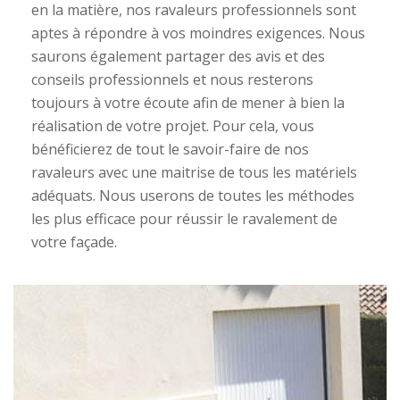
en la matière, nos ravaleurs professionnels sont
aptes à répondre à vos moindres exigences. Nous
saurons également partager des avis et des
conseils professionnels et nous resterons
toujours à votre écoute afin de mener à bien la
réalisation de votre projet. Pour cela, vous
bénéficierez de tout le savoir-faire de nos
ravaleurs avec une maitrise de tous les matériels
adéquats. Nous userons de toutes les méthodes
les plus efficace pour réussir le ravalement de
votre façade.