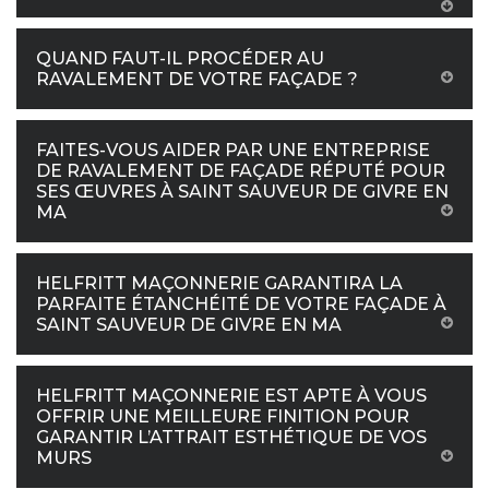
QUAND FAUT-IL PROCÉDER AU
RAVALEMENT DE VOTRE FAÇADE ?
FAITES-VOUS AIDER PAR UNE ENTREPRISE
DE RAVALEMENT DE FAÇADE RÉPUTÉ POUR
SES ŒUVRES À SAINT SAUVEUR DE GIVRE EN
MA
HELFRITT MAÇONNERIE GARANTIRA LA
PARFAITE ÉTANCHÉITÉ DE VOTRE FAÇADE À
SAINT SAUVEUR DE GIVRE EN MA
HELFRITT MAÇONNERIE EST APTE À VOUS
OFFRIR UNE MEILLEURE FINITION POUR
GARANTIR L’ATTRAIT ESTHÉTIQUE DE VOS
MURS