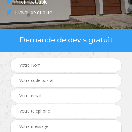
Prix imbattable
Travail de qualité
Demande de devis gratuit