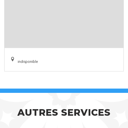
indisponible
AUTRES SERVICES