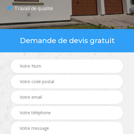
Travail de qualité
Demande de devis gratuit