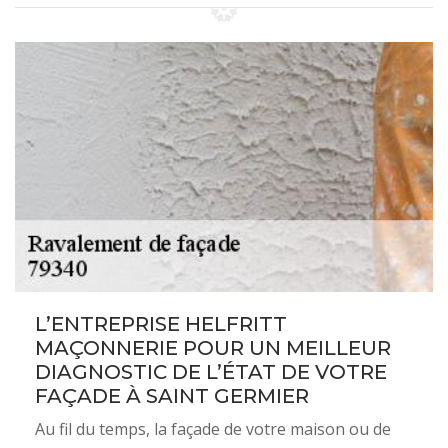
L’ENTREPRISE HELFRITT
MAÇONNERIE POUR UN MEILLEUR
DIAGNOSTIC DE L’ÉTAT DE VOTRE
FAÇADE À SAINT GERMIER
Au fil du temps, la façade de votre maison ou de