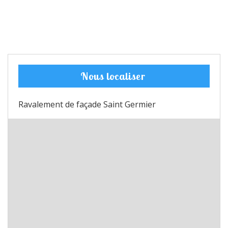
Nous localiser
Ravalement de façade Saint Germier