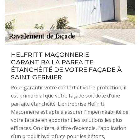
HELFRITT MAÇONNERIE
GARANTIRA LA PARFAITE
ÉTANCHÉITÉ DE VOTRE FAÇADE À
SAINT GERMIER
Pour garantir votre confort et votre protection, il
est primordial que votre façade soit doté d’une
parfaite étanchéité. L’entreprise Helfritt
Maçonnerie est apte à assurer l’imperméabilité de
votre façade en apportant les solutions les plus
efficaces. On citera, à titre d’exemple, l’application
d’un produit hydrofuge pour les bétons,