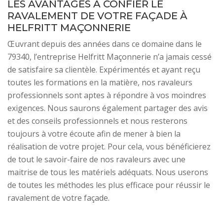
LES AVANTAGES À CONFIER LE
RAVALEMENT DE VOTRE FAÇADE À
HELFRITT MAÇONNERIE
Œuvrant depuis des années dans ce domaine dans le
79340, l’entreprise Helfritt Maçonnerie n’a jamais cessé
de satisfaire sa clientèle. Expérimentés et ayant reçu
toutes les formations en la matière, nos ravaleurs
professionnels sont aptes à répondre à vos moindres
exigences. Nous saurons également partager des avis
et des conseils professionnels et nous resterons
toujours à votre écoute afin de mener à bien la
réalisation de votre projet. Pour cela, vous bénéficierez
de tout le savoir-faire de nos ravaleurs avec une
maitrise de tous les matériels adéquats. Nous userons
de toutes les méthodes les plus efficace pour réussir le
ravalement de votre façade.