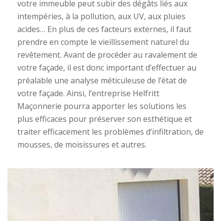
votre immeuble peut subir des dégâts liés aux
intempéries, à la pollution, aux UV, aux pluies
acides… En plus de ces facteurs externes, il faut
prendre en compte le vieillissement naturel du
revêtement. Avant de procéder au ravalement de
votre façade, il est donc important d’effectuer au
préalable une analyse méticuleuse de l’état de
votre façade. Ainsi, l’entreprise Helfritt
Maçonnerie pourra apporter les solutions les
plus efficaces pour préserver son esthétique et
traiter efficacement les problèmes d’infiltration, de
mousses, de moisissures et autres.