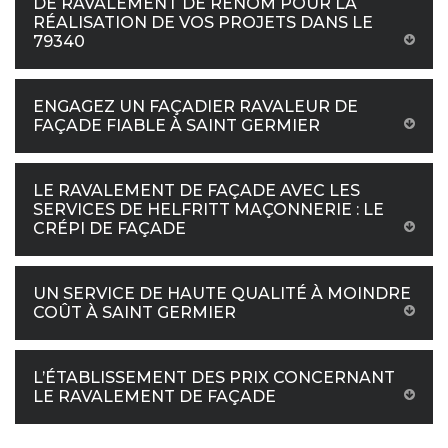
DE RAVALEMENT DE RENOM POUR LA
RÉALISATION DE VOS PROJETS DANS LE
79340
ENGAGEZ UN FAÇADIER RAVALEUR DE
FAÇADE FIABLE À SAINT GERMIER
LE RAVALEMENT DE FAÇADE AVEC LES
SERVICES DE HELFRITT MAÇONNERIE : LE
CRÉPI DE FAÇADE
UN SERVICE DE HAUTE QUALITÉ À MOINDRE
COÛT À SAINT GERMIER
L’ÉTABLISSEMENT DES PRIX CONCERNANT
LE RAVALEMENT DE FAÇADE