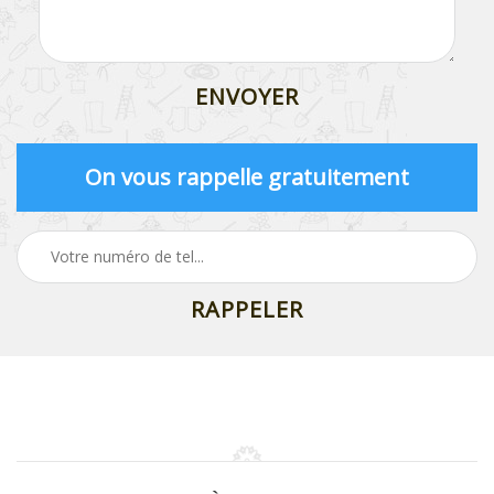
On vous rappelle gratuitement