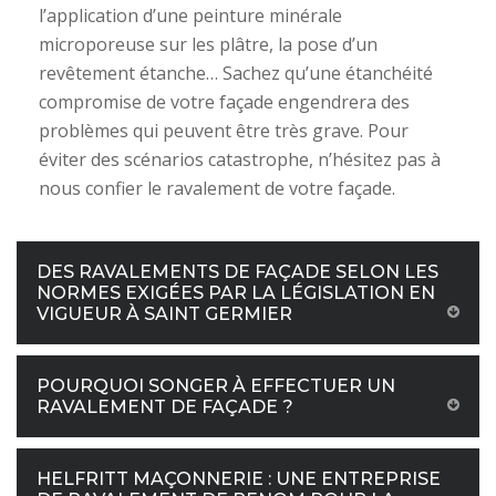
l’application d’une peinture minérale
microporeuse sur les plâtre, la pose d’un
revêtement étanche… Sachez qu’une étanchéité
compromise de votre façade engendrera des
problèmes qui peuvent être très grave. Pour
éviter des scénarios catastrophe, n’hésitez pas à
nous confier le ravalement de votre façade.
DES RAVALEMENTS DE FAÇADE SELON LES
NORMES EXIGÉES PAR LA LÉGISLATION EN
VIGUEUR À SAINT GERMIER
POURQUOI SONGER À EFFECTUER UN
RAVALEMENT DE FAÇADE ?
HELFRITT MAÇONNERIE : UNE ENTREPRISE