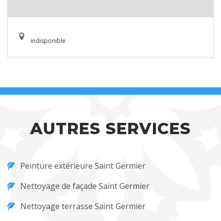
indisponible
AUTRES SERVICES
Peinture extérieure Saint Germier
Nettoyage de façade Saint Germier
Nettoyage terrasse Saint Germier