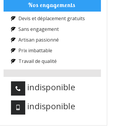
Nos engagements
Devis et déplacement gratuits
Sans engagement
Artisan passionné
Prix imbattable
Travail de qualité
indisponible
indisponible