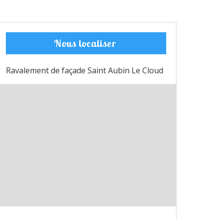
Nous localiser
Ravalement de façade Saint Aubin Le Cloud