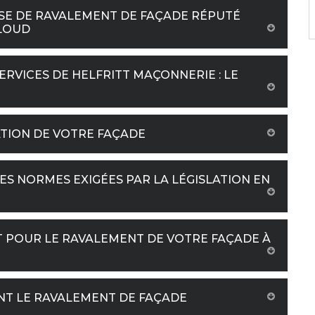
ISE DE RAVALEMENT DE FAÇADE RÉPUTÉ
CLOUD
ERVICES DE HELFRITT MAÇONNERIE : LE
ATION DE VOTRE FAÇADE
ES NORMES EXIGÉES PAR LA LÉGISLATION EN
T POUR LE RAVALEMENT DE VOTRE FAÇADE À
NT LE RAVALEMENT DE FAÇADE