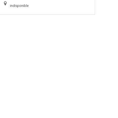
indisponible