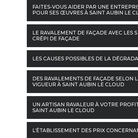
FAITES-VOUS AIDER PAR UNE ENTREPR
POUR SES ŒUVRES À SAINT AUBIN LE 
LE RAVALEMENT DE FAÇADE AVEC LES S
CRÉPI DE FAÇADE
LES CAUSES POSSIBLES DE LA DÉGRAD
DES RAVALEMENTS DE FAÇADE SELON L
VIGUEUR À SAINT AUBIN LE CLOUD
UN ARTISAN RAVALEUR À VOTRE PROFI
SAINT AUBIN LE CLOUD
L’ÉTABLISSEMENT DES PRIX CONCERNA