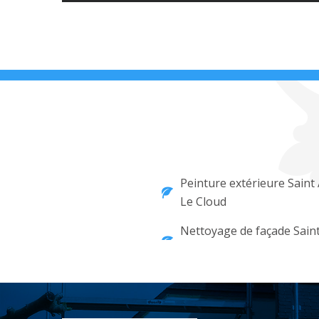
Peinture extérieure Saint
Le Cloud
Nettoyage de façade Sain