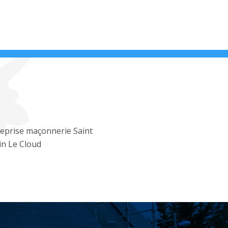
eprise maçonnerie Saint
n Le Cloud