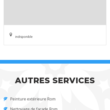
indisponible
AUTRES SERVICES
Peinture extérieure Rom
Nettoyage de façade Rom