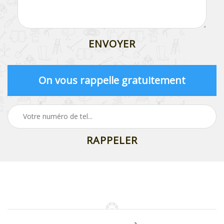
On vous rappelle gratuitement