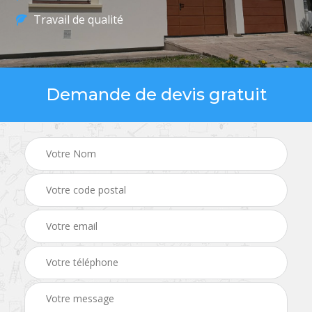
Travail de qualité
Demande de devis gratuit