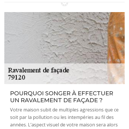
POURQUOI SONGER À EFFECTUER
UN RAVALEMENT DE FAÇADE ?
Votre maison subit de multiples agressions que ce
soit par la pollution ou les intempéries au fil des
années. L’aspect visuel de votre maison sera alors