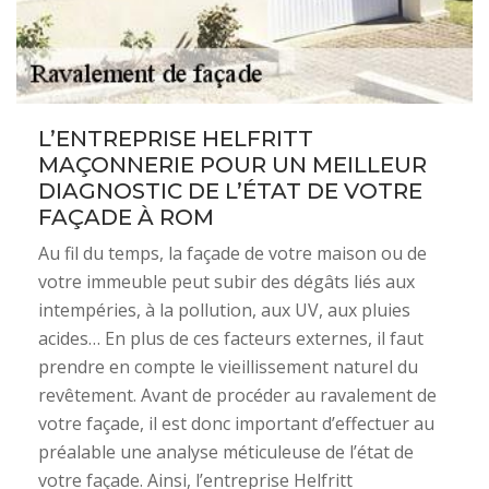
L’ENTREPRISE HELFRITT
MAÇONNERIE POUR UN MEILLEUR
DIAGNOSTIC DE L’ÉTAT DE VOTRE
FAÇADE À ROM
Au fil du temps, la façade de votre maison ou de
votre immeuble peut subir des dégâts liés aux
intempéries, à la pollution, aux UV, aux pluies
acides… En plus de ces facteurs externes, il faut
prendre en compte le vieillissement naturel du
revêtement. Avant de procéder au ravalement de
votre façade, il est donc important d’effectuer au
préalable une analyse méticuleuse de l’état de
votre façade. Ainsi, l’entreprise Helfritt