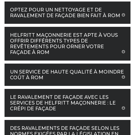
OPTEZ POUR UN NETTOYAGE ET DE
RAVALEMENT DE FAÇADE BIEN FAIT À ROM
HELFRITT MAÇONNERIE EST APTE À VOUS
OFFRIR DIFFÉRENTS TYPES DE
REVÊTEMENTS POUR ORNER VOTRE
FAÇADE À ROM
UN SERVICE DE HAUTE QUALITÉ À MOINDRE
COÛT À ROM
LE RAVALEMENT DE FAÇADE AVEC LES
SERVICES DE HELFRITT MAÇONNERIE : LE
CRÉPI DE FAÇADE
DES RAVALEMENTS DE FAÇADE SELON LES
NORMES EXIGÉES PAR LA LÉGISLATION EN