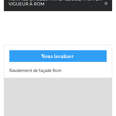
VIGUEUR À ROM
Nous localiser
Ravalement de façade Rom