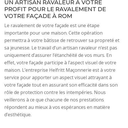
UN ARTISAN RAVALEUR À VOTRE
PROFIT POUR LE RAVALEMENT DE
VOTRE FAÇADE À ROM
Le ravalement de votre façade est une étape
importante pour une maison. Cette opération
permettra à votre bâtisse de retrouver sa propreté et
sa jeunesse. Le travail d’un artisan ravaleur n’est pas
uniquement d’assurer l’étanchéité de vos murs. En
effet, votre façade participe à l’aspect visuel de votre
maison. L’entreprise Helfritt Maçonnerie est à votre
service pour apporter un aspect visuel attrayant à
votre façade tout en assurant son efficacité dans son
rôle de protection contre les intempéries. Nous
veillerons à ce que chacune de nos prestations
répondent au mieux à vos espérances en matière
d’esthétique.