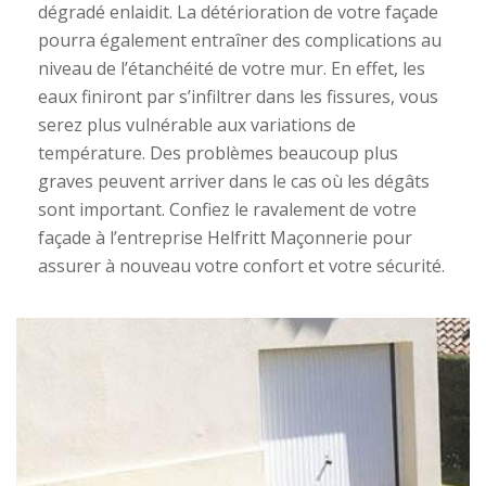
dégradé enlaidit. La détérioration de votre façade
pourra également entraîner des complications au
niveau de l’étanchéité de votre mur. En effet, les
eaux finiront par s’infiltrer dans les fissures, vous
serez plus vulnérable aux variations de
température. Des problèmes beaucoup plus
graves peuvent arriver dans le cas où les dégâts
sont important. Confiez le ravalement de votre
façade à l’entreprise Helfritt Maçonnerie pour
assurer à nouveau votre confort et votre sécurité.