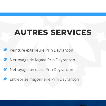
AUTRES SERVICES
Peinture extérieure Prin Deyrancon
Nettoyage de façade Prin Deyrancon
Nettoyage terrasse Prin Deyrancon
Entreprise maçonnerie Prin Deyrancon