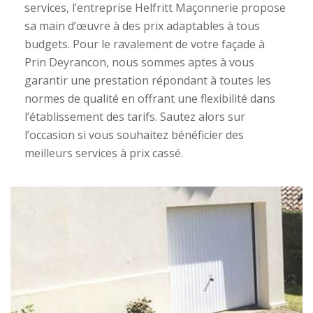
services, l’entreprise Helfritt Maçonnerie propose
sa main d’œuvre à des prix adaptables à tous
budgets. Pour le ravalement de votre façade à
Prin Deyrancon, nous sommes aptes à vous
garantir une prestation répondant à toutes les
normes de qualité en offrant une flexibilité dans
l’établissement des tarifs. Sautez alors sur
l’occasion si vous souhaitez bénéficier des
meilleurs services à prix cassé.