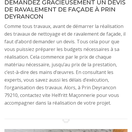
DEMANDEZ GRACIEUSEMENT UN DEVIS
DE RAVALEMENT DE FAÇADE À PRIN
DEYRANCON
Comme tous travaux, avant de démarrer la réalisation
des travaux de nettoyage et de ravalement de façade, il
faut d’abord demander un devis. Tous cela pour que
vous puissiez préparer les budgets nécessaires à sa
réalisation. Cela commence par le prix de chaque
matériau nécessaire, jusqu’au prix de la prestation,
c’est-à-dire des mains d’œuvres. En consultant les
experts, vous savez aussi les délais d’exécution,
l’organisation des travaux. Alors, à Prin Deyrancon
79210, contactez vite Helfritt Maçonnerie pour vous
accompagner dans la réalisation de votre projet.