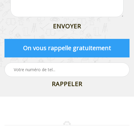
On vous rappelle gratuitement