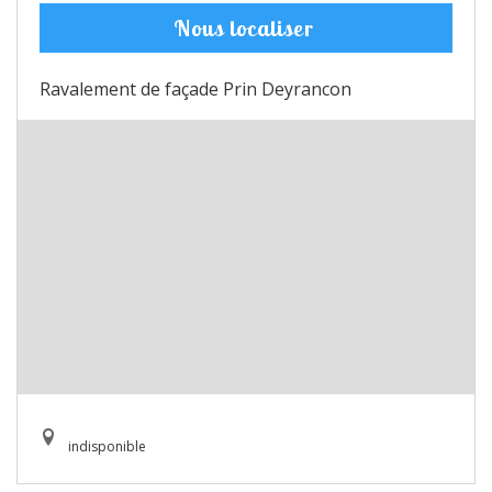
Nous localiser
Ravalement de façade Prin Deyrancon
indisponible