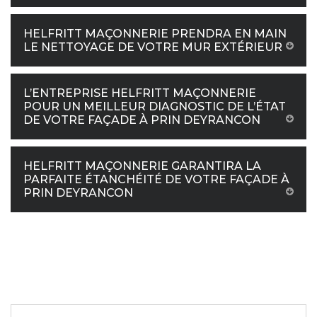
HELFRITT MAÇONNERIE PRENDRA EN MAIN
LE NETTOYAGE DE VOTRE MUR EXTÉRIEUR
L’ENTREPRISE HELFRITT MAÇONNERIE
POUR UN MEILLEUR DIAGNOSTIC DE L’ÉTAT
DE VOTRE FAÇADE À PRIN DEYRANCON
HELFRITT MAÇONNERIE GARANTIRA LA
PARFAITE ÉTANCHÉITÉ DE VOTRE FAÇADE À
PRIN DEYRANCON