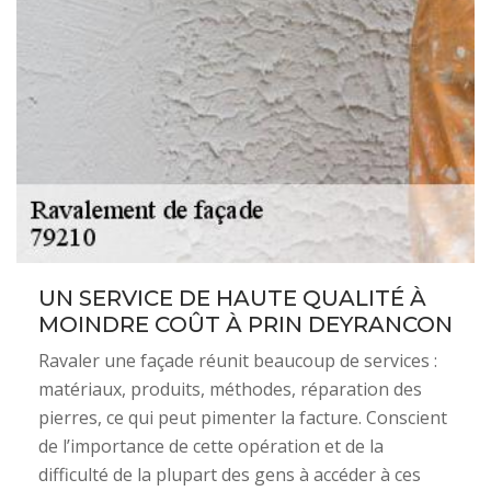
UN SERVICE DE HAUTE QUALITÉ À
MOINDRE COÛT À PRIN DEYRANCON
Ravaler une façade réunit beaucoup de services :
matériaux, produits, méthodes, réparation des
pierres, ce qui peut pimenter la facture. Conscient
de l’importance de cette opération et de la
difficulté de la plupart des gens à accéder à ces