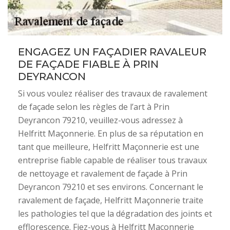
ENGAGEZ UN FAÇADIER RAVALEUR
DE FAÇADE FIABLE À PRIN
DEYRANCON
Si vous voulez réaliser des travaux de ravalement
de façade selon les règles de l’art à Prin
Deyrancon 79210, veuillez-vous adressez à
Helfritt Maçonnerie. En plus de sa réputation en
tant que meilleure, Helfritt Maçonnerie est une
entreprise fiable capable de réaliser tous travaux
de nettoyage et ravalement de façade à Prin
Deyrancon 79210 et ses environs. Concernant le
ravalement de façade, Helfritt Maçonnerie traite
les pathologies tel que la dégradation des joints et
efflorescence. Fiez-vous à Helfritt Maçonnerie