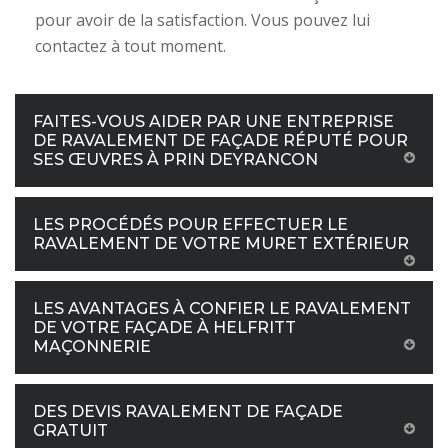
pour avoir de la satisfaction. Vous pouvez lui
contactez à tout moment.
FAITES-VOUS AIDER PAR UNE ENTREPRISE
DE RAVALEMENT DE FAÇADE RÉPUTÉ POUR
SES ŒUVRES À PRIN DEYRANCON
LES PROCÉDÉS POUR EFFECTUER LE
RAVALEMENT DE VOTRE MURET EXTÉRIEUR
LES AVANTAGES À CONFIER LE RAVALEMENT
DE VOTRE FAÇADE À HELFRITT
MAÇONNERIE
DES DEVIS RAVALEMENT DE FAÇADE
GRATUIT