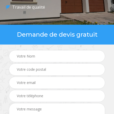
Travail de qualité
Demande de devis gratuit