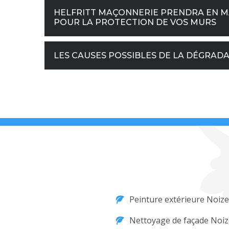
HELFRITT MAÇONNERIE PRENDRA EN MAI
POUR LA PROTECTION DE VOS MURS
LES CAUSES POSSIBLES DE LA DÉGRAD
Peinture extérieure Noize
Nettoyage de façade Noiz