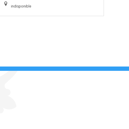
indisponible