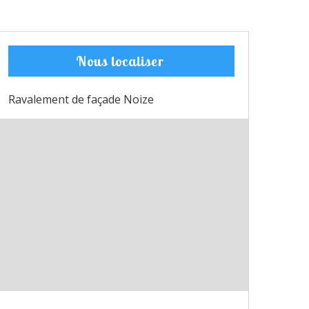
Nous localiser
Ravalement de façade Noize