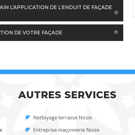
N L’APPLICATION DE L’ENDUIT DE FAÇADE
ATION DE VOTRE FAÇADE
AUTRES SERVICES
Nettoyage terrasse Noize
e
Entreprise maçonnerie Noize