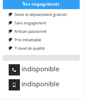
Nos engagements
Devis et déplacement gratuits
Sans engagement
Artisan passionné
Prix imbattable
Travail de qualité
indisponible
indisponible