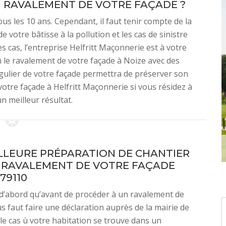
 RAVALEMENT DE VOTRE FAÇADE ?
us les 10 ans. Cependant, il faut tenir compte de la
 votre bâtisse à la pollution et les cas de sinistre
 cas, l’entreprise Helfritt Maçonnerie est à votre
 le ravalement de votre façade à Noize avec des
égulier de votre façade permettra de préserver son
votre façade à Helfritt Maçonnerie si vous résidez à
n meilleur résultat.
LLEURE PRÉPARATION DE CHANTIER
 RAVALEMENT DE VOTRE FAÇADE
79110
d’abord qu’avant de procéder à un ravalement de
us faut faire une déclaration auprès de la mairie de
le cas ù votre habitation se trouve dans un