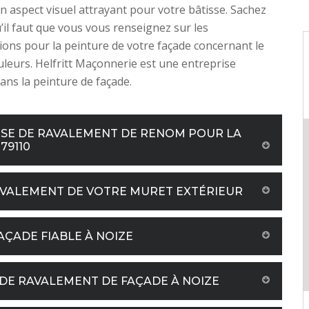
n aspect visuel attrayant pour votre bâtisse. Sachez
u’il faut que vous vous renseignez sur les
ons pour la peinture de votre façade concernant le
uleurs. Helfritt Maçonnerie est une entreprise
dans la peinture de façade.
ISE DE RAVALEMENT DE RENOM POUR LA
79110
AVALEMENT DE VOTRE MURET EXTÉRIEUR
AÇADE FIABLE À NOIZE
DE RAVALEMENT DE FAÇADE À NOIZE