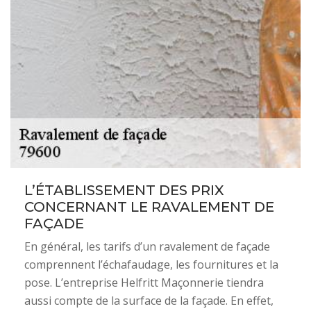
L’ÉTABLISSEMENT DES PRIX
CONCERNANT LE RAVALEMENT DE
FAÇADE
En général, les tarifs d’un ravalement de façade
comprennent l’échafaudage, les fournitures et la
pose. L’entreprise Helfritt Maçonnerie tiendra
aussi compte de la surface de la façade. En effet,