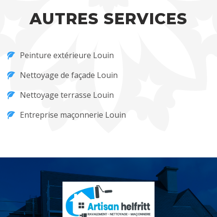
AUTRES SERVICES
Peinture extérieure Louin
Nettoyage de façade Louin
Nettoyage terrasse Louin
Entreprise maçonnerie Louin