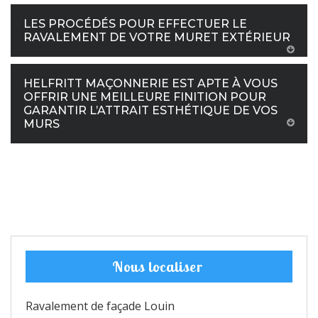
LES PROCÉDÉS POUR EFFECTUER LE
RAVALEMENT DE VOTRE MURET EXTÉRIEUR
HELFRITT MAÇONNERIE EST APTE À VOUS
OFFRIR UNE MEILLEURE FINITION POUR
GARANTIR L’ATTRAIT ESTHÉTIQUE DE VOS
MURS
Nous localiser
Ravalement de façade Louin