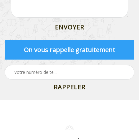
On vous rappelle gratuitement