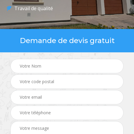
Travail de qualité
Demande de devis gratuit