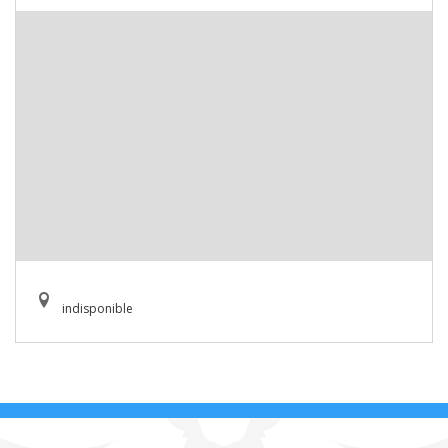
indisponible