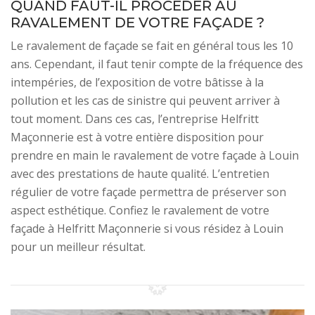
QUAND FAUT-IL PROCÉDER AU
RAVALEMENT DE VOTRE FAÇADE ?
Le ravalement de façade se fait en général tous les 10
ans. Cependant, il faut tenir compte de la fréquence des
intempéries, de l’exposition de votre bâtisse à la
pollution et les cas de sinistre qui peuvent arriver à
tout moment. Dans ces cas, l’entreprise Helfritt
Maçonnerie est à votre entière disposition pour
prendre en main le ravalement de votre façade à Louin
avec des prestations de haute qualité. L’entretien
régulier de votre façade permettra de préserver son
aspect esthétique. Confiez le ravalement de votre
façade à Helfritt Maçonnerie si vous résidez à Louin
pour un meilleur résultat.