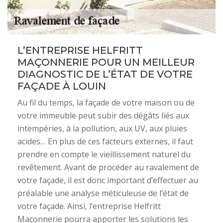
L’ENTREPRISE HELFRITT
MAÇONNERIE POUR UN MEILLEUR
DIAGNOSTIC DE L’ÉTAT DE VOTRE
FAÇADE À LOUIN
Au fil du temps, la façade de votre maison ou de
votre immeuble peut subir des dégâts liés aux
intempéries, à la pollution, aux UV, aux pluies
acides… En plus de ces facteurs externes, il faut
prendre en compte le vieillissement naturel du
revêtement. Avant de procéder au ravalement de
votre façade, il est donc important d’effectuer au
préalable une analyse méticuleuse de l’état de
votre façade. Ainsi, l’entreprise Helfritt
Maçonnerie pourra apporter les solutions les