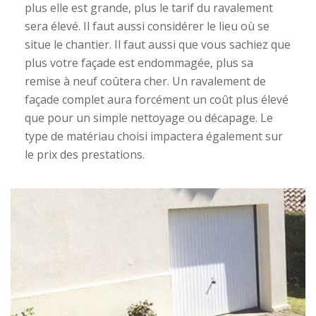
plus elle est grande, plus le tarif du ravalement
sera élevé. Il faut aussi considérer le lieu où se
situe le chantier. Il faut aussi que vous sachiez que
plus votre façade est endommagée, plus sa
remise à neuf coûtera cher. Un ravalement de
façade complet aura forcément un coût plus élevé
que pour un simple nettoyage ou décapage. Le
type de matériau choisi impactera également sur
le prix des prestations.