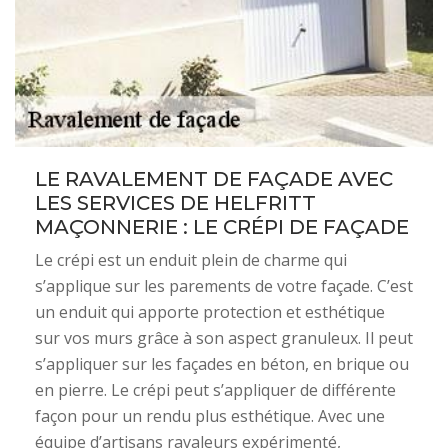
LE RAVALEMENT DE FAÇADE AVEC
LES SERVICES DE HELFRITT
MAÇONNERIE : LE CRÉPI DE FAÇADE
Le crépi est un enduit plein de charme qui
s’applique sur les parements de votre façade. C’est
un enduit qui apporte protection et esthétique
sur vos murs grâce à son aspect granuleux. Il peut
s’appliquer sur les façades en béton, en brique ou
en pierre. Le crépi peut s’appliquer de différente
façon pour un rendu plus esthétique. Avec une
équipe d’artisans ravaleurs expérimenté,