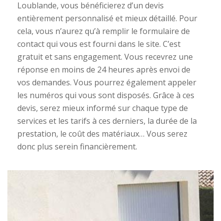
Loublande, vous bénéficierez d’un devis
entièrement personnalisé et mieux détaillé. Pour
cela, vous n’aurez qu’à remplir le formulaire de
contact qui vous est fourni dans le site. C’est
gratuit et sans engagement. Vous recevrez une
réponse en moins de 24 heures après envoi de
vos demandes. Vous pourrez également appeler
les numéros qui vous sont disposés. Grâce à ces
devis, serez mieux informé sur chaque type de
services et les tarifs à ces derniers, la durée de la
prestation, le coût des matériaux… Vous serez
donc plus serein financièrement.