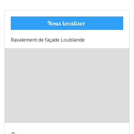
Nous localiser
Ravalement de façade Loublande