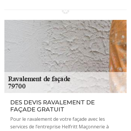
DES DEVIS RAVALEMENT DE
FAÇADE GRATUIT
Pour le ravalement de votre façade avec les
services de l’entreprise Helfritt Maçonnerie à