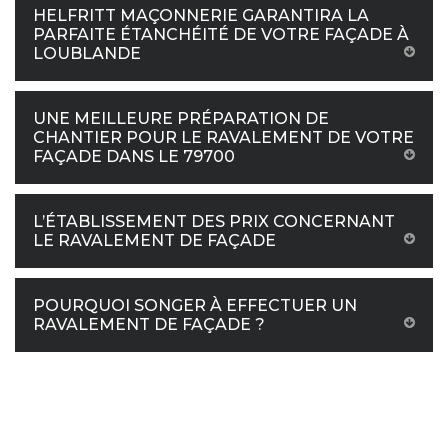
HELFRITT MAÇONNERIE GARANTIRA LA
PARFAITE ÉTANCHÉITÉ DE VOTRE FAÇADE À
LOUBLANDE
UNE MEILLEURE PRÉPARATION DE
CHANTIER POUR LE RAVALEMENT DE VOTRE
FAÇADE DANS LE 79700
L’ÉTABLISSEMENT DES PRIX CONCERNANT
LE RAVALEMENT DE FAÇADE
POURQUOI SONGER À EFFECTUER UN
RAVALEMENT DE FAÇADE ?