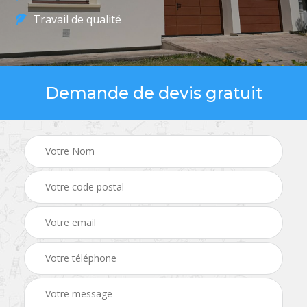
Travail de qualité
Demande de devis gratuit