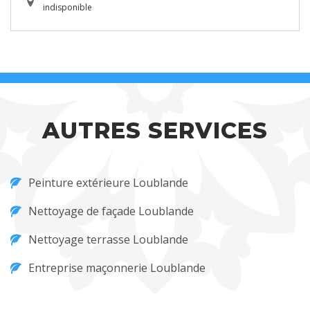
indisponible
AUTRES SERVICES
Peinture extérieure Loublande
Nettoyage de façade Loublande
Nettoyage terrasse Loublande
Entreprise maçonnerie Loublande