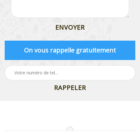
On vous rappelle gratuitement