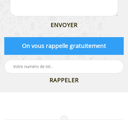
On vous rappelle gratuitement