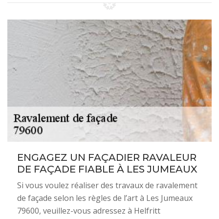
ENGAGEZ UN FAÇADIER RAVALEUR
DE FAÇADE FIABLE À LES JUMEAUX
Si vous voulez réaliser des travaux de ravalement
de façade selon les règles de l’art à Les Jumeaux
79600, veuillez-vous adressez à Helfritt