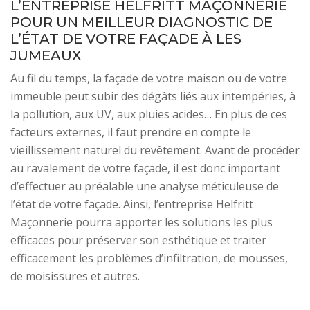
L’ENTREPRISE HELFRITT MAÇONNERIE
POUR UN MEILLEUR DIAGNOSTIC DE
L’ÉTAT DE VOTRE FAÇADE À LES
JUMEAUX
Au fil du temps, la façade de votre maison ou de votre
immeuble peut subir des dégâts liés aux intempéries, à
la pollution, aux UV, aux pluies acides… En plus de ces
facteurs externes, il faut prendre en compte le
vieillissement naturel du revêtement. Avant de procéder
au ravalement de votre façade, il est donc important
d’effectuer au préalable une analyse méticuleuse de
l’état de votre façade. Ainsi, l’entreprise Helfritt
Maçonnerie pourra apporter les solutions les plus
efficaces pour préserver son esthétique et traiter
efficacement les problèmes d’infiltration, de mousses,
de moisissures et autres.