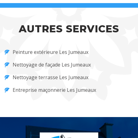
AUTRES SERVICES
Peinture extérieure Les Jumeaux
Nettoyage de façade Les Jumeaux
Nettoyage terrasse Les Jumeaux
Entreprise maçonnerie Les Jumeaux