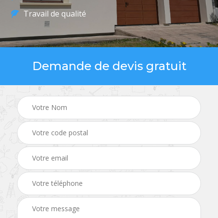
Travail de qualité
Demande de devis gratuit