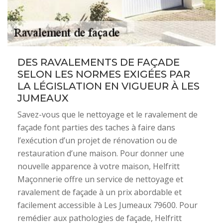
DES RAVALEMENTS DE FAÇADE
SELON LES NORMES EXIGÉES PAR
LA LÉGISLATION EN VIGUEUR À LES
JUMEAUX
Savez-vous que le nettoyage et le ravalement de
façade font parties des taches à faire dans
l’exécution d’un projet de rénovation ou de
restauration d’une maison. Pour donner une
nouvelle apparence à votre maison, Helfritt
Maçonnerie offre un service de nettoyage et
ravalement de façade à un prix abordable et
facilement accessible à Les Jumeaux 79600. Pour
remédier aux pathologies de façade, Helfritt