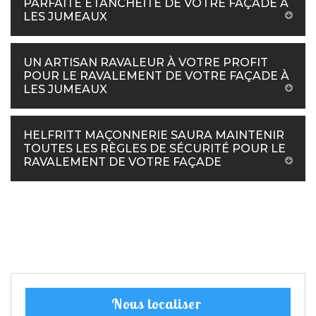
PARFAITE ÉTANCHÉITÉ DE VOTRE FAÇADE À
LES JUMEAUX
UN ARTISAN RAVALEUR À VOTRE PROFIT
POUR LE RAVALEMENT DE VOTRE FAÇADE À
LES JUMEAUX
HELFRITT MAÇONNERIE SAURA MAINTENIR
TOUTES LES RÈGLES DE SÉCURITÉ POUR LE
RAVALEMENT DE VOTRE FAÇADE
Nous localiser