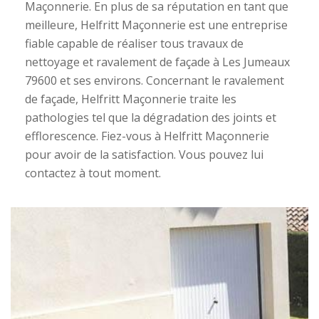
Maçonnerie. En plus de sa réputation en tant que
meilleure, Helfritt Maçonnerie est une entreprise
fiable capable de réaliser tous travaux de
nettoyage et ravalement de façade à Les Jumeaux
79600 et ses environs. Concernant le ravalement
de façade, Helfritt Maçonnerie traite les
pathologies tel que la dégradation des joints et
efflorescence. Fiez-vous à Helfritt Maçonnerie
pour avoir de la satisfaction. Vous pouvez lui
contactez à tout moment.