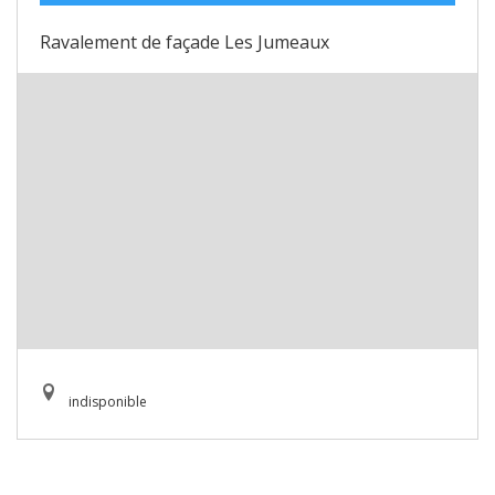
Ravalement de façade Les Jumeaux
indisponible