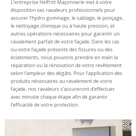
L’entreprise Helfritt Maçonnerie met à votre
disposition ses ravaleurs professionnels pour
assurer l’hydro gommage, le sablage, le ponçage,
le nettoyage chimique ou à haute pression, et
autres opérations nécessaires pour garantir un
ravalement parfait de votre façade. Dans les cas
ou votre façade présente des fissures ou des
éclatements, nous pouvons prendre en main la
réparation ou la rénovation de votre revêtement
selon l’ampleur des dégâts. Pour l’application des
produits nécessaires au ravalement de votre
façade, nos ravaleurs s’assureront d’effectuer
avec minutie chaque étape afin de garantir
l’efficacité de votre protection.