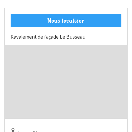
Nous localiser
Ravalement de façade Le Busseau