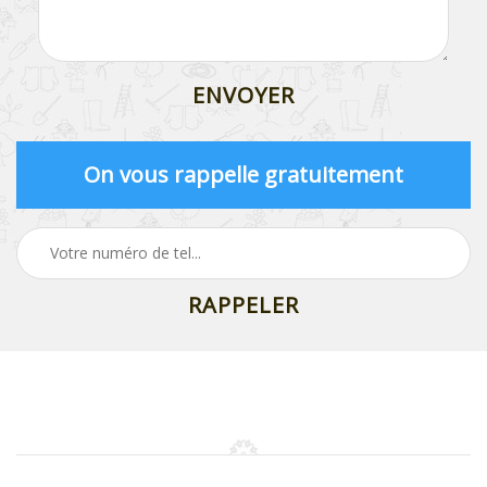
On vous rappelle gratuitement