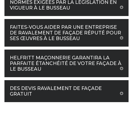
NORMES EXIGÉES PAR LA LÉGISLATION EN
VIGUEUR À LE BUSSEAU
FAITES-VOUS AIDER PAR UNE ENTREPRISE
DE RAVALEMENT DE FAÇADE RÉPUTÉ POUR
SES ŒUVRES À LE BUSSEAU
HELFRITT MAÇONNERIE GARANTIRA LA
PARFAITE ÉTANCHÉITÉ DE VOTRE FAÇADE À
LE BUSSEAU
DES DEVIS RAVALEMENT DE FAÇADE
GRATUIT