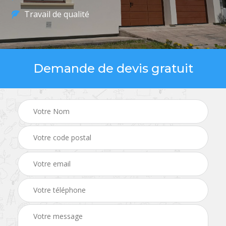
Travail de qualité
Demande de devis gratuit