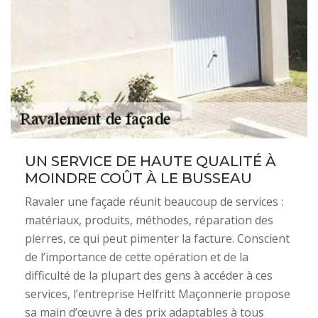
UN SERVICE DE HAUTE QUALITÉ À
MOINDRE COÛT À LE BUSSEAU
Ravaler une façade réunit beaucoup de services :
matériaux, produits, méthodes, réparation des
pierres, ce qui peut pimenter la facture. Conscient
de l’importance de cette opération et de la
difficulté de la plupart des gens à accéder à ces
services, l’entreprise Helfritt Maçonnerie propose
sa main d’œuvre à des prix adaptables à tous