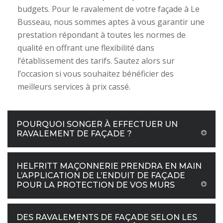
budgets. Pour le ravalement de votre façade à Le
Busseau, nous sommes aptes à vous garantir une
prestation répondant à toutes les normes de
qualité en offrant une flexibilité dans
l’établissement des tarifs. Sautez alors sur
l’occasion si vous souhaitez bénéficier des
meilleurs services à prix cassé.
POURQUOI SONGER À EFFECTUER UN
RAVALEMENT DE FAÇADE ?
HELFRITT MAÇONNERIE PRENDRA EN MAIN
L’APPLICATION DE L’ENDUIT DE FAÇADE
POUR LA PROTECTION DE VOS MURS
DES RAVALEMENTS DE FAÇADE SELON LES