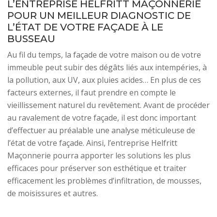
L’ENTREPRISE HELFRITT MAÇONNERIE
POUR UN MEILLEUR DIAGNOSTIC DE
L’ÉTAT DE VOTRE FAÇADE À LE
BUSSEAU
Au fil du temps, la façade de votre maison ou de votre
immeuble peut subir des dégâts liés aux intempéries, à
la pollution, aux UV, aux pluies acides… En plus de ces
facteurs externes, il faut prendre en compte le
vieillissement naturel du revêtement. Avant de procéder
au ravalement de votre façade, il est donc important
d’effectuer au préalable une analyse méticuleuse de
l’état de votre façade. Ainsi, l’entreprise Helfritt
Maçonnerie pourra apporter les solutions les plus
efficaces pour préserver son esthétique et traiter
efficacement les problèmes d’infiltration, de mousses,
de moisissures et autres.