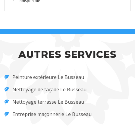
indisponible
AUTRES SERVICES
Peinture extérieure Le Busseau
Nettoyage de façade Le Busseau
Nettoyage terrasse Le Busseau
Entreprise maçonnerie Le Busseau