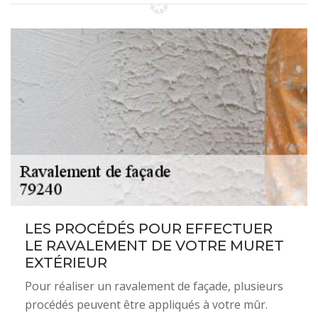
LES PROCÉDÉS POUR EFFECTUER
LE RAVALEMENT DE VOTRE MURET
EXTÉRIEUR
Pour réaliser un ravalement de façade, plusieurs
procédés peuvent être appliqués à votre mûr.