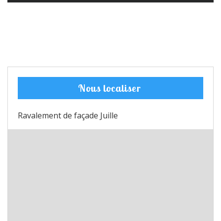
Nous localiser
Ravalement de façade Juille