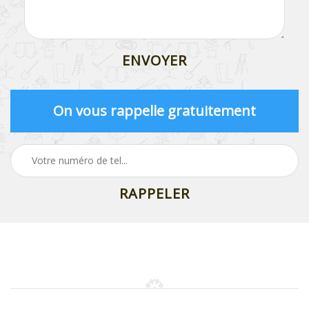
On vous rappelle gratuitement