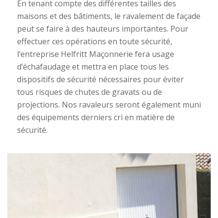
En tenant compte des différentes tailles des
maisons et des bâtiments, le ravalement de façade
peut se faire à des hauteurs importantes. Pour
effectuer ces opérations en toute sécurité,
l’entreprise Helfritt Maçonnerie fera usage
d’échafaudage et mettra en place tous les
dispositifs de sécurité nécessaires pour éviter
tous risques de chutes de gravats ou de
projections. Nos ravaleurs seront également muni
des équipements derniers cri en matière de
sécurité.