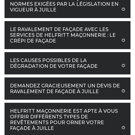
NORMES EXIGÉES PAR LA LÉGISLATION EN
VIGUEUR À JUILLE
LE RAVALEMENT DE FAÇADE AVEC LES
SERVICES DE HELFRITT MAÇONNERIE : LE
CRÉPI DE FAÇADE
LES CAUSES POSSIBLES DE LA
DÉGRADATION DE VOTRE FAÇADE
DEMANDEZ GRACIEUSEMENT UN DEVIS DE
RAVALEMENT DE FAÇADE À JUILLE
HELFRITT MAÇONNERIE EST APTE À VOUS
OFFRIR DIFFÉRENTS TYPES DE
REVÊTEMENTS POUR ORNER VOTRE
FAÇADE À JUILLE