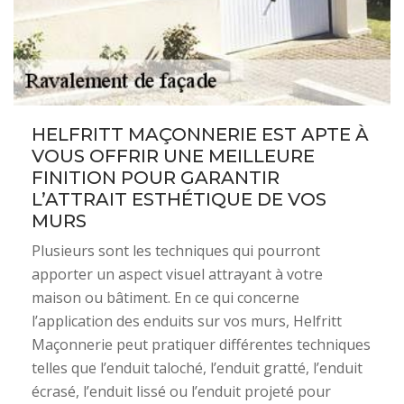
HELFRITT MAÇONNERIE EST APTE À
VOUS OFFRIR UNE MEILLEURE
FINITION POUR GARANTIR
L’ATTRAIT ESTHÉTIQUE DE VOS
MURS
Plusieurs sont les techniques qui pourront
apporter un aspect visuel attrayant à votre
maison ou bâtiment. En ce qui concerne
l’application des enduits sur vos murs, Helfritt
Maçonnerie peut pratiquer différentes techniques
telles que l’enduit taloché, l’enduit gratté, l’enduit
écrasé, l’enduit lissé ou l’enduit projeté pour