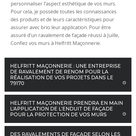
personnaliser l’aspect esthétique de vos murs.
Pour cela, je possède toutes les connaissances
des produits et de leurs caractéristiques pour
assurer avec brio leur application. Pour être
assuré d’un ravalement de façade réussi à Juille,
Confiez vos murs à Helfritt Maçonnerie.
HELFRITT MAÇONNERIE : UNE ENTREPRISE
DE RAVALEMENT DE RENOM POUR LA
RÉALISATION DE VOS PROJETS DANS LE
79170
HELFRITT MAÇONNERIE PRENDRA EN MAIN
L’APPLICATION DE L’ENDUIT DE FAÇADE
POUR LA PROTECTION DE VOS MURS
DES RAVALEMENTS DE FAÇADE SELON LES