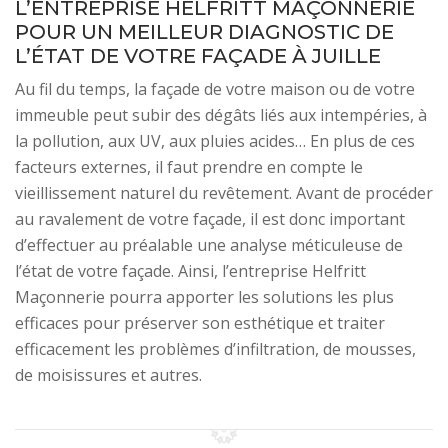
L’ENTREPRISE HELFRITT MAÇONNERIE
POUR UN MEILLEUR DIAGNOSTIC DE
L’ÉTAT DE VOTRE FAÇADE À JUILLE
Au fil du temps, la façade de votre maison ou de votre
immeuble peut subir des dégâts liés aux intempéries, à
la pollution, aux UV, aux pluies acides… En plus de ces
facteurs externes, il faut prendre en compte le
vieillissement naturel du revêtement. Avant de procéder
au ravalement de votre façade, il est donc important
d’effectuer au préalable une analyse méticuleuse de
l’état de votre façade. Ainsi, l’entreprise Helfritt
Maçonnerie pourra apporter les solutions les plus
efficaces pour préserver son esthétique et traiter
efficacement les problèmes d’infiltration, de mousses,
de moisissures et autres.