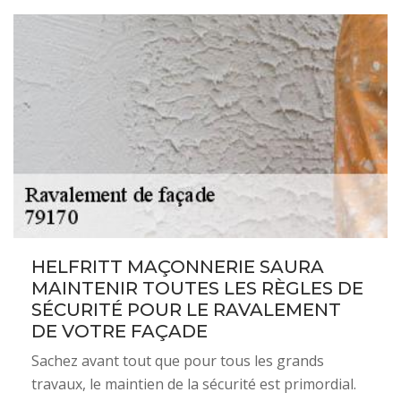
HELFRITT MAÇONNERIE SAURA
MAINTENIR TOUTES LES RÈGLES DE
SÉCURITÉ POUR LE RAVALEMENT
DE VOTRE FAÇADE
Sachez avant tout que pour tous les grands
travaux, le maintien de la sécurité est primordial.