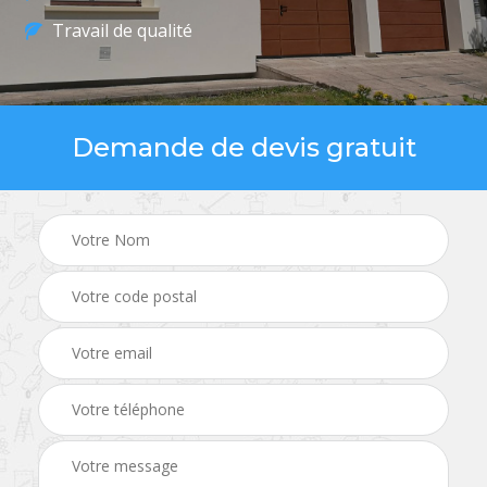
Travail de qualité
Demande de devis gratuit