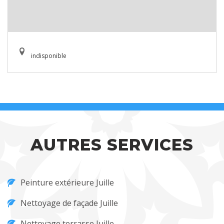
indisponible
AUTRES SERVICES
Peinture extérieure Juille
Nettoyage de façade Juille
Nettoyage terrasse Juille