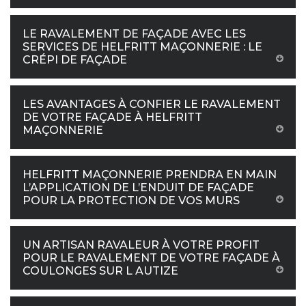
LE RAVALEMENT DE FAÇADE AVEC LES
SERVICES DE HELFRITT MAÇONNERIE : LE
CRÉPI DE FAÇADE
LES AVANTAGES À CONFIER LE RAVALEMENT
DE VOTRE FAÇADE À HELFRITT
MAÇONNERIE
HELFRITT MAÇONNERIE PRENDRA EN MAIN
L’APPLICATION DE L’ENDUIT DE FAÇADE
POUR LA PROTECTION DE VOS MURS
UN ARTISAN RAVALEUR À VOTRE PROFIT
POUR LE RAVALEMENT DE VOTRE FAÇADE À
COULONGES SUR L AUTIZE