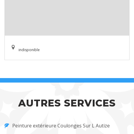
indisponible
AUTRES SERVICES
Peinture extérieure Coulonges Sur L Autize