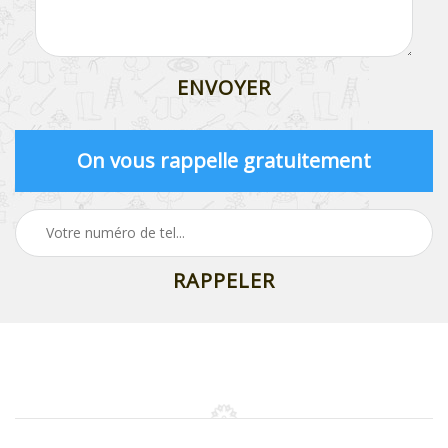
On vous rappelle gratuitement