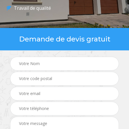
Travail de qualité
Demande de devis gratuit