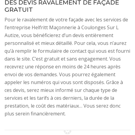
DES DEVIS RAVALEMENT DE FAÇADE
GRATUIT
Pour le ravalement de votre façade avec les services de
l’entreprise Helfritt Maçonnerie à Coulonges Sur L
Autize, vous bénéficierez d’un devis entièrement
personnalisé et mieux détaillé. Pour cela, vous n’aurez
qu’à remplir le formulaire de contact qui vous est fourni
dans le site. C’est gratuit et sans engagement. Vous
recevrez une réponse en moins de 24 heures après
envoi de vos demandes. Vous pourrez également
appeler les numéros qui vous sont disposés. Grâce à
ces devis, serez mieux informé sur chaque type de
services et les tarifs à ces derniers, la durée de la
prestation, le coût des matériaux… Vous serez donc
plus serein financièrement.