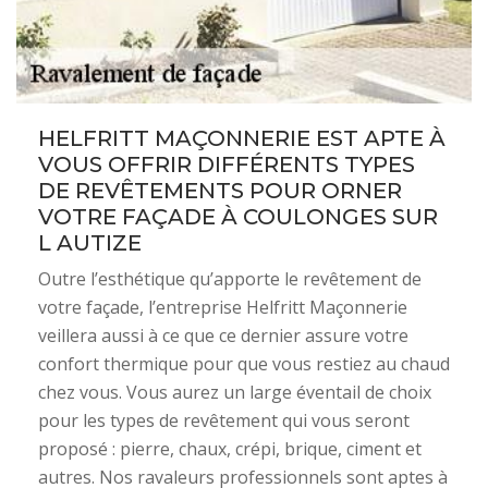
HELFRITT MAÇONNERIE EST APTE À
VOUS OFFRIR DIFFÉRENTS TYPES
DE REVÊTEMENTS POUR ORNER
VOTRE FAÇADE À COULONGES SUR
L AUTIZE
Outre l’esthétique qu’apporte le revêtement de
votre façade, l’entreprise Helfritt Maçonnerie
veillera aussi à ce que ce dernier assure votre
confort thermique pour que vous restiez au chaud
chez vous. Vous aurez un large éventail de choix
pour les types de revêtement qui vous seront
proposé : pierre, chaux, crépi, brique, ciment et
autres. Nos ravaleurs professionnels sont aptes à