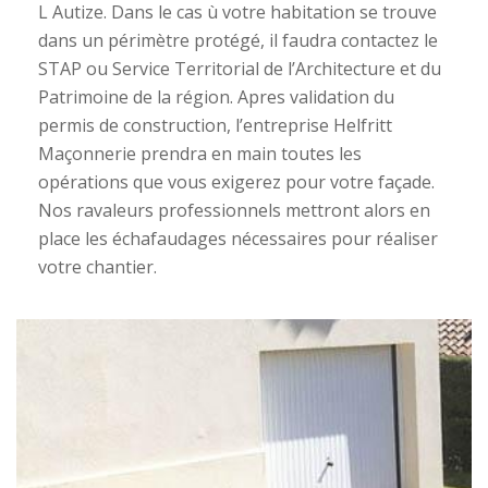
L Autize. Dans le cas ù votre habitation se trouve
dans un périmètre protégé, il faudra contactez le
STAP ou Service Territorial de l’Architecture et du
Patrimoine de la région. Apres validation du
permis de construction, l’entreprise Helfritt
Maçonnerie prendra en main toutes les
opérations que vous exigerez pour votre façade.
Nos ravaleurs professionnels mettront alors en
place les échafaudages nécessaires pour réaliser
votre chantier.