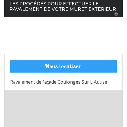
LES PROCÉDÉS POUR EFFECTUER LE
RAVALEMENT DE VOTRE MURET EXTÉRIEUR
Nous localiser
Ravalement de façade Coulonges Sur L Autize