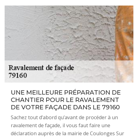
UNE MEILLEURE PRÉPARATION DE
CHANTIER POUR LE RAVALEMENT
DE VOTRE FAÇADE DANS LE 79160
Sachez tout d’abord qu’avant de procéder à un
ravalement de façade, il vous faut faire une
déclaration auprès de la mairie de Coulonges Sur