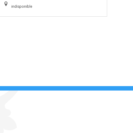
indisponible