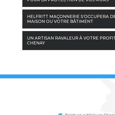
HELFRITT MAÇONNERIE S’OCCUPERA DE
MAISON OU VOTRE BÂTIMENT
UN ARTISAN RAVALEUR À VOTRE PROFI
CHENAY