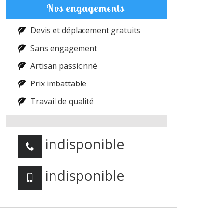
Nos engagements
Devis et déplacement gratuits
Sans engagement
Artisan passionné
Prix imbattable
Travail de qualité
indisponible
indisponible