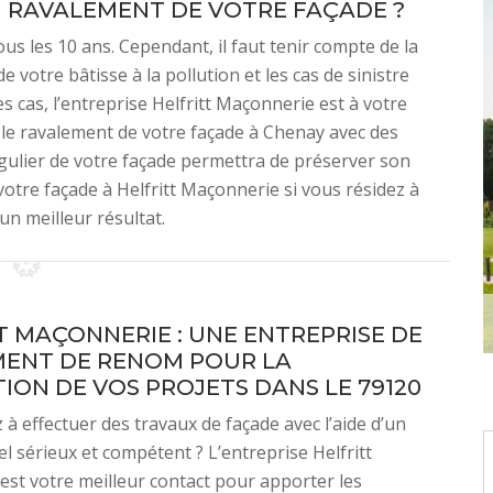
 RAVALEMENT DE VOTRE FAÇADE ?
us les 10 ans. Cependant, il faut tenir compte de la
 votre bâtisse à la pollution et les cas de sinistre
 cas, l’entreprise Helfritt Maçonnerie est à votre
 le ravalement de votre façade à Chenay avec des
égulier de votre façade permettra de préserver son
votre façade à Helfritt Maçonnerie si vous résidez à
n meilleur résultat.
T MAÇONNERIE : UNE ENTREPRISE DE
ENT DE RENOM POUR LA
TION DE VOS PROJETS DANS LE 79120
à effectuer des travaux de façade avec l’aide d’un
l sérieux et compétent ? L’entreprise Helfritt
st votre meilleur contact pour apporter les