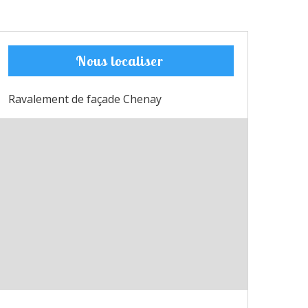
Nous localiser
Ravalement de façade Chenay