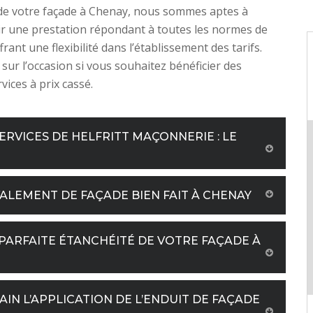
de votre façade à Chenay, nous sommes aptes à
r une prestation répondant à toutes les normes de
frant une flexibilité dans l’établissement des tarifs.
 sur l’occasion si vous souhaitez bénéficier des
vices à prix cassé.
ERVICES DE HELFRITT MAÇONNERIE : LE
ALEMENT DE FAÇADE BIEN FAIT À CHENAY
PARFAITE ÉTANCHÉITÉ DE VOTRE FAÇADE À
N L’APPLICATION DE L’ENDUIT DE FAÇADE