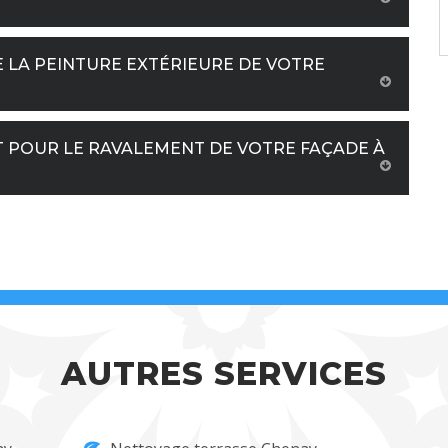
 LA PEINTURE EXTÉRIEURE DE VOTRE
T POUR LE RAVALEMENT DE VOTRE FAÇADE À
AUTRES SERVICES