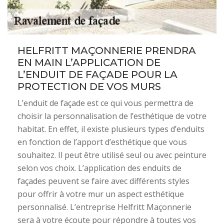
HELFRITT MAÇONNERIE PRENDRA
EN MAIN L’APPLICATION DE
L’ENDUIT DE FAÇADE POUR LA
PROTECTION DE VOS MURS
L’enduit de façade est ce qui vous permettra de
choisir la personnalisation de l’esthétique de votre
habitat. En effet, il existe plusieurs types d’enduits
en fonction de l’apport d’esthétique que vous
souhaitez. Il peut être utilisé seul ou avec peinture
selon vos choix. L’application des enduits de
façades peuvent se faire avec différents styles
pour offrir à votre mur un aspect esthétique
personnalisé. L’entreprise Helfritt Maçonnerie
sera à votre écoute pour répondre à toutes vos