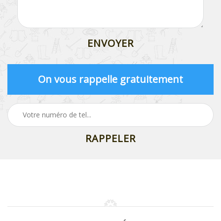
On vous rappelle gratuitement