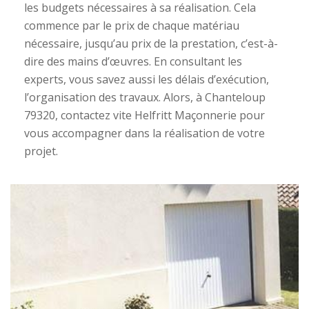
les budgets nécessaires à sa réalisation. Cela
commence par le prix de chaque matériau
nécessaire, jusqu’au prix de la prestation, c’est-à-
dire des mains d’œuvres. En consultant les
experts, vous savez aussi les délais d’exécution,
l’organisation des travaux. Alors, à Chanteloup
79320, contactez vite Helfritt Maçonnerie pour
vous accompagner dans la réalisation de votre
projet.