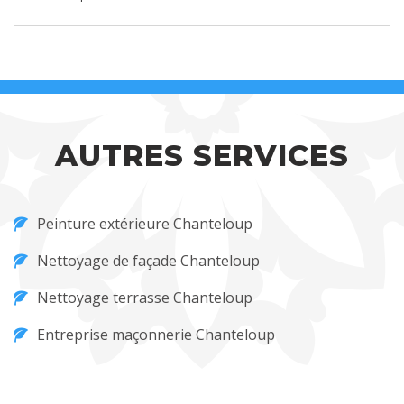
AUTRES SERVICES
Peinture extérieure Chanteloup
Nettoyage de façade Chanteloup
Nettoyage terrasse Chanteloup
Entreprise maçonnerie Chanteloup