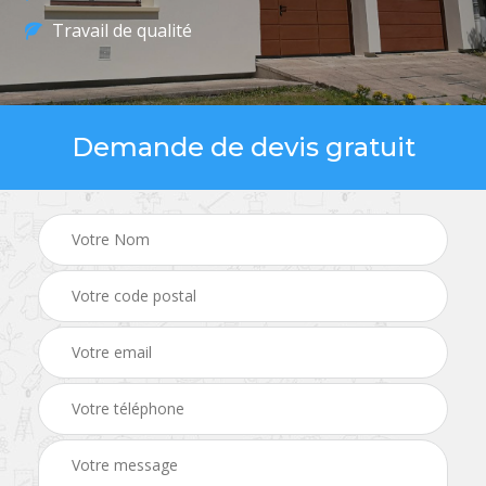
Travail de qualité
Demande de devis gratuit