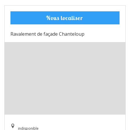
Nous localiser
Ravalement de façade Chanteloup
indisponible