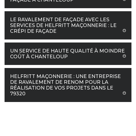
LE RAVALEMENT DE FAÇADE AVEC LES
SERVICES DE HELFRITT MAÇONNERIE : LE
CRÉPI DE FAÇADE
UN SERVICE DE HAUTE QUALITÉ À MOINDRE
COÛT À CHANTELOUP
HELFRITT MAÇONNERIE : UNE ENTREPRISE
DE RAVALEMENT DE RENOM POUR LA
RÉALISATION DE VOS PROJETS DANS LE
79320