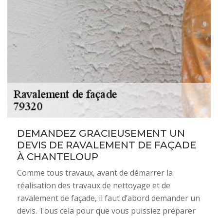
DEMANDEZ GRACIEUSEMENT UN
DEVIS DE RAVALEMENT DE FAÇADE
À CHANTELOUP
Comme tous travaux, avant de démarrer la
réalisation des travaux de nettoyage et de
ravalement de façade, il faut d’abord demander un
devis. Tous cela pour que vous puissiez préparer