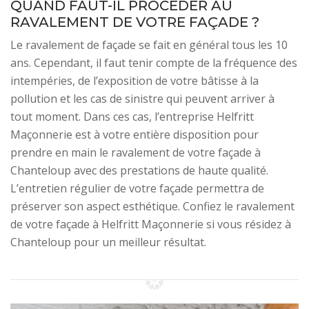
QUAND FAUT-IL PROCÉDER AU
RAVALEMENT DE VOTRE FAÇADE ?
Le ravalement de façade se fait en général tous les 10
ans. Cependant, il faut tenir compte de la fréquence des
intempéries, de l’exposition de votre bâtisse à la
pollution et les cas de sinistre qui peuvent arriver à
tout moment. Dans ces cas, l’entreprise Helfritt
Maçonnerie est à votre entière disposition pour
prendre en main le ravalement de votre façade à
Chanteloup avec des prestations de haute qualité.
L’entretien régulier de votre façade permettra de
préserver son aspect esthétique. Confiez le ravalement
de votre façade à Helfritt Maçonnerie si vous résidez à
Chanteloup pour un meilleur résultat.