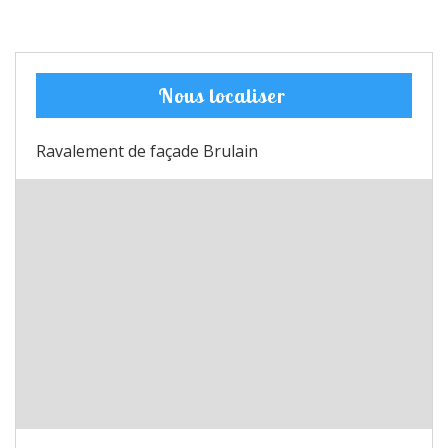
Nous localiser
Ravalement de façade Brulain