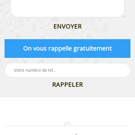
On vous rappelle gratuitement