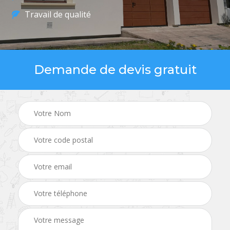
Travail de qualité
Demande de devis gratuit