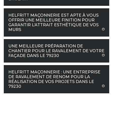
HELFRITT MAÇONNERIE EST APTE À VOUS
OFFRIR UNE MEILLEURE FINITION POUR
GARANTIR L’ATTRAIT ESTHÉTIQUE DE VOS
MURS
UNE MEILLEURE PRÉPARATION DE
CHANTIER POUR LE RAVALEMENT DE VOTRE
FAÇADE DANS LE 79230
HELFRITT MAÇONNERIE : UNE ENTREPRISE
DE RAVALEMENT DE RENOM POUR LA
RÉALISATION DE VOS PROJETS DANS LE
79230