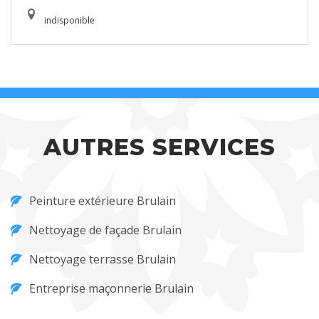
indisponible
AUTRES SERVICES
Peinture extérieure Brulain
Nettoyage de façade Brulain
Nettoyage terrasse Brulain
Entreprise maçonnerie Brulain