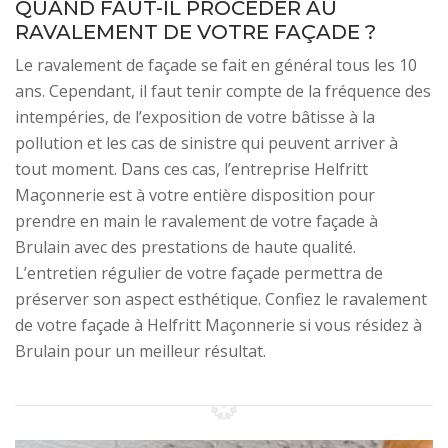
QUAND FAUT-IL PROCÉDER AU
RAVALEMENT DE VOTRE FAÇADE ?
Le ravalement de façade se fait en général tous les 10
ans. Cependant, il faut tenir compte de la fréquence des
intempéries, de l’exposition de votre bâtisse à la
pollution et les cas de sinistre qui peuvent arriver à
tout moment. Dans ces cas, l’entreprise Helfritt
Maçonnerie est à votre entière disposition pour
prendre en main le ravalement de votre façade à
Brulain avec des prestations de haute qualité.
L’entretien régulier de votre façade permettra de
préserver son aspect esthétique. Confiez le ravalement
de votre façade à Helfritt Maçonnerie si vous résidez à
Brulain pour un meilleur résultat.