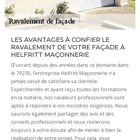
LES AVANTAGES À CONFIER LE
RAVALEMENT DE VOTRE FAÇADE À
HELFRITT MAÇONNERIE
Œuvrant depuis des années dans ce domaine dans
le 79230, l’entreprise Helfritt Maçonnerie n’a
jamais cessé de satisfaire sa clientèle.
Expérimentés et ayant reçu toutes les formations
en la matière, nos ravaleurs professionnels sont
aptes à répondre à vos moindres exigences. Nous
saurons également partager des avis et des
conseils professionnels et nous resterons
toujours à votre écoute afin de mener à bien la
réalisation de votre projet. Pour cela, vous