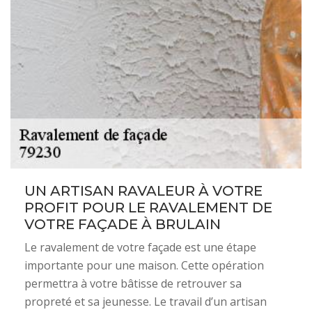
UN ARTISAN RAVALEUR À VOTRE
PROFIT POUR LE RAVALEMENT DE
VOTRE FAÇADE À BRULAIN
Le ravalement de votre façade est une étape
importante pour une maison. Cette opération
permettra à votre bâtisse de retrouver sa
propreté et sa jeunesse. Le travail d’un artisan