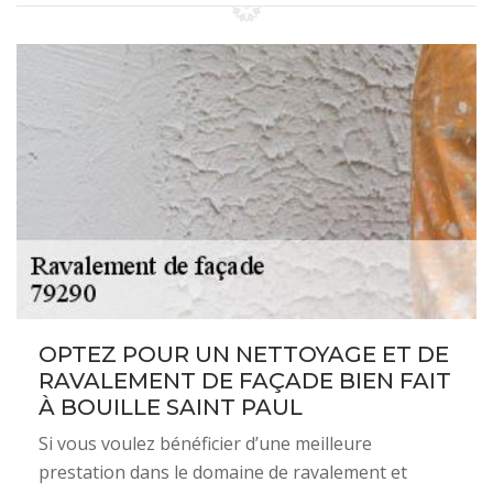
OPTEZ POUR UN NETTOYAGE ET DE
RAVALEMENT DE FAÇADE BIEN FAIT
À BOUILLE SAINT PAUL
Si vous voulez bénéficier d’une meilleure
prestation dans le domaine de ravalement et