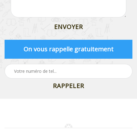
On vous rappelle gratuitement