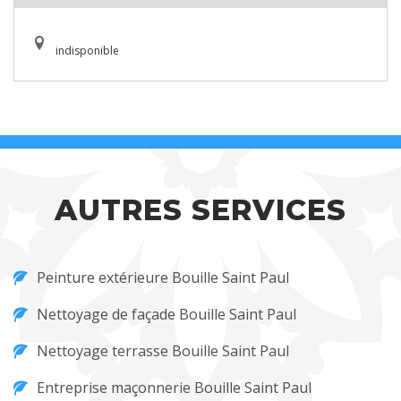
indisponible
AUTRES SERVICES
Peinture extérieure Bouille Saint Paul
Nettoyage de façade Bouille Saint Paul
Nettoyage terrasse Bouille Saint Paul
Entreprise maçonnerie Bouille Saint Paul