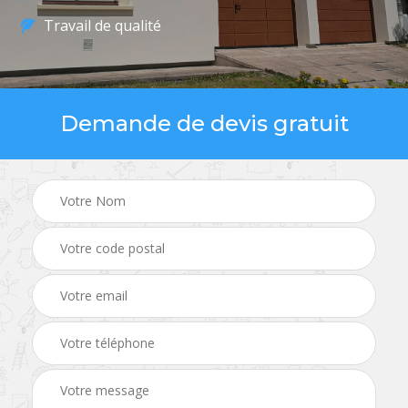
Travail de qualité
Demande de devis gratuit