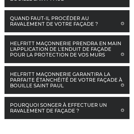
QUAND FAUT-IL PROCÉDER AU
RAVALEMENT DE VOTRE FAÇADE ?
HELFRITT MAÇONNERIE PRENDRA EN MAIN
L’APPLICATION DE L’ENDUIT DE FAÇADE
POUR LA PROTECTION DE VOS MURS
HELFRITT MAÇONNERIE GARANTIRA LA
PARFAITE ÉTANCHÉITÉ DE VOTRE FAÇADE À
BOUILLE SAINT PAUL
POURQUOI SONGER À EFFECTUER UN
RAVALEMENT DE FAÇADE ?