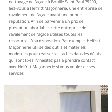
nettoyage de façade à Bouille Saint Paul 79290,
fiez-vous à Helfritt Maçonnerie, une entreprise de
ravalement de façade ayant une bonne
réputation. Afin de parvenir à un prix de
prestation abordable, cette entreprise de
ravalement de façade utilises toutes les
ressources à sa disposition. Par exemple, Helfritt
Maçonnerie utilise des outils et matériels
modernes pour réaliser les taches dans les délais
qui sont fixés. N’hésitez pas à prendre contact
avec Helfritt Maçonnerie si vous voulez de ses
services.