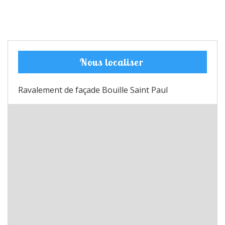
Nous localiser
Ravalement de façade Bouille Saint Paul