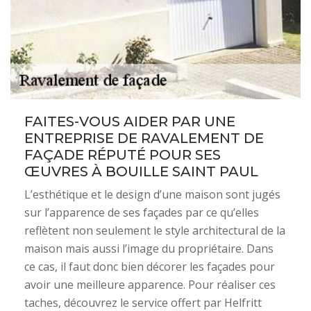
FAITES-VOUS AIDER PAR UNE
ENTREPRISE DE RAVALEMENT DE
FAÇADE RÉPUTÉ POUR SES
ŒUVRES À BOUILLE SAINT PAUL
L’esthétique et le design d’une maison sont jugés
sur l’apparence de ses façades par ce qu’elles
reflètent non seulement le style architectural de la
maison mais aussi l’image du propriétaire. Dans
ce cas, il faut donc bien décorer les façades pour
avoir une meilleure apparence. Pour réaliser ces
taches, découvrez le service offert par Helfritt