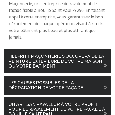
Maçonnerie, une entreprise de ravalement de
façade fiable à Bouille Saint Paul 79290. En faisant
appel à cette entreprise, vous garantissez le bon
déroulement de chaque opération visant à rendre
votre bâtiment plus beau et plus attirant que
jamais.
HELFRITT MAÇONNERIE S’OCCUPERA DE LA
PEINTURE EXTÉRIEURE DE VOTRE MAISON
OU VOTRE BÂTIMENT
LES CAUSES POSSIBLES DE LA
DÉGRADATION DE VOTRE FAÇADE
UN ARTISAN RAVALEUR À VOTRE PROFIT
POUR LE RAVALEMENT DE VOTRE FAÇADE À
BOUILLE SAINT PAUL