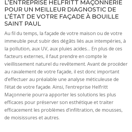
L’ENTREPRISE HELFRITT MAÇONNERIE
POUR UN MEILLEUR DIAGNOSTIC DE
L’ÉTAT DE VOTRE FAÇADE À BOUILLE
SAINT PAUL
Au fil du temps, la façade de votre maison ou de votre
immeuble peut subir des dégâts liés aux intempéries, à
la pollution, aux UV, aux pluies acides… En plus de ces
facteurs externes, il faut prendre en compte le
vieillissement naturel du revêtement. Avant de procéder
au ravalement de votre façade, il est donc important
d’effectuer au préalable une analyse méticuleuse de
l’état de votre façade. Ainsi, l’entreprise Helfritt
Maçonnerie pourra apporter les solutions les plus
efficaces pour préserver son esthétique et traiter
efficacement les problèmes d’infiltration, de mousses,
de moisissures et autres.