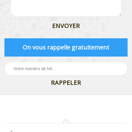
On vous rappelle gratuitement