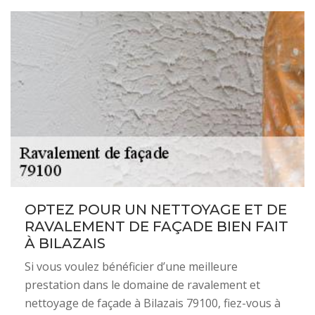
OPTEZ POUR UN NETTOYAGE ET DE
RAVALEMENT DE FAÇADE BIEN FAIT
À BILAZAIS
Si vous voulez bénéficier d’une meilleure
prestation dans le domaine de ravalement et
nettoyage de façade à Bilazais 79100, fiez-vous à