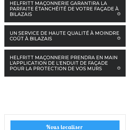
HELFRITT MAÇONNERIE GARANTIRA LA
PARFAITE ÉTANCHÉITÉ DE VOTRE FAÇADE À
BILAZAIS
UN SERVICE DE HAUTE QUALITÉ À MOINDRE
COÛT À BILAZAIS
HELFRITT MAÇONNERIE PRENDRA EN MAIN
L’APPLICATION DE L’ENDUIT DE FAÇADE
POUR LA PROTECTION DE VOS MURS
Nous localiser