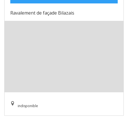
Ravalement de façade Bilazais
indisponible