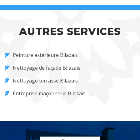
AUTRES SERVICES
Peinture extérieure Bilazais
Nettoyage de façade Bilazais
Nettoyage terrasse Bilazais
Entreprise maçonnerie Bilazais