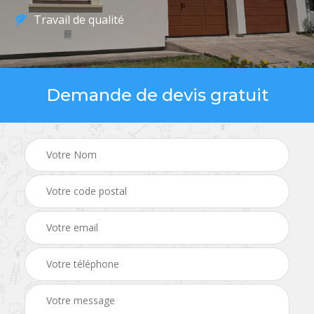
Travail de qualité
Demande de devis gratuit