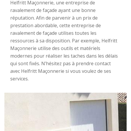
Helfritt Maçonnerie, une entreprise de
ravalement de façade ayant une bonne
réputation. Afin de parvenir à un prix de
prestation abordable, cette entreprise de
ravalement de façade utilises toutes les
ressources à sa disposition. Par exemple, Helfritt
Maçonnerie utilise des outils et matériels
modernes pour réaliser les taches dans les délais
qui sont fixés. N’hésitez pas à prendre contact
avec Helfritt Maçonnerie si vous voulez de ses
services.