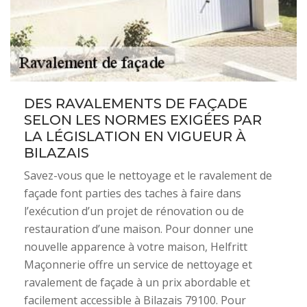
DES RAVALEMENTS DE FAÇADE
SELON LES NORMES EXIGÉES PAR
LA LÉGISLATION EN VIGUEUR À
BILAZAIS
Savez-vous que le nettoyage et le ravalement de
façade font parties des taches à faire dans
l’exécution d’un projet de rénovation ou de
restauration d’une maison. Pour donner une
nouvelle apparence à votre maison, Helfritt
Maçonnerie offre un service de nettoyage et
ravalement de façade à un prix abordable et
facilement accessible à Bilazais 79100. Pour