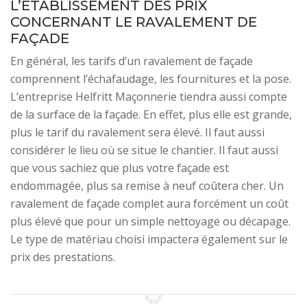
L’ÉTABLISSEMENT DES PRIX
CONCERNANT LE RAVALEMENT DE
FAÇADE
En général, les tarifs d’un ravalement de façade
comprennent l’échafaudage, les fournitures et la pose.
L’entreprise Helfritt Maçonnerie tiendra aussi compte
de la surface de la façade. En effet, plus elle est grande,
plus le tarif du ravalement sera élevé. Il faut aussi
considérer le lieu où se situe le chantier. Il faut aussi
que vous sachiez que plus votre façade est
endommagée, plus sa remise à neuf coûtera cher. Un
ravalement de façade complet aura forcément un coût
plus élevé que pour un simple nettoyage ou décapage.
Le type de matériau choisi impactera également sur le
prix des prestations.