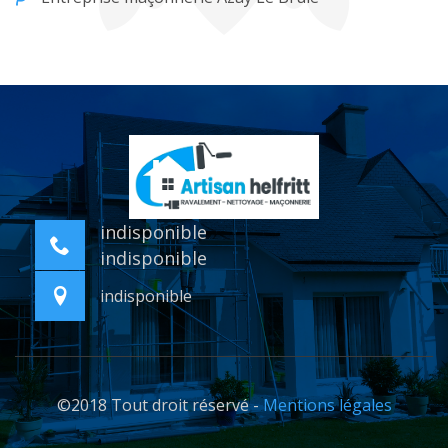
indisponible
indisponible
indisponible
©2018 Tout droit réservé -
Mentions légales