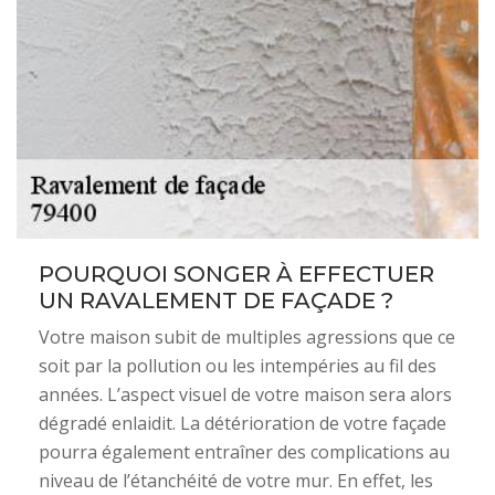
POURQUOI SONGER À EFFECTUER
UN RAVALEMENT DE FAÇADE ?
Votre maison subit de multiples agressions que ce
soit par la pollution ou les intempéries au fil des
années. L’aspect visuel de votre maison sera alors
dégradé enlaidit. La détérioration de votre façade
pourra également entraîner des complications au
niveau de l’étanchéité de votre mur. En effet, les