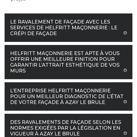
LE RAVALEMENT DE FAÇADE AVEC LES
SERVICES DE HELFRITT MAÇONNERIE : LE
CRÉPI DE FAÇADE
HELFRITT MAÇONNERIE EST APTE À VOUS
OFFRIR UNE MEILLEURE FINITION POUR
GARANTIR L’ATTRAIT ESTHÉTIQUE DE VOS
MURS
L’ENTREPRISE HELFRITT MAÇONNERIE
POUR UN MEILLEUR DIAGNOSTIC DE L’ÉTAT
DE VOTRE FAÇADE À AZAY LE BRULE
DES RAVALEMENTS DE FAÇADE SELON LES
NORMES EXIGÉES PAR LA LÉGISLATION EN
VIGUEUR À AZAY LE BRULE