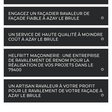
ENGAGEZ UN FAÇADIER RAVALEUR DE
FAÇADE FIABLE À AZAY LE BRULE
UN SERVICE DE HAUTE QUALITÉ À MOINDRE
COÛT À AZAY LE BRULE
HELFRITT MAÇONNERIE : UNE ENTREPRISE
DE RAVALEMENT DE RENOM POUR LA
RÉALISATION DE VOS PROJETS DANS LE
79400
UN ARTISAN RAVALEUR À VOTRE PROFIT
POUR LE RAVALEMENT DE VOTRE FAÇADE À
AZAY LE BRULE