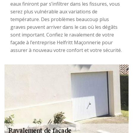
eaux finiront par s’infiltrer dans les fissures, vous
serez plus vulnérable aux variations de
température. Des problèmes beaucoup plus
graves peuvent arriver dans le cas où les dégâts
sont important. Confiez le ravalement de votre
façade à l’entreprise Helfritt Maçonnerie pour
assurer à nouveau votre confort et votre sécurité.