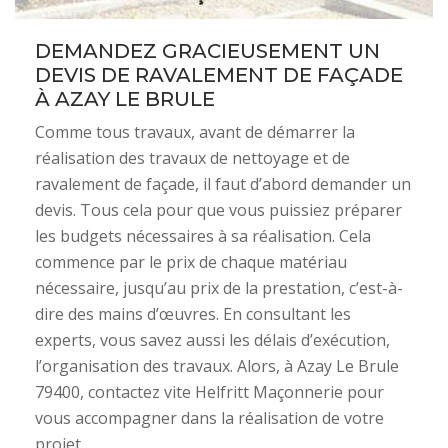
DEMANDEZ GRACIEUSEMENT UN
DEVIS DE RAVALEMENT DE FAÇADE
À AZAY LE BRULE
Comme tous travaux, avant de démarrer la
réalisation des travaux de nettoyage et de
ravalement de façade, il faut d’abord demander un
devis. Tous cela pour que vous puissiez préparer
les budgets nécessaires à sa réalisation. Cela
commence par le prix de chaque matériau
nécessaire, jusqu’au prix de la prestation, c’est-à-
dire des mains d’œuvres. En consultant les
experts, vous savez aussi les délais d’exécution,
l’organisation des travaux. Alors, à Azay Le Brule
79400, contactez vite Helfritt Maçonnerie pour
vous accompagner dans la réalisation de votre
projet.