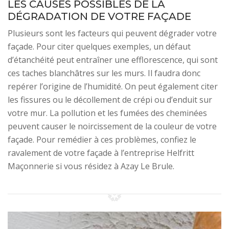
LES CAUSES POSSIBLES DE LA
DÉGRADATION DE VOTRE FAÇADE
Plusieurs sont les facteurs qui peuvent dégrader votre
façade. Pour citer quelques exemples, un défaut
d’étanchéité peut entraîner une efflorescence, qui sont
ces taches blanchâtres sur les murs. Il faudra donc
repérer l’origine de l’humidité. On peut également citer
les fissures ou le décollement de crépi ou d’enduit sur
votre mur. La pollution et les fumées des cheminées
peuvent causer le noircissement de la couleur de votre
façade. Pour remédier à ces problèmes, confiez le
ravalement de votre façade à l’entreprise Helfritt
Maçonnerie si vous résidez à Azay Le Brule.