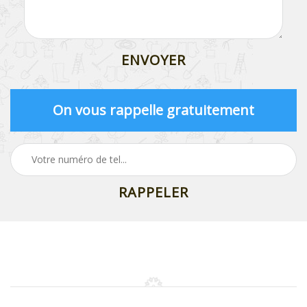
On vous rappelle gratuitement