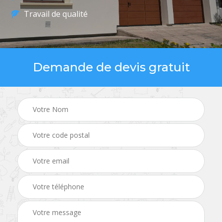
Travail de qualité
Demande de devis gratuit