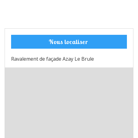
Nous localiser
Ravalement de façade Azay Le Brule