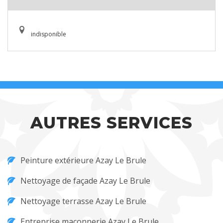
indisponible
AUTRES SERVICES
Peinture extérieure Azay Le Brule
Nettoyage de façade Azay Le Brule
Nettoyage terrasse Azay Le Brule
Entreprise maçonnerie Azay Le Brule