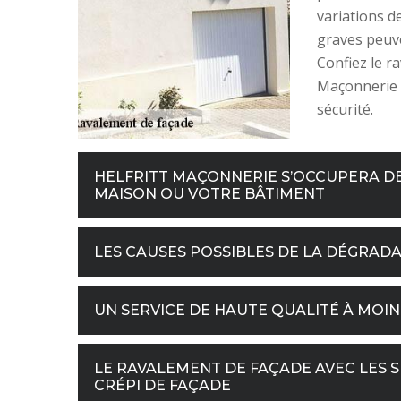
variations 
graves peuve
Confiez le ra
Maçonnerie 
sécurité.
HELFRITT MAÇONNERIE S’OCCUPERA DE
MAISON OU VOTRE BÂTIMENT
LES CAUSES POSSIBLES DE LA DÉGRAD
UN SERVICE DE HAUTE QUALITÉ À MO
LE RAVALEMENT DE FAÇADE AVEC LES S
CRÉPI DE FAÇADE