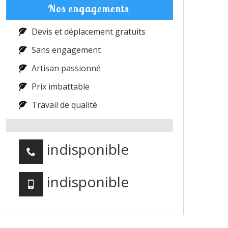
Nos engagements
Devis et déplacement gratuits
Sans engagement
Artisan passionné
Prix imbattable
Travail de qualité
indisponible
indisponible