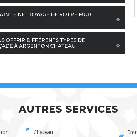
AIN LE NETTOYAGE DE VOTRE MUR
S OFFRIR DIFFÉRENTS TYPES DE
ÇADE À ARGENTON CHATEAU
AUTRES SERVICES
nton
Chateau
Ent