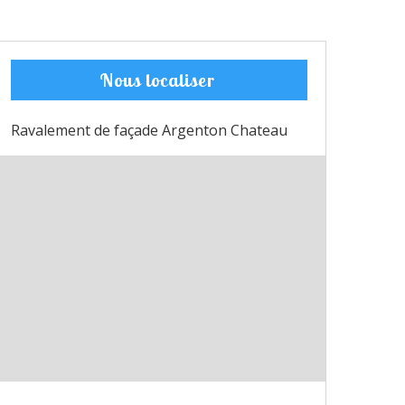
Nous localiser
Ravalement de façade Argenton Chateau