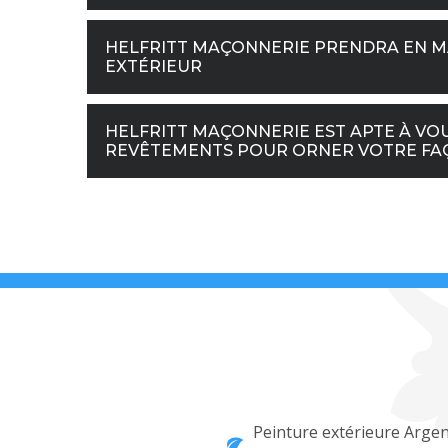
HELFRITT MAÇONNERIE PRENDRA EN M
EXTÉRIEUR
HELFRITT MAÇONNERIE EST APTE À VOU
REVÊTEMENTS POUR ORNER VOTRE FA
Peinture extérieure Arge