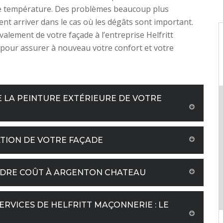
de température. Des problèmes beaucoup plus
nt arriver dans le cas où les dégâts sont important.
valement de votre façade à l’entreprise Helfritt
pour assurer à nouveau votre confort et votre
 LA PEINTURE EXTÉRIEURE DE VOTRE
ATION DE VOTRE FAÇADE
INDRE COÛT À ARGENTON CHATEAU
ERVICES DE HELFRITT MAÇONNERIE : LE