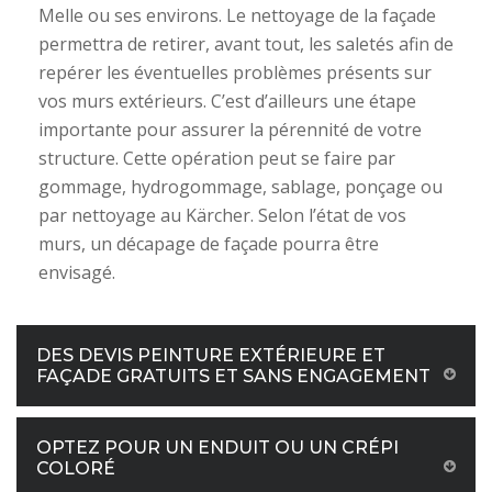
Melle ou ses environs. Le nettoyage de la façade
permettra de retirer, avant tout, les saletés afin de
repérer les éventuelles problèmes présents sur
vos murs extérieurs. C’est d’ailleurs une étape
importante pour assurer la pérennité de votre
structure. Cette opération peut se faire par
gommage, hydrogommage, sablage, ponçage ou
par nettoyage au Kärcher. Selon l’état de vos
murs, un décapage de façade pourra être
envisagé.
DES DEVIS PEINTURE EXTÉRIEURE ET
FAÇADE GRATUITS ET SANS ENGAGEMENT
OPTEZ POUR UN ENDUIT OU UN CRÉPI
COLORÉ