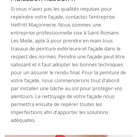
Si vous n’avez pas les qualités requises pour
repeindre votre façade, contactez l’entreprise
Helfritt Maçonnerie. Nous sommes une
entreprise professionnelle sise à Saint Romans
Les Melle, apte à pour prendre en main tous
travaux de peinture extérieure et façade dans le
respect des normes. Peindre une façade peut être
salissant et il faut adopter les bonnes techniques
pour un assurer le rendu final. Pour la peinture de
votre façade, nous commencerons tout d’abord
par installer une bâche au sol pour protéger vos
alentours. Le nettoyage de votre façade nous
permettra ensuite de repérer toutes les
imperfections afin d’apporter les solutions
adéquates.