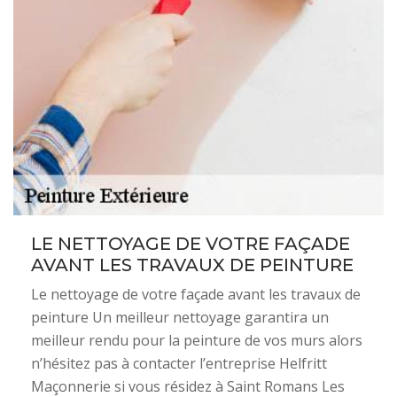
LE NETTOYAGE DE VOTRE FAÇADE
AVANT LES TRAVAUX DE PEINTURE
Le nettoyage de votre façade avant les travaux de
peinture Un meilleur nettoyage garantira un
meilleur rendu pour la peinture de vos murs alors
n’hésitez pas à contacter l’entreprise Helfritt
Maçonnerie si vous résidez à Saint Romans Les