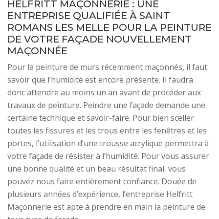
HELFRITT MAÇONNERIE : UNE
ENTREPRISE QUALIFIÉE À SAINT
ROMANS LES MELLE POUR LA PEINTURE
DE VOTRE FAÇADE NOUVELLEMENT
MAÇONNÉE
Pour la peinture de murs récemment maçonnés, il faut
savoir que l’humidité est encore présente. Il faudra
donc attendre au moins un an avant de procéder aux
travaux de peinture. Peindre une façade demande une
certaine technique et savoir-faire. Pour bien sceller
toutes les fissures et les trous entre les fenêtres et les
portes, l’utilisation d’une trousse acrylique permettra à
votre façade de résister à l’humidité. Pour vous assurer
une bonne qualité et un beau résultat final, vous
pouvez nous faire entièrement confiance. Douée de
plusieurs années d’expérience, l’entreprise Helfritt
Maçonnerie est apte à prendre en main la peinture de