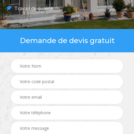
Travail de qualité
Demande de devis gratuit