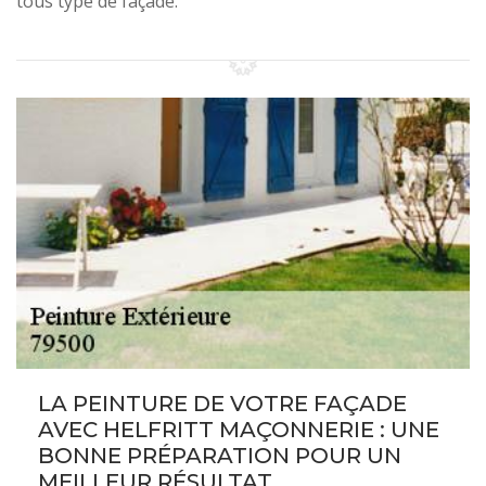
tous type de façade.
LA PEINTURE DE VOTRE FAÇADE
AVEC HELFRITT MAÇONNERIE : UNE
BONNE PRÉPARATION POUR UN
MEILLEUR RÉSULTAT