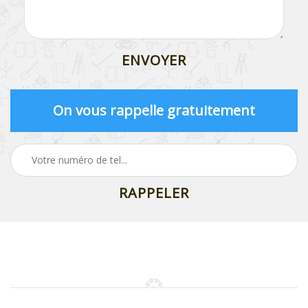
On vous rappelle gratuitement