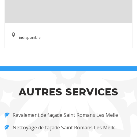
indisponible
AUTRES SERVICES
Ravalement de façade Saint Romans Les Melle
Nettoyage de façade Saint Romans Les Melle