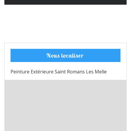
Nous localiser
Peinture Extérieure Saint Romans Les Melle