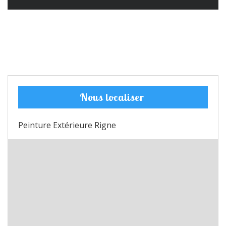
Nous localiser
Peinture Extérieure Rigne