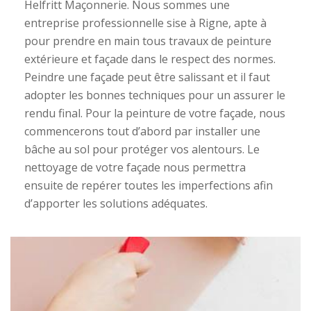
Helfritt Maçonnerie. Nous sommes une
entreprise professionnelle sise à Rigne, apte à
pour prendre en main tous travaux de peinture
extérieure et façade dans le respect des normes.
Peindre une façade peut être salissant et il faut
adopter les bonnes techniques pour un assurer le
rendu final. Pour la peinture de votre façade, nous
commencerons tout d’abord par installer une
bâche au sol pour protéger vos alentours. Le
nettoyage de votre façade nous permettra
ensuite de repérer toutes les imperfections afin
d’apporter les solutions adéquates.