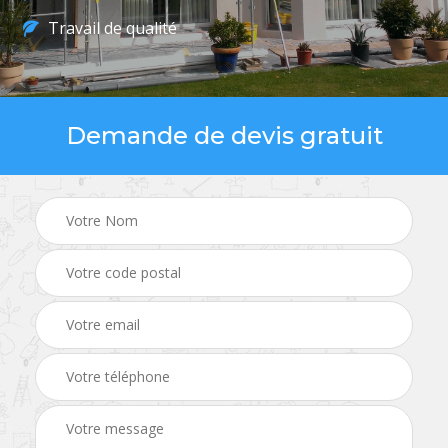
Travail de qualité
Demande de devis gratuit