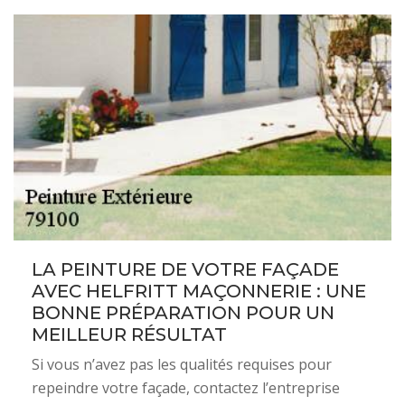
LA PEINTURE DE VOTRE FAÇADE
AVEC HELFRITT MAÇONNERIE : UNE
BONNE PRÉPARATION POUR UN
MEILLEUR RÉSULTAT
Si vous n’avez pas les qualités requises pour
repeindre votre façade, contactez l’entreprise