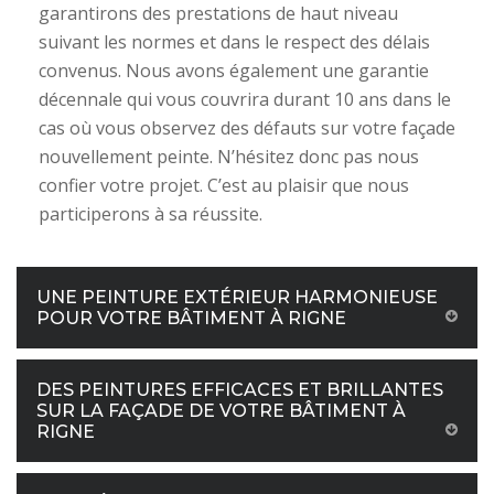
garantirons des prestations de haut niveau
suivant les normes et dans le respect des délais
convenus. Nous avons également une garantie
décennale qui vous couvrira durant 10 ans dans le
cas où vous observez des défauts sur votre façade
nouvellement peinte. N’hésitez donc pas nous
confier votre projet. C’est au plaisir que nous
participerons à sa réussite.
UNE PEINTURE EXTÉRIEUR HARMONIEUSE
POUR VOTRE BÂTIMENT À RIGNE
DES PEINTURES EFFICACES ET BRILLANTES
SUR LA FAÇADE DE VOTRE BÂTIMENT À
RIGNE