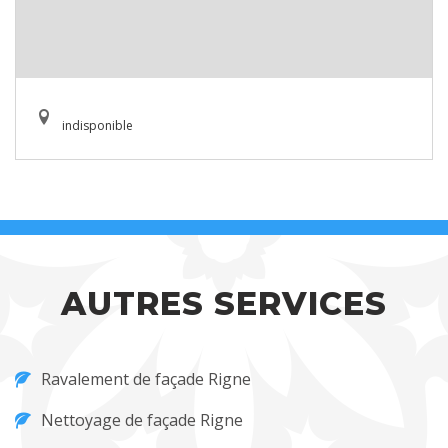
indisponible
AUTRES SERVICES
Ravalement de façade Rigne
Nettoyage de façade Rigne