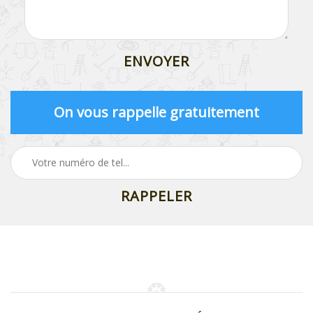
On vous rappelle gratuitement