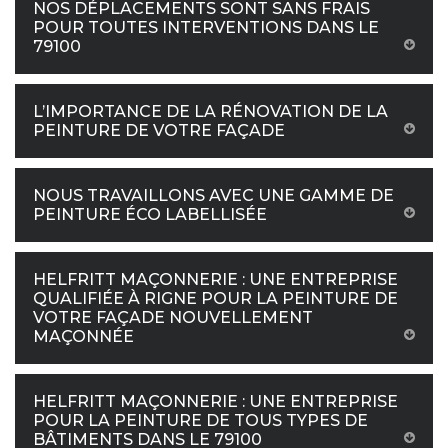
NOS DÉPLACEMENTS SONT SANS FRAIS
POUR TOUTES INTERVENTIONS DANS LE
79100
L’IMPORTANCE DE LA RÉNOVATION DE LA
PEINTURE DE VOTRE FAÇADE
NOUS TRAVAILLONS AVEC UNE GAMME DE
PEINTURE ÉCO LABELLISÉE
HELFRITT MAÇONNERIE : UNE ENTREPRISE
QUALIFIÉE À RIGNE POUR LA PEINTURE DE
VOTRE FAÇADE NOUVELLEMENT
MAÇONNÉE
HELFRITT MAÇONNERIE : UNE ENTREPRISE
POUR LA PEINTURE DE TOUS TYPES DE
BÂTIMENTS DANS LE 79100