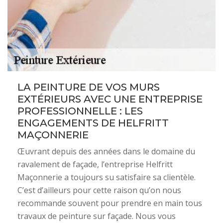
LA PEINTURE DE VOS MURS
EXTÉRIEURS AVEC UNE ENTREPRISE
PROFESSIONNELLE : LES
ENGAGEMENTS DE HELFRITT
MAÇONNERIE
Œuvrant depuis des années dans le domaine du
ravalement de façade, l’entreprise Helfritt
Maçonnerie a toujours su satisfaire sa clientèle.
C’est d’ailleurs pour cette raison qu’on nous
recommande souvent pour prendre en main tous
travaux de peinture sur façade. Nous vous