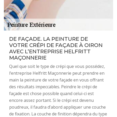
DE FAÇADE. LA PEINTURE DE
VOTRE CRÉPI DE FAÇADE À OIRON
AVEC L’ENTREPRISE HELFRITT
MAÇONNERIE
Quel que soit le type de crépi que vous possédez,
l’entreprise Helfritt Maçonnerie peut prendre en
main la peinture de votre façade en vous offrant
des résultats impeccables. Peindre le crépi de
façade est chose possible quand celui-ci est
encore assez portant. Si le crépi est devenu
poudreux, il faudra d’abord appliquer une couche
de fixation. La couche de finition dépendra du type