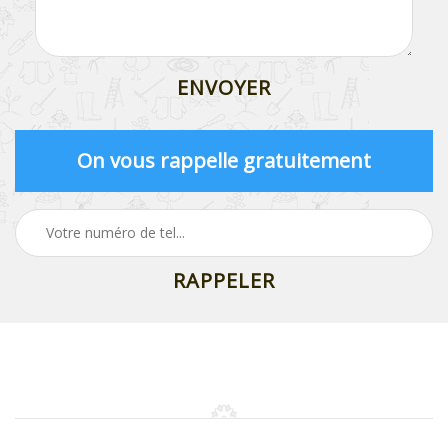
On vous rappelle gratuitement