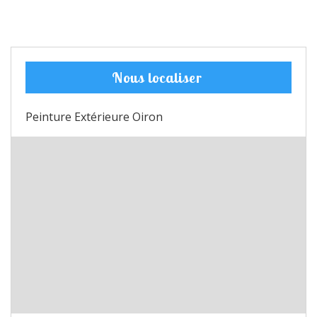
Nous localiser
Peinture Extérieure Oiron