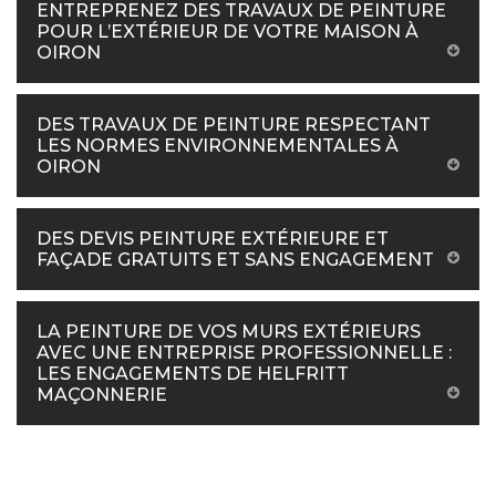
ENTREPRENEZ DES TRAVAUX DE PEINTURE
POUR L’EXTÉRIEUR DE VOTRE MAISON À
OIRON
DES TRAVAUX DE PEINTURE RESPECTANT
LES NORMES ENVIRONNEMENTALES À
OIRON
DES DEVIS PEINTURE EXTÉRIEURE ET
FAÇADE GRATUITS ET SANS ENGAGEMENT
LA PEINTURE DE VOS MURS EXTÉRIEURS
AVEC UNE ENTREPRISE PROFESSIONNELLE :
LES ENGAGEMENTS DE HELFRITT
MAÇONNERIE