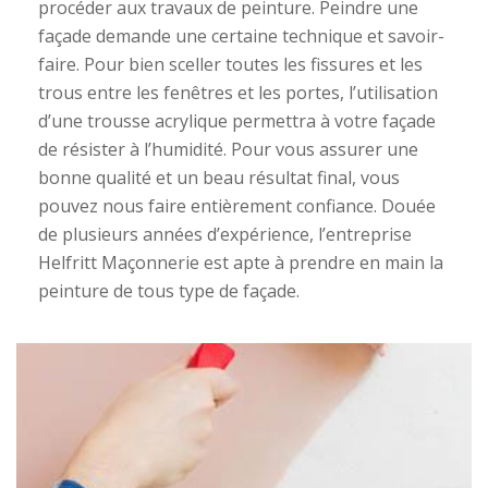
procéder aux travaux de peinture. Peindre une
façade demande une certaine technique et savoir-
faire. Pour bien sceller toutes les fissures et les
trous entre les fenêtres et les portes, l’utilisation
d’une trousse acrylique permettra à votre façade
de résister à l’humidité. Pour vous assurer une
bonne qualité et un beau résultat final, vous
pouvez nous faire entièrement confiance. Douée
de plusieurs années d’expérience, l’entreprise
Helfritt Maçonnerie est apte à prendre en main la
peinture de tous type de façade.