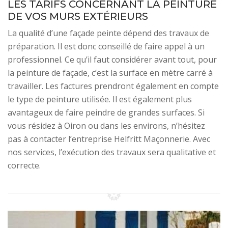
LES TARIFS CONCERNANT LA PEINTURE
DE VOS MURS EXTÉRIEURS
La qualité d’une façade peinte dépend des travaux de
préparation. Il est donc conseillé de faire appel à un
professionnel. Ce qu’il faut considérer avant tout, pour
la peinture de façade, c’est la surface en mètre carré à
travailler. Les factures prendront également en compte
le type de peinture utilisée. Il est également plus
avantageux de faire peindre de grandes surfaces. Si
vous résidez à Oiron ou dans les environs, n’hésitez
pas à contacter l’entreprise Helfritt Maçonnerie. Avec
nos services, l’exécution des travaux sera qualitative et
correcte.