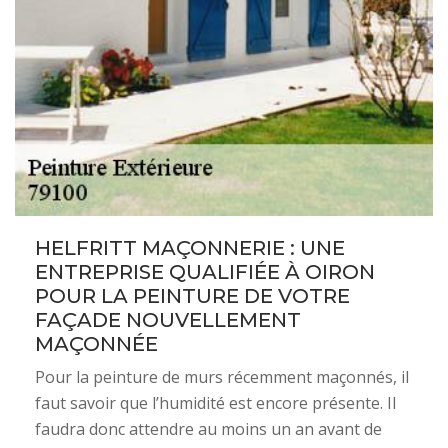
HELFRITT MAÇONNERIE : UNE
ENTREPRISE QUALIFIÉE À OIRON
POUR LA PEINTURE DE VOTRE
FAÇADE NOUVELLEMENT
MAÇONNÉE
Pour la peinture de murs récemment maçonnés, il
faut savoir que l’humidité est encore présente. Il
faudra donc attendre au moins un an avant de