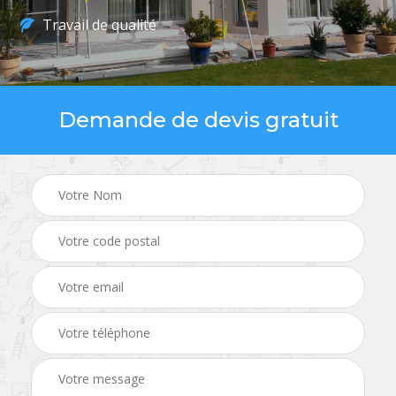
Travail de qualité
Demande de devis gratuit