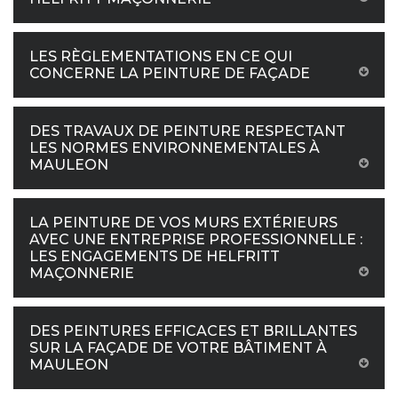
LES RÈGLEMENTATIONS EN CE QUI
CONCERNE LA PEINTURE DE FAÇADE
DES TRAVAUX DE PEINTURE RESPECTANT
LES NORMES ENVIRONNEMENTALES À
MAULEON
LA PEINTURE DE VOS MURS EXTÉRIEURS
AVEC UNE ENTREPRISE PROFESSIONNELLE :
LES ENGAGEMENTS DE HELFRITT
MAÇONNERIE
DES PEINTURES EFFICACES ET BRILLANTES
SUR LA FAÇADE DE VOTRE BÂTIMENT À
MAULEON