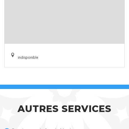
indisponible
AUTRES SERVICES