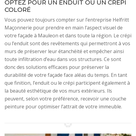
OPTEZ POUR UN ENDUIT OU UN CRÉPI
COLORÉ
Vous pouvez toujours compter sur l’entreprise Helfritt
Maçonnerie pour prendre en main l’aspect visuel de
votre façade à Mauleon et dans toute la région. Le crépi
ou l’enduit sont des revêtements qui permettront à vos
murs de préserver leur étanchéité et empêcher ainsi
toute infiltration d’eau dans vos structures. Ce sont
donc des solutions efficaces pour préserver la
durabilité de votre façade face aléas du temps. En tant
que finition, l’enduit ou le crépi participent également à
la beauté esthétique de vos murs extérieurs. Ils
peuvent, selon votre préférence, recevoir une couche
peinture pour optimiser l’attrait de votre immeuble.