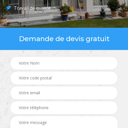
Travail de qualité
Demande de devis gratuit