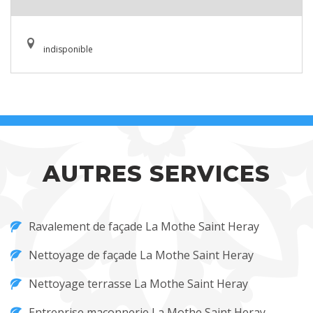
indisponible
AUTRES SERVICES
Ravalement de façade La Mothe Saint Heray
Nettoyage de façade La Mothe Saint Heray
Nettoyage terrasse La Mothe Saint Heray
Entreprise maçonnerie La Mothe Saint Heray