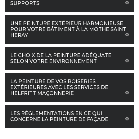
SUPPORTS
UNE PEINTURE EXTÉRIEUR HARMONIEUSE
POUR VOTRE BÂTIMENT À LA MOTHE SAINT
HERAY
LE CHOIX DE LA PEINTURE ADÉQUATE
SELON VOTRE ENVIRONNEMENT
LA PEINTURE DE VOS BOISERIES
EXTÉRIEURES AVEC LES SERVICES DE
HELFRITT MAÇONNERIE
LES RÈGLEMENTATIONS EN CE QUI
CONCERNE LA PEINTURE DE FAÇADE