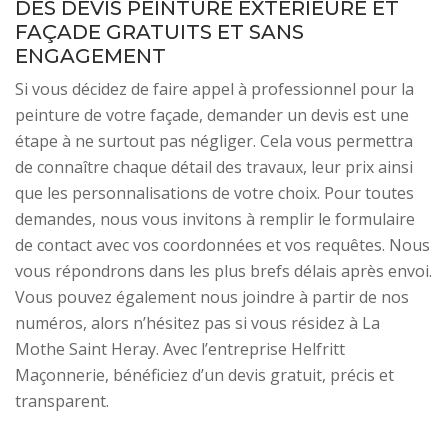
DES DEVIS PEINTURE EXTÉRIEURE ET
FAÇADE GRATUITS ET SANS
ENGAGEMENT
Si vous décidez de faire appel à professionnel pour la
peinture de votre façade, demander un devis est une
étape à ne surtout pas négliger. Cela vous permettra
de connaître chaque détail des travaux, leur prix ainsi
que les personnalisations de votre choix. Pour toutes
demandes, nous vous invitons à remplir le formulaire
de contact avec vos coordonnées et vos requêtes. Nous
vous répondrons dans les plus brefs délais après envoi.
Vous pouvez également nous joindre à partir de nos
numéros, alors n’hésitez pas si vous résidez à La
Mothe Saint Heray. Avec l’entreprise Helfritt
Maçonnerie, bénéficiez d’un devis gratuit, précis et
transparent.