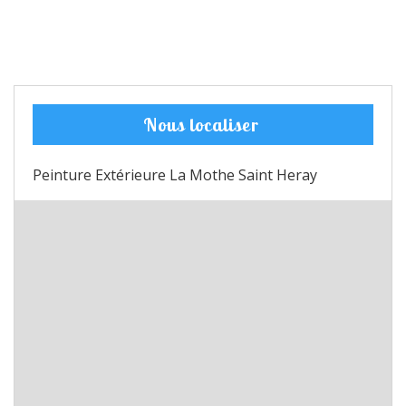
Nous localiser
Peinture Extérieure La Mothe Saint Heray