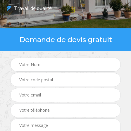
Travail de qualité
Demande de devis gratuit