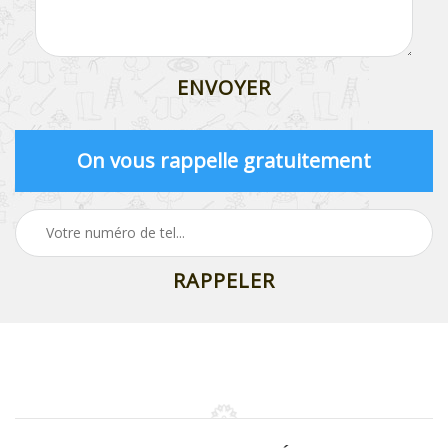
On vous rappelle gratuitement