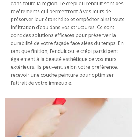
dans toute la région. Le crépi ou l’enduit sont des
revêtements qui permettront à vos murs de
préserver leur étanchéité et empêcher ainsi toute
infiltration d’eau dans vos structures. Ce sont
donc des solutions efficaces pour préserver la
durabilité de votre façade face aléas du temps. En
tant que finition, l’enduit ou le crépi participent
également à la beauté esthétique de vos murs
extérieurs. Ils peuvent, selon votre préférence,
recevoir une couche peinture pour optimiser
l’attrait de votre immeuble.