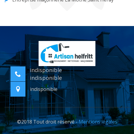
indisponible
indisponible
indisponible
©2018 Tout droit réservé -
Mentions légales