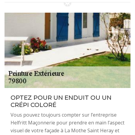
OPTEZ POUR UN ENDUIT OU UN
CRÉPI COLORÉ
Vous pouvez toujours compter sur l’entreprise
Helfritt Maçonnerie pour prendre en main l’aspect
visuel de votre façade à La Mothe Saint Heray et