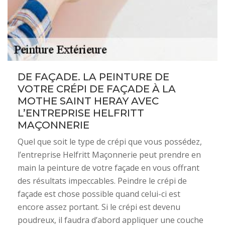
DE FAÇADE. LA PEINTURE DE
VOTRE CRÉPI DE FAÇADE À LA
MOTHE SAINT HERAY AVEC
L’ENTREPRISE HELFRITT
MAÇONNERIE
Quel que soit le type de crépi que vous possédez,
l’entreprise Helfritt Maçonnerie peut prendre en
main la peinture de votre façade en vous offrant
des résultats impeccables. Peindre le crépi de
façade est chose possible quand celui-ci est
encore assez portant. Si le crépi est devenu
poudreux, il faudra d’abord appliquer une couche