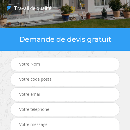
Travail de qualité
Demande de devis gratuit