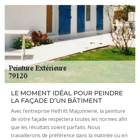
LE MOMENT IDÉAL POUR PEINDRE
LA FAÇADE D’UN BÂTIMENT
Avec l’entreprise Helfritt Maçonnerie, la peinture
de votre façade respectera toutes les normes afin
que les résultats soient parfaits. Nous
travaillerons de préférence dans la matinée ou en