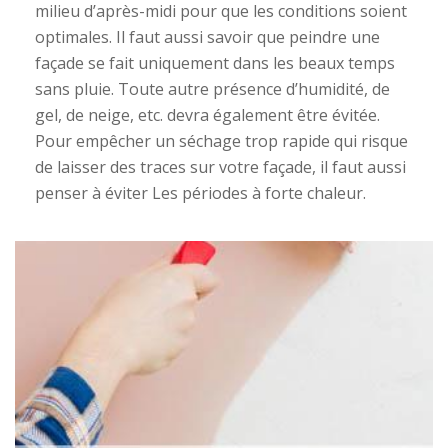
milieu d’après-midi pour que les conditions soient
optimales. Il faut aussi savoir que peindre une
façade se fait uniquement dans les beaux temps
sans pluie. Toute autre présence d’humidité, de
gel, de neige, etc. devra également être évitée.
Pour empêcher un séchage trop rapide qui risque
de laisser des traces sur votre façade, il faut aussi
penser à éviter Les périodes à forte chaleur.