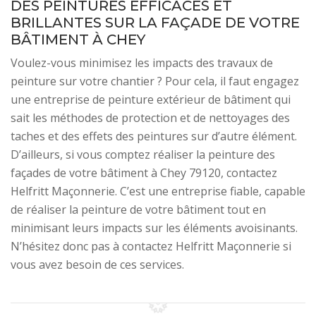
DES PEINTURES EFFICACES ET
BRILLANTES SUR LA FAÇADE DE VOTRE
BÂTIMENT À CHEY
Voulez-vous minimisez les impacts des travaux de
peinture sur votre chantier ? Pour cela, il faut engagez
une entreprise de peinture extérieur de bâtiment qui
sait les méthodes de protection et de nettoyages des
taches et des effets des peintures sur d’autre élément.
D’ailleurs, si vous comptez réaliser la peinture des
façades de votre bâtiment à Chey 79120, contactez
Helfritt Maçonnerie. C’est une entreprise fiable, capable
de réaliser la peinture de votre bâtiment tout en
minimisant leurs impacts sur les éléments avoisinants.
N’hésitez donc pas à contactez Helfritt Maçonnerie si
vous avez besoin de ces services.