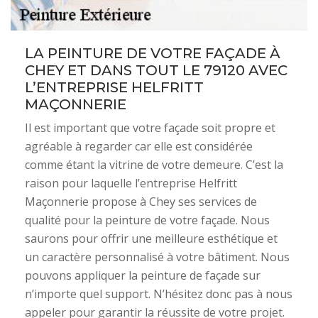
LA PEINTURE DE VOTRE FAÇADE À
CHEY ET DANS TOUT LE 79120 AVEC
L’ENTREPRISE HELFRITT
MAÇONNERIE
Il est important que votre façade soit propre et
agréable à regarder car elle est considérée
comme étant la vitrine de votre demeure. C’est la
raison pour laquelle l’entreprise Helfritt
Maçonnerie propose à Chey ses services de
qualité pour la peinture de votre façade. Nous
saurons pour offrir une meilleure esthétique et
un caractère personnalisé à votre bâtiment. Nous
pouvons appliquer la peinture de façade sur
n’importe quel support. N’hésitez donc pas à nous
appeler pour garantir la réussite de votre projet.