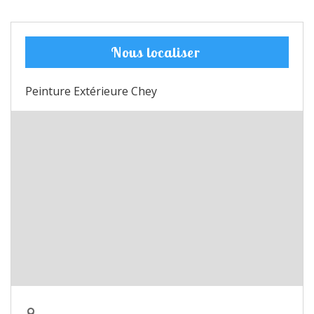
Nous localiser
Peinture Extérieure Chey