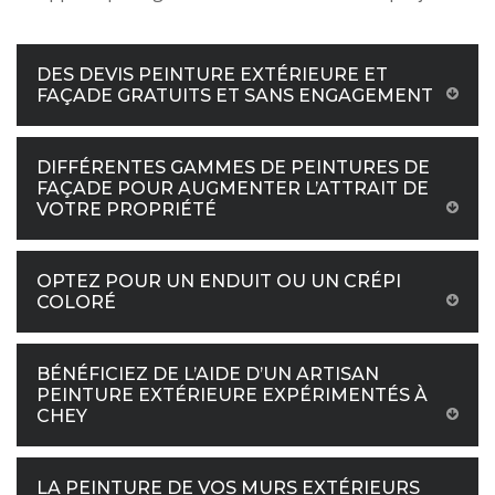
DES DEVIS PEINTURE EXTÉRIEURE ET
FAÇADE GRATUITS ET SANS ENGAGEMENT
DIFFÉRENTES GAMMES DE PEINTURES DE
FAÇADE POUR AUGMENTER L’ATTRAIT DE
VOTRE PROPRIÉTÉ
OPTEZ POUR UN ENDUIT OU UN CRÉPI
COLORÉ
BÉNÉFICIEZ DE L’AIDE D’UN ARTISAN
PEINTURE EXTÉRIEURE EXPÉRIMENTÉS À
CHEY
LA PEINTURE DE VOS MURS EXTÉRIEURS