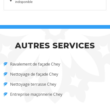
indisponible
AUTRES SERVICES
Ravalement de façade Chey
Nettoyage de façade Chey
Nettoyage terrasse Chey
Entreprise maçonnerie Chey