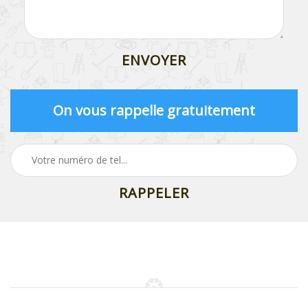
On vous rappelle gratuitement