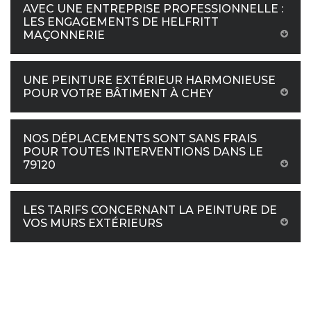
AVEC UNE ENTREPRISE PROFESSIONNELLE :
LES ENGAGEMENTS DE HELFRITT
MAÇONNERIE
UNE PEINTURE EXTÉRIEUR HARMONIEUSE
POUR VOTRE BÂTIMENT À CHEY
NOS DÉPLACEMENTS SONT SANS FRAIS
POUR TOUTES INTERVENTIONS DANS LE
79120
LES TARIFS CONCERNANT LA PEINTURE DE
VOS MURS EXTÉRIEURS