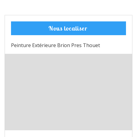
Nous localiser
Peinture Extérieure Brion Pres Thouet