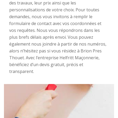
des travaux, leur prix ainsi que les
personnalisations de votre choix. Pour toutes
demandes, nous vous invitons à remplir le
formulaire de contact avec vos coordonnées et
vos requêtes. Nous vous répondrons dans les
plus brefs délais après envoi. Vous pouvez
également nous joindre à partir de nos numéros,
alors n’hésitez pas si vous résidez à Brion Pres
Thouet. Avec l’entreprise Helfritt Maçonnerie,
bénéficiez d’un devis gratuit, précis et
transparent.