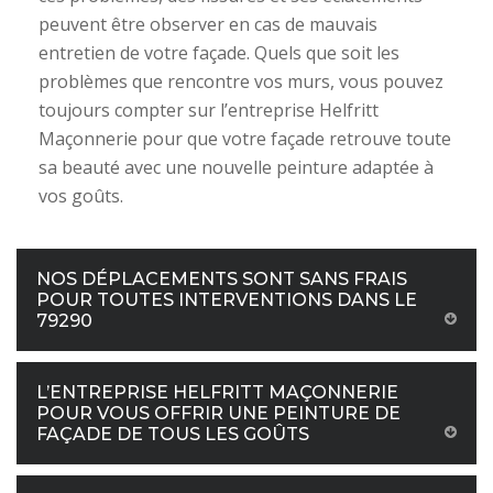
peuvent être observer en cas de mauvais
entretien de votre façade. Quels que soit les
problèmes que rencontre vos murs, vous pouvez
toujours compter sur l’entreprise Helfritt
Maçonnerie pour que votre façade retrouve toute
sa beauté avec une nouvelle peinture adaptée à
vos goûts.
NOS DÉPLACEMENTS SONT SANS FRAIS
POUR TOUTES INTERVENTIONS DANS LE
79290
L’ENTREPRISE HELFRITT MAÇONNERIE
POUR VOUS OFFRIR UNE PEINTURE DE
FAÇADE DE TOUS LES GOÛTS