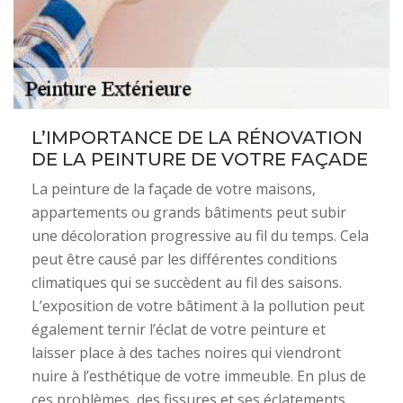
L’IMPORTANCE DE LA RÉNOVATION
DE LA PEINTURE DE VOTRE FAÇADE
La peinture de la façade de votre maisons,
appartements ou grands bâtiments peut subir
une décoloration progressive au fil du temps. Cela
peut être causé par les différentes conditions
climatiques qui se succèdent au fil des saisons.
L’exposition de votre bâtiment à la pollution peut
également ternir l’éclat de votre peinture et
laisser place à des taches noires qui viendront
nuire à l’esthétique de votre immeuble. En plus de
ces problèmes, des fissures et ses éclatements