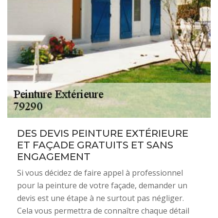
DES DEVIS PEINTURE EXTÉRIEURE
ET FAÇADE GRATUITS ET SANS
ENGAGEMENT
Si vous décidez de faire appel à professionnel
pour la peinture de votre façade, demander un
devis est une étape à ne surtout pas négliger.
Cela vous permettra de connaître chaque détail