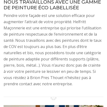
NOUS TRAVAILLONS AVEC UNE GAMME
DE PEINTURE ÉCO LABELLISÉE
Peindre votre façade est une solution efficace pour
augmenter l’attrait de votre propriété. Helfritt
Maçonnerie est une entreprise qui priorise l’utilisation
de peinture respectueux de l’environnement et de la
santé. Nous travaillons avec des peintures dont le taux
de COV est toujours au plus bas. En plus d’être
naturelles et bio, nous possédons toute une catégorie
de peinture adaptée pour différents supports (plâtre,
pierre, bois, métal…). Vous n’aurez donc pas de crainte
à voir votre peinture se lessiver en peu de temps. Si
vous résidez à Brion Pres Thouet n’hésitez pas à
prendre contact avec notre entreprise.