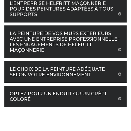
L’ENTREPRISE HELFRITT MAÇONNERIE
POUR DES PEINTURES ADAPTÉES À TOUS
SUPPORTS
LA PEINTURE DE VOS MURS EXTÉRIEURS
AVEC UNE ENTREPRISE PROFESSIONNELLE :
LES ENGAGEMENTS DE HELFRITT
MAÇONNERIE
LE CHOIX DE LA PEINTURE ADÉQUATE
SELON VOTRE ENVIRONNEMENT
OPTEZ POUR UN ENDUIT OU UN CRÉPI
COLORÉ