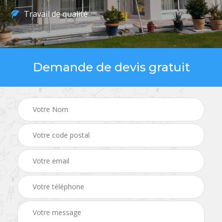
Travail de qualité
Demande de devis gratuit