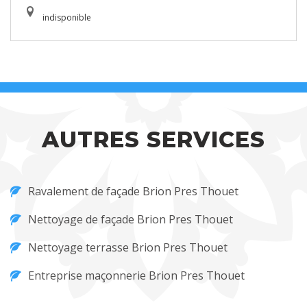
indisponible
AUTRES SERVICES
Ravalement de façade Brion Pres Thouet
Nettoyage de façade Brion Pres Thouet
Nettoyage terrasse Brion Pres Thouet
Entreprise maçonnerie Brion Pres Thouet