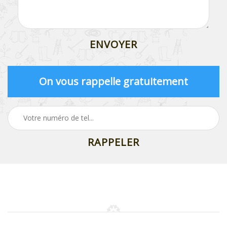
On vous rappelle gratuitement