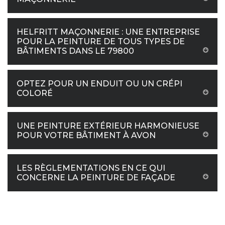
HELFRITT MAÇONNERIE : UNE ENTREPRISE
POUR LA PEINTURE DE TOUS TYPES DE
BÂTIMENTS DANS LE 79800
OPTEZ POUR UN ENDUIT OU UN CRÉPI
COLORÉ
UNE PEINTURE EXTÉRIEUR HARMONIEUSE
POUR VOTRE BÂTIMENT À AVON
LES RÈGLEMENTATIONS EN CE QUI
CONCERNE LA PEINTURE DE FAÇADE