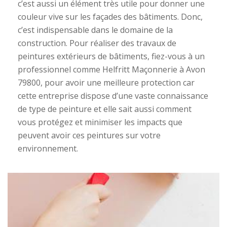
c’est aussi un élément très utile pour donner une
couleur vive sur les façades des bâtiments. Donc,
c’est indispensable dans le domaine de la
construction. Pour réaliser des travaux de
peintures extérieurs de bâtiments, fiez-vous à un
professionnel comme Helfritt Maçonnerie à Avon
79800, pour avoir une meilleure protection car
cette entreprise dispose d’une vaste connaissance
de type de peinture et elle sait aussi comment
vous protégez et minimiser les impacts que
peuvent avoir ces peintures sur votre
environnement.