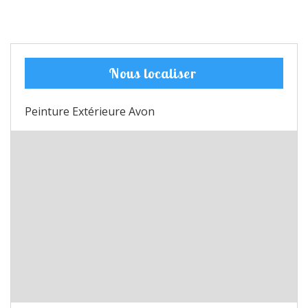
Nous localiser
Peinture Extérieure Avon