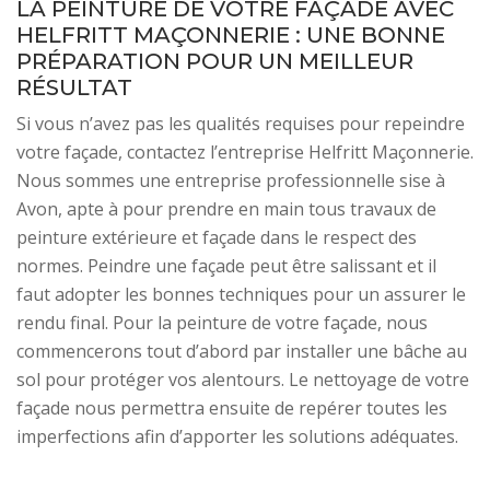
LA PEINTURE DE VOTRE FAÇADE AVEC
HELFRITT MAÇONNERIE : UNE BONNE
PRÉPARATION POUR UN MEILLEUR
RÉSULTAT
Si vous n’avez pas les qualités requises pour repeindre
votre façade, contactez l’entreprise Helfritt Maçonnerie.
Nous sommes une entreprise professionnelle sise à
Avon, apte à pour prendre en main tous travaux de
peinture extérieure et façade dans le respect des
normes. Peindre une façade peut être salissant et il
faut adopter les bonnes techniques pour un assurer le
rendu final. Pour la peinture de votre façade, nous
commencerons tout d’abord par installer une bâche au
sol pour protéger vos alentours. Le nettoyage de votre
façade nous permettra ensuite de repérer toutes les
imperfections afin d’apporter les solutions adéquates.