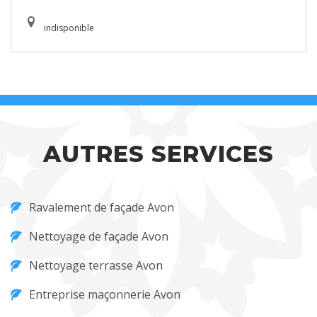
indisponible
AUTRES SERVICES
Ravalement de façade Avon
Nettoyage de façade Avon
Nettoyage terrasse Avon
Entreprise maçonnerie Avon