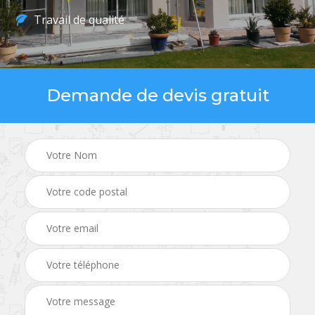
Travail de qualité
Demande de devis gratuit