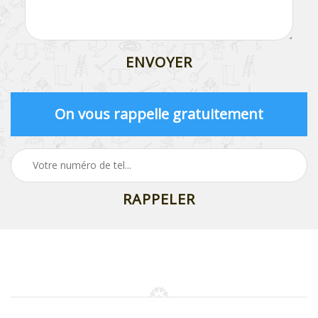
On vous rappelle gratuitement