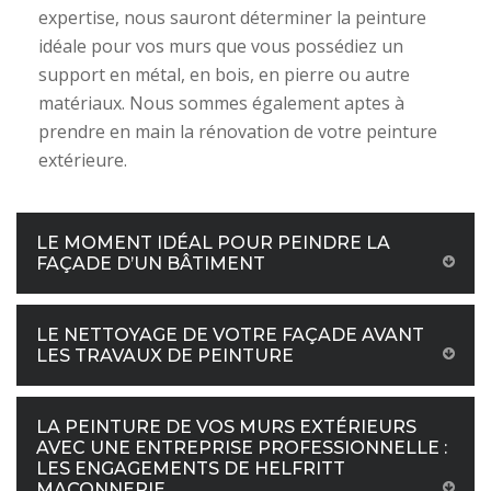
expertise, nous sauront déterminer la peinture
idéale pour vos murs que vous possédiez un
support en métal, en bois, en pierre ou autre
matériaux. Nous sommes également aptes à
prendre en main la rénovation de votre peinture
extérieure.
LE MOMENT IDÉAL POUR PEINDRE LA
FAÇADE D’UN BÂTIMENT
LE NETTOYAGE DE VOTRE FAÇADE AVANT
LES TRAVAUX DE PEINTURE
LA PEINTURE DE VOS MURS EXTÉRIEURS
AVEC UNE ENTREPRISE PROFESSIONNELLE :
LES ENGAGEMENTS DE HELFRITT
MAÇONNERIE