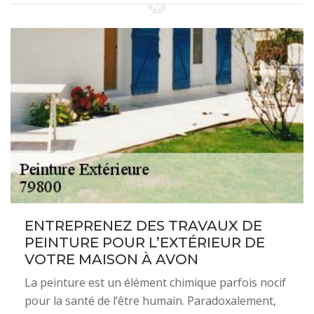
ENTREPRENEZ DES TRAVAUX DE
PEINTURE POUR L’EXTÉRIEUR DE
VOTRE MAISON À AVON
La peinture est un élément chimique parfois nocif
pour la santé de l’être humain. Paradoxalement,