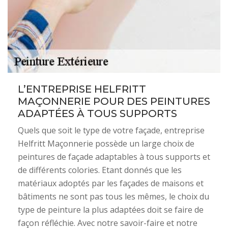
L’ENTREPRISE HELFRITT
MAÇONNERIE POUR DES PEINTURES
ADAPTÉES À TOUS SUPPORTS
Quels que soit le type de votre façade, entreprise
Helfritt Maçonnerie possède un large choix de
peintures de façade adaptables à tous supports et
de différents colories. Etant donnés que les
matériaux adoptés par les façades de maisons et
bâtiments ne sont pas tous les mêmes, le choix du
type de peinture la plus adaptées doit se faire de
façon réfléchie. Avec notre savoir-faire et notre