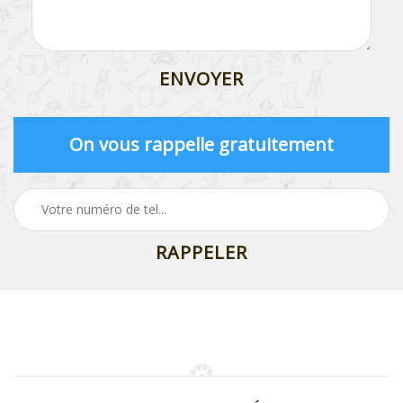
On vous rappelle gratuitement