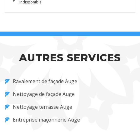
indisponible
AUTRES SERVICES
Ravalement de façade Auge
Nettoyage de façade Auge
Nettoyage terrasse Auge
Entreprise maçonnerie Auge