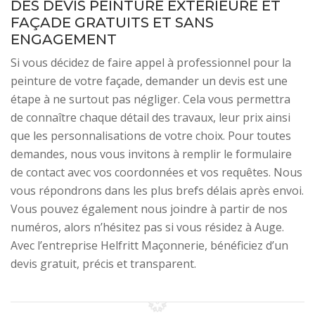
DES DEVIS PEINTURE EXTÉRIEURE ET
FAÇADE GRATUITS ET SANS
ENGAGEMENT
Si vous décidez de faire appel à professionnel pour la
peinture de votre façade, demander un devis est une
étape à ne surtout pas négliger. Cela vous permettra
de connaître chaque détail des travaux, leur prix ainsi
que les personnalisations de votre choix. Pour toutes
demandes, nous vous invitons à remplir le formulaire
de contact avec vos coordonnées et vos requêtes. Nous
vous répondrons dans les plus brefs délais après envoi.
Vous pouvez également nous joindre à partir de nos
numéros, alors n’hésitez pas si vous résidez à Auge.
Avec l’entreprise Helfritt Maçonnerie, bénéficiez d’un
devis gratuit, précis et transparent.