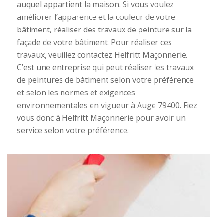
auquel appartient la maison. Si vous voulez
améliorer l’apparence et la couleur de votre
bâtiment, réaliser des travaux de peinture sur la
façade de votre bâtiment. Pour réaliser ces
travaux, veuillez contactez Helfritt Maçonnerie.
C’est une entreprise qui peut réaliser les travaux
de peintures de bâtiment selon votre préférence
et selon les normes et exigences
environnementales en vigueur à Auge 79400. Fiez
vous donc à Helfritt Maçonnerie pour avoir un
service selon votre préférence.