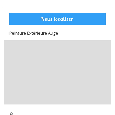
Nous localiser
Peinture Extérieure Auge