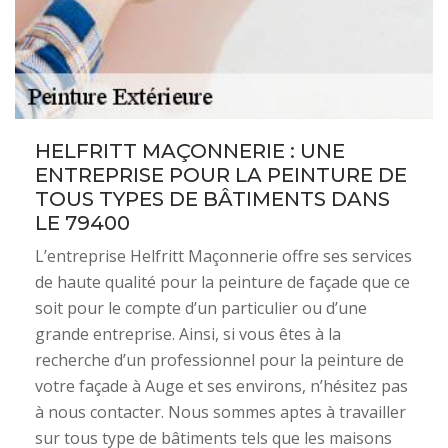
HELFRITT MAÇONNERIE : UNE
ENTREPRISE POUR LA PEINTURE DE
TOUS TYPES DE BÂTIMENTS DANS
LE 79400
L’entreprise Helfritt Maçonnerie offre ses services
de haute qualité pour la peinture de façade que ce
soit pour le compte d’un particulier ou d’une
grande entreprise. Ainsi, si vous êtes à la
recherche d’un professionnel pour la peinture de
votre façade à Auge et ses environs, n’hésitez pas
à nous contacter. Nous sommes aptes à travailler
sur tous type de bâtiments tels que les maisons