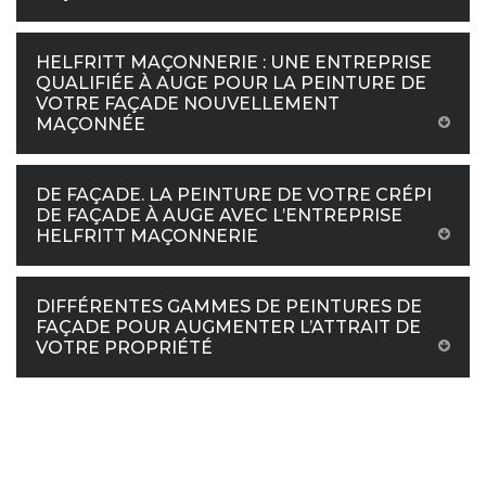
HELFRITT MAÇONNERIE : UNE ENTREPRISE
QUALIFIÉE À AUGE POUR LA PEINTURE DE
VOTRE FAÇADE NOUVELLEMENT
MAÇONNÉE
DE FAÇADE. LA PEINTURE DE VOTRE CRÉPI
DE FAÇADE À AUGE AVEC L’ENTREPRISE
HELFRITT MAÇONNERIE
DIFFÉRENTES GAMMES DE PEINTURES DE
FAÇADE POUR AUGMENTER L’ATTRAIT DE
VOTRE PROPRIÉTÉ