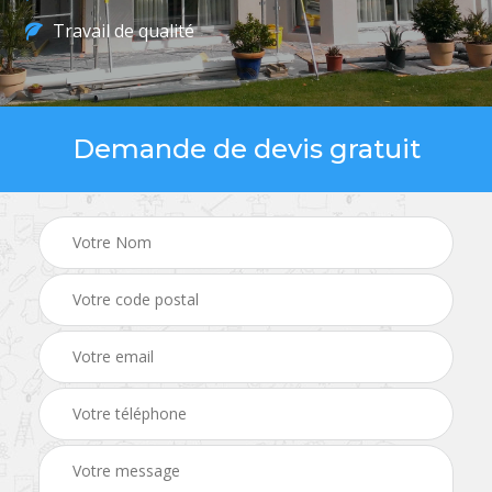
Travail de qualité
Demande de devis gratuit