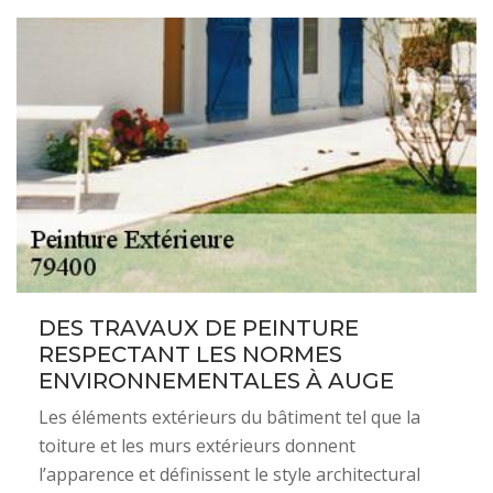
DES TRAVAUX DE PEINTURE
RESPECTANT LES NORMES
ENVIRONNEMENTALES À AUGE
Les éléments extérieurs du bâtiment tel que la
toiture et les murs extérieurs donnent
l’apparence et définissent le style architectural