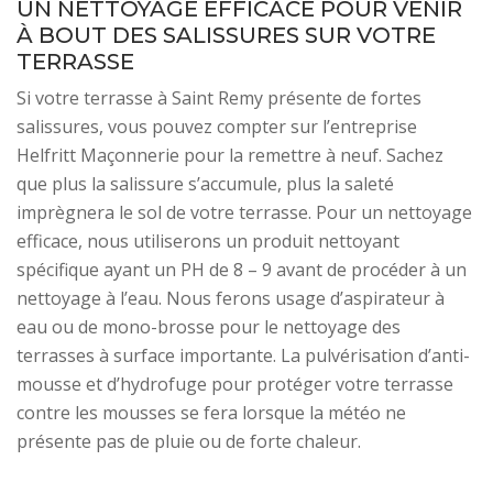
UN NETTOYAGE EFFICACE POUR VENIR
À BOUT DES SALISSURES SUR VOTRE
TERRASSE
Si votre terrasse à Saint Remy présente de fortes
salissures, vous pouvez compter sur l’entreprise
Helfritt Maçonnerie pour la remettre à neuf. Sachez
que plus la salissure s’accumule, plus la saleté
imprègnera le sol de votre terrasse. Pour un nettoyage
efficace, nous utiliserons un produit nettoyant
spécifique ayant un PH de 8 – 9 avant de procéder à un
nettoyage à l’eau. Nous ferons usage d’aspirateur à
eau ou de mono-brosse pour le nettoyage des
terrasses à surface importante. La pulvérisation d’anti-
mousse et d’hydrofuge pour protéger votre terrasse
contre les mousses se fera lorsque la météo ne
présente pas de pluie ou de forte chaleur.