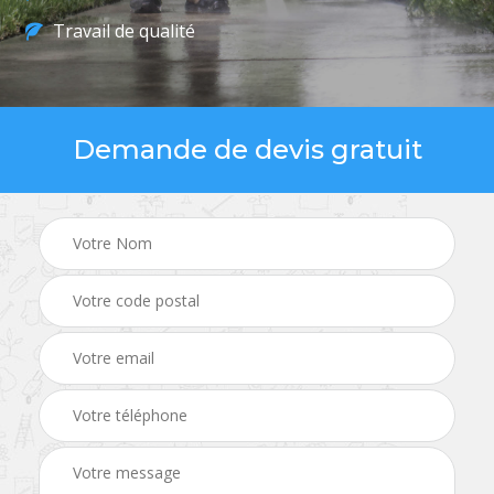
Travail de qualité
Demande de devis gratuit