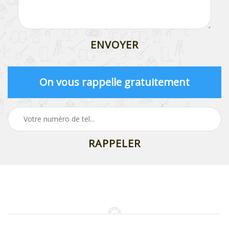
On vous rappelle gratuitement