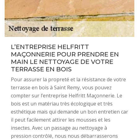
L’ENTREPRISE HELFRITT
MAÇONNERIE POUR PRENDRE EN
MAIN LE NETTOYAGE DE VOTRE
TERRASSE EN BOIS
Pour assurer la propreté et la résistance de votre
terrasse en bois à Saint Remy, vous pouvez
compter sur l’entreprise Helfritt Maçonnerie. Le
bois est un matériau très écologique et très
esthétique mais qui demande un bon entretien car
il peut facilement attirer les mousses et les
insectes. Avec un passage au nettoyage à
pression contrôlé, nous nous débarrasserons