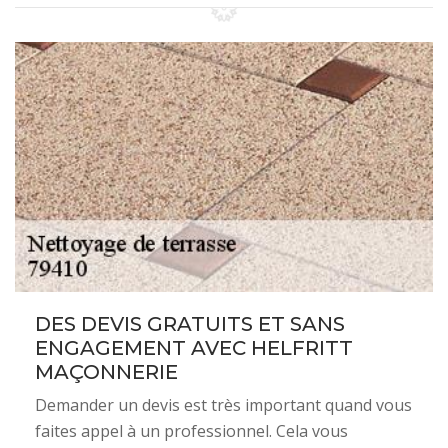
DES DEVIS GRATUITS ET SANS
ENGAGEMENT AVEC HELFRITT
MAÇONNERIE
Demander un devis est très important quand vous
faites appel à un professionnel. Cela vous