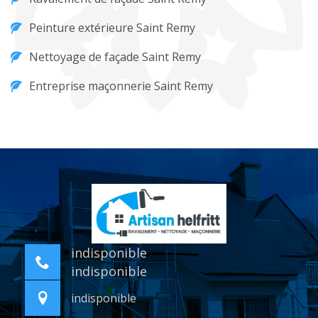
Peinture extérieure Saint Remy
Nettoyage de façade Saint Remy
Entreprise maçonnerie Saint Remy
indisponible
indisponible
indisponible