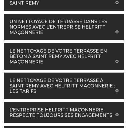
SAINT REMY
UN NETTOYAGE DE TERRASSE DANS LES
NORMES AVEC L’ENTREPRISE HELFRITT
MAÇONNERIE
LE NETTOYAGE DE VOTRE TERRASSE EN
BÉTON À SAINT REMY AVEC HELFRITT
MAÇONNERIE
LE NETTOYAGE DE VOTRE TERRASSE À
SAINT REMY AVEC HELFRITT MAÇONNERIE :
LES TARIFS
L’ENTREPRISE HELFRITT MAÇONNERIE
RESPECTE TOUJOURS SES ENGAGEMENTS