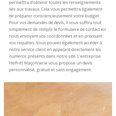
permettra d’obtenir toutes les renseignements
liés aux travaux. Cela vous permettra également
de préparer consciencieusement votre budget.
Pour vos demandes de devis, il vous suffira tout
simplement de remplir le formulaire de contact en
nous envoyant vos coordonnées et en précisant
vos requêtes. Vous pouvez également accéder à
notre service client en appelant directement les
numéros présents dans notre site. L’entreprise
Helfritt Maçonnerie vous propose un devis
personnalisé, gratuit et sans engagement.