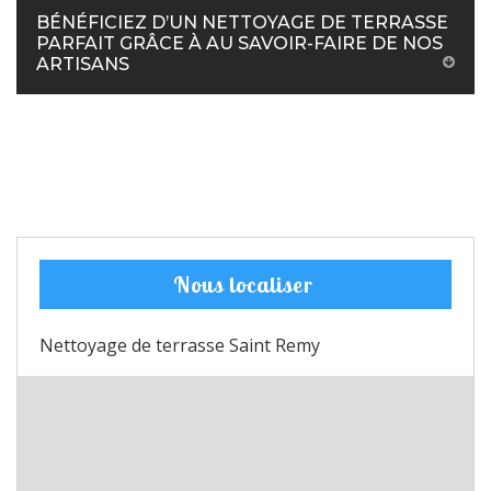
BÉNÉFICIEZ D’UN NETTOYAGE DE TERRASSE
PARFAIT GRÂCE À AU SAVOIR-FAIRE DE NOS
ARTISANS
Nous localiser
Nettoyage de terrasse Saint Remy