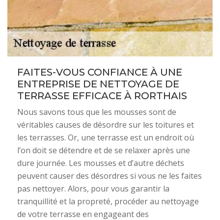
FAITES-VOUS CONFIANCE À UNE
ENTREPRISE DE NETTOYAGE DE
TERRASSE EFFICACE À RORTHAIS
Nous savons tous que les mousses sont de
véritables causes de désordre sur les toitures et
les terrasses. Or, une terrasse est un endroit où
l’on doit se détendre et de se relaxer après une
dure journée. Les mousses et d’autre déchets
peuvent causer des désordres si vous ne les faites
pas nettoyer. Alors, pour vous garantir la
tranquillité et la propreté, procéder au nettoyage
de votre terrasse en engageant des