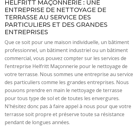
HELFRITT MAÇONNERIE : UNE
ENTREPRISE DE NETTOYAGE DE
TERRASSE AU SERVICE DES
PARTICULIERS ET DES GRANDES
ENTREPRISES
Que ce soit pour une maison individuelle, un bâtiment
professionnel, un bâtiment industriel ou un bâtiment
commercial, vous pouvez compter sur les services de
l’entreprise Helfritt Maçonnerie pour le nettoyage de
votre terrasse. Nous sommes une entreprise au service
des particuliers comme les grandes entreprises. Nous
pouvons prendre en main le nettoyage de terrasse
pour tous type de sol et de toutes les envergures.
N’hésitez donc pas à faire appel à nous pour que votre
terrasse soit propre et préserve toute sa résistance
pendant de longues années.