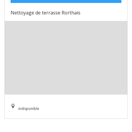
Nettoyage de terrasse Rorthais
indisponible