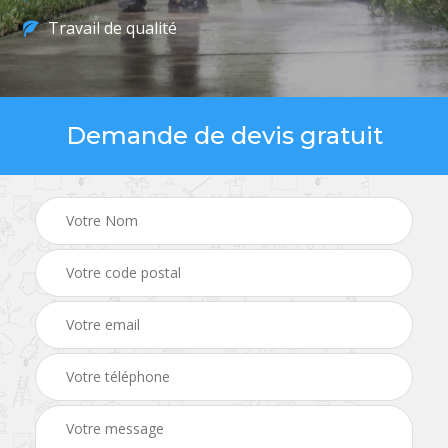
Travail de qualité
Demande de devis gratuit