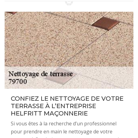
CONFIEZ LE NETTOYAGE DE VOTRE
TERRASSE À L’ENTREPRISE
HELFRITT MAÇONNERIE
Si vous êtes à la recherche d’un professionnel
pour prendre en main le nettoyage de votre