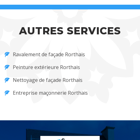
AUTRES SERVICES
Ravalement de façade Rorthais
Peinture extérieure Rorthais
Nettoyage de façade Rorthais
Entreprise maçonnerie Rorthais