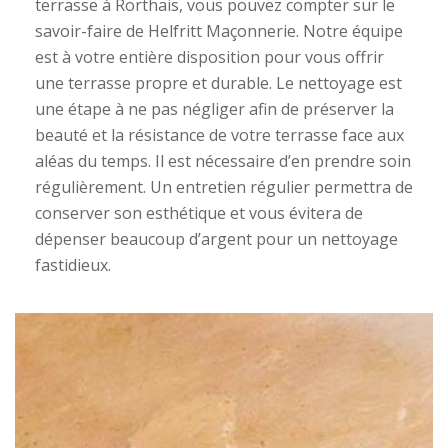
terrasse à Rorthais, vous pouvez compter sur le
savoir-faire de Helfritt Maçonnerie. Notre équipe
est à votre entière disposition pour vous offrir
une terrasse propre et durable. Le nettoyage est
une étape à ne pas négliger afin de préserver la
beauté et la résistance de votre terrasse face aux
aléas du temps. Il est nécessaire d’en prendre soin
régulièrement. Un entretien régulier permettra de
conserver son esthétique et vous évitera de
dépenser beaucoup d’argent pour un nettoyage
fastidieux.