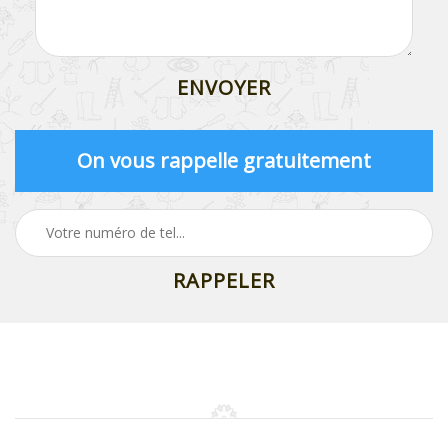
On vous rappelle gratuitement