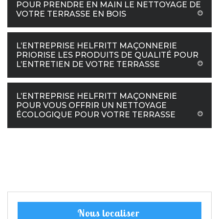
POUR PRENDRE EN MAIN LE NETTOYAGE DE
VOTRE TERRASSE EN BOIS
L’ENTREPRISE HELFRITT MAÇONNERIE
PRIORISE LES PRODUITS DE QUALITÉ POUR
L’ENTRETIEN DE VOTRE TERRASSE
L’ENTREPRISE HELFRITT MAÇONNERIE
POUR VOUS OFFRIR UN NETTOYAGE
ÉCOLOGIQUE POUR VOTRE TERRASSE
Nous localiser