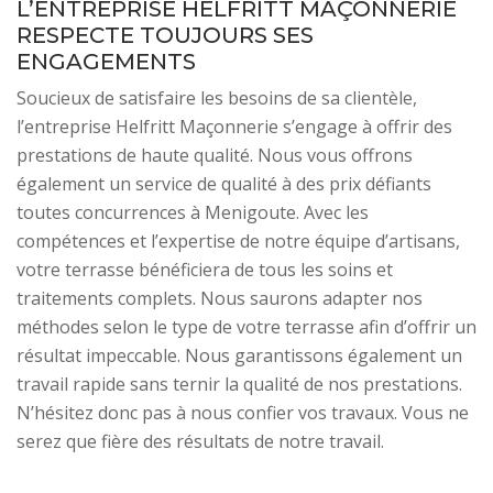
L’ENTREPRISE HELFRITT MAÇONNERIE
RESPECTE TOUJOURS SES
ENGAGEMENTS
Soucieux de satisfaire les besoins de sa clientèle,
l’entreprise Helfritt Maçonnerie s’engage à offrir des
prestations de haute qualité. Nous vous offrons
également un service de qualité à des prix défiants
toutes concurrences à Menigoute. Avec les
compétences et l’expertise de notre équipe d’artisans,
votre terrasse bénéficiera de tous les soins et
traitements complets. Nous saurons adapter nos
méthodes selon le type de votre terrasse afin d’offrir un
résultat impeccable. Nous garantissons également un
travail rapide sans ternir la qualité de nos prestations.
N’hésitez donc pas à nous confier vos travaux. Vous ne
serez que fière des résultats de notre travail.