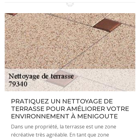
PRATIQUEZ UN NETTOYAGE DE
TERRASSE POUR AMÉLIORER VOTRE
ENVIRONNEMENT À MENIGOUTE
Dans une propriété, la terrasse est une zone
récréative très agréable. En tant que zone