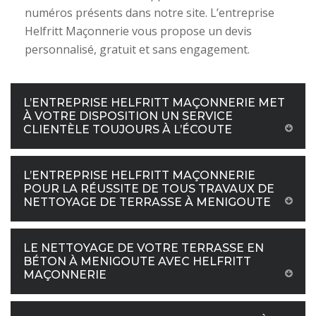
numéros présents dans notre site. L’entreprise
Helfritt Maçonnerie vous propose un devis
personnalisé, gratuit et sans engagement.
L’ENTREPRISE HELFRITT MAÇONNERIE MET
À VOTRE DISPOSITION UN SERVICE
CLIENTÈLE TOUJOURS À L’ÉCOUTE
L’ENTREPRISE HELFRITT MAÇONNERIE
POUR LA RÉUSSITE DE TOUS TRAVAUX DE
NETTOYAGE DE TERRASSE À MENIGOUTE
LE NETTOYAGE DE VOTRE TERRASSE EN
BÉTON À MENIGOUTE AVEC HELFRITT
MAÇONNERIE