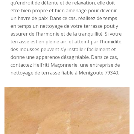
qu’endroit de détente et de relaxation, elle doit
être bien propre et bien aménagé pour devenir
un havre de paix. Dans ce cas, réalisez de temps
en temps un nettoyage de votre terrasse pout y
assurer de l’harmonie et de la tranquillité. Si votre
terrasse est en pleine air, et atteint par l’humidité,
des mousses peuvent s’y installer facilement et
donne une apparence désagréable. Dans ce cas,
contactez Helfritt Maçonnerie, une entreprise de
nettoyage de terrasse fiable à Menigoute 79340.