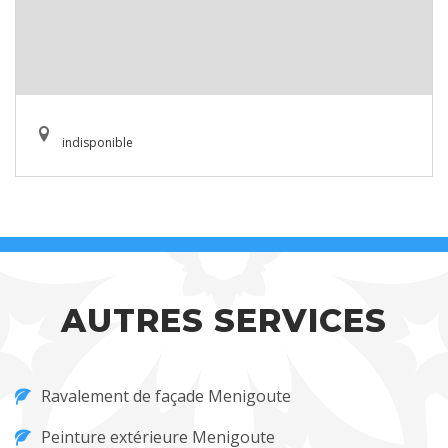
indisponible
AUTRES SERVICES
Ravalement de façade Menigoute
Peinture extérieure Menigoute