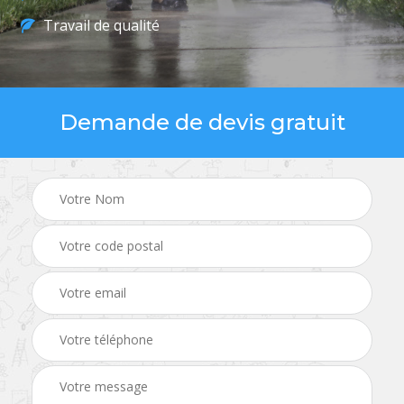
Travail de qualité
Demande de devis gratuit