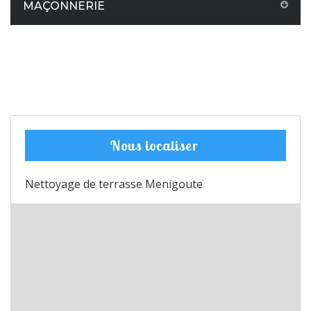
MAÇONNERIE
Nous localiser
Nettoyage de terrasse Menigoute