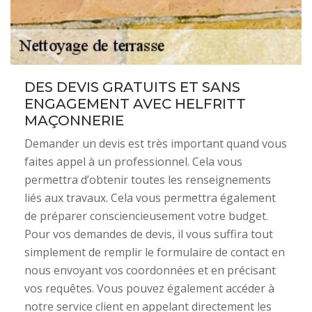
DES DEVIS GRATUITS ET SANS
ENGAGEMENT AVEC HELFRITT
MAÇONNERIE
Demander un devis est très important quand vous
faites appel à un professionnel. Cela vous
permettra d’obtenir toutes les renseignements
liés aux travaux. Cela vous permettra également
de préparer consciencieusement votre budget.
Pour vos demandes de devis, il vous suffira tout
simplement de remplir le formulaire de contact en
nous envoyant vos coordonnées et en précisant
vos requêtes. Vous pouvez également accéder à
notre service client en appelant directement les