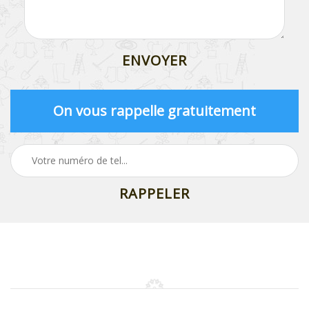
On vous rappelle gratuitement