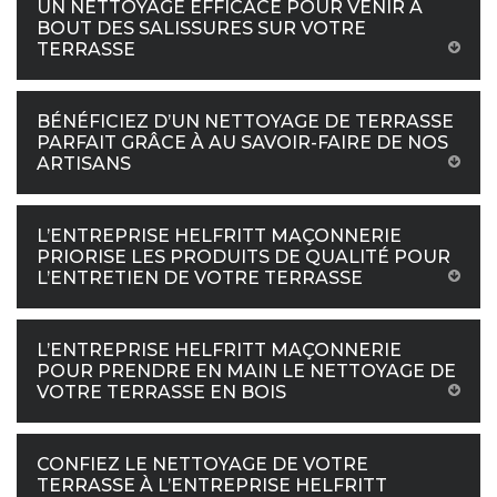
UN NETTOYAGE EFFICACE POUR VENIR À
BOUT DES SALISSURES SUR VOTRE
TERRASSE
BÉNÉFICIEZ D’UN NETTOYAGE DE TERRASSE
PARFAIT GRÂCE À AU SAVOIR-FAIRE DE NOS
ARTISANS
L’ENTREPRISE HELFRITT MAÇONNERIE
PRIORISE LES PRODUITS DE QUALITÉ POUR
L’ENTRETIEN DE VOTRE TERRASSE
L’ENTREPRISE HELFRITT MAÇONNERIE
POUR PRENDRE EN MAIN LE NETTOYAGE DE
VOTRE TERRASSE EN BOIS
CONFIEZ LE NETTOYAGE DE VOTRE
TERRASSE À L’ENTREPRISE HELFRITT