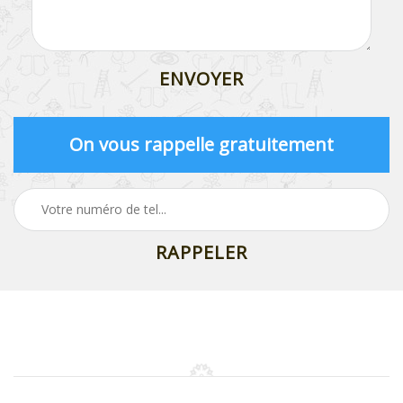
On vous rappelle gratuitement