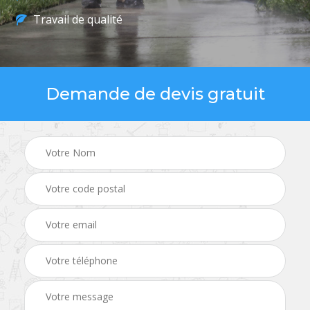
Travail de qualité
Demande de devis gratuit