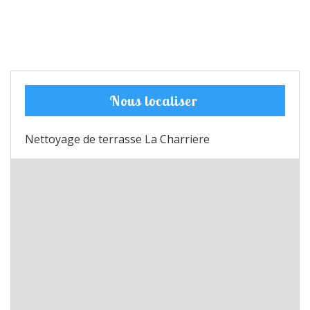
Nous localiser
Nettoyage de terrasse La Charriere