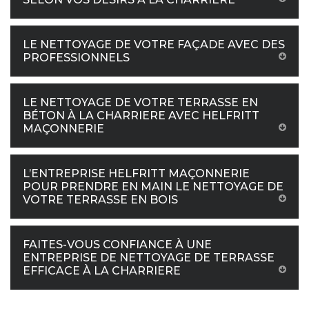
LE NETTOYAGE DE VOTRE FAÇADE AVEC DES
PROFESSIONNELS
LE NETTOYAGE DE VOTRE TERRASSE EN
BÉTON À LA CHARRIERE AVEC HELFRITT
MAÇONNERIE
L’ENTREPRISE HELFRITT MAÇONNERIE
POUR PRENDRE EN MAIN LE NETTOYAGE DE
VOTRE TERRASSE EN BOIS
FAITES-VOUS CONFIANCE À UNE
ENTREPRISE DE NETTOYAGE DE TERRASSE
EFFICACE À LA CHARRIERE