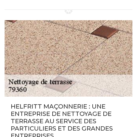
HELFRITT MAÇONNERIE : UNE
ENTREPRISE DE NETTOYAGE DE
TERRASSE AU SERVICE DES
PARTICULIERS ET DES GRANDES
ENTREPRISES