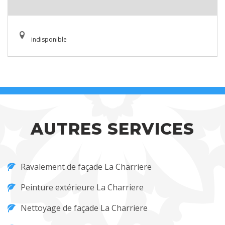
indisponible
AUTRES SERVICES
Ravalement de façade La Charriere
Peinture extérieure La Charriere
Nettoyage de façade La Charriere