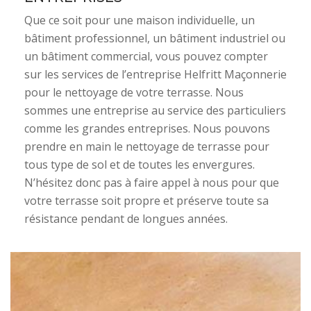
Que ce soit pour une maison individuelle, un
bâtiment professionnel, un bâtiment industriel ou
un bâtiment commercial, vous pouvez compter
sur les services de l’entreprise Helfritt Maçonnerie
pour le nettoyage de votre terrasse. Nous
sommes une entreprise au service des particuliers
comme les grandes entreprises. Nous pouvons
prendre en main le nettoyage de terrasse pour
tous type de sol et de toutes les envergures.
N’hésitez donc pas à faire appel à nous pour que
votre terrasse soit propre et préserve toute sa
résistance pendant de longues années.