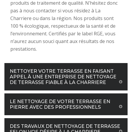
produits de traitement de qualité. N’hésitez donc
pas à nous contacter si vous résidez à La
Charriere ou dans la région. Nos produits sont
100 % écologique, respectueux de la santé et de
l’environnement. Certifiés par le label RGE, vous
n’aurez aucun souci quant aux résultats de nos
prestations.
NETTOYER VOTRE TERRASSE EN FAISANT
APPEL À UNE ENTREPRISE DE NETTOYAGE
DE TERRASSE FIABLE À LA CHARRIERE
LE NETTOYAGE DE VOTRE TERRASSE EN
PIERRE AVEC DES PROFESSIONNELS
DES TRAVAUX DE NETTOYAGE DE TERRASSE
SELON VOS DÉSIRS À LA CHARRIERE