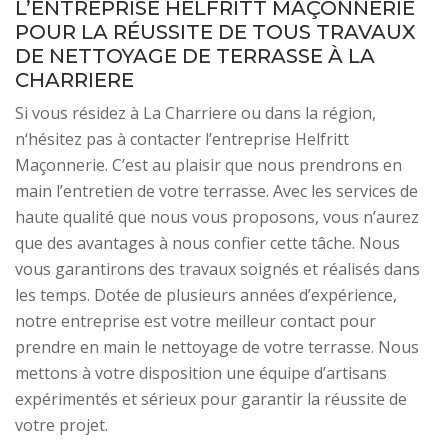
L’ENTREPRISE HELFRITT MAÇONNERIE
POUR LA RÉUSSITE DE TOUS TRAVAUX
DE NETTOYAGE DE TERRASSE À LA
CHARRIERE
Si vous résidez à La Charriere ou dans la région,
n‘hésitez pas à contacter l’entreprise Helfritt
Maçonnerie. C’est au plaisir que nous prendrons en
main l’entretien de votre terrasse. Avec les services de
haute qualité que nous vous proposons, vous n’aurez
que des avantages à nous confier cette tâche. Nous
vous garantirons des travaux soignés et réalisés dans
les temps. Dotée de plusieurs années d’expérience,
notre entreprise est votre meilleur contact pour
prendre en main le nettoyage de votre terrasse. Nous
mettons à votre disposition une équipe d’artisans
expérimentés et sérieux pour garantir la réussite de
votre projet.