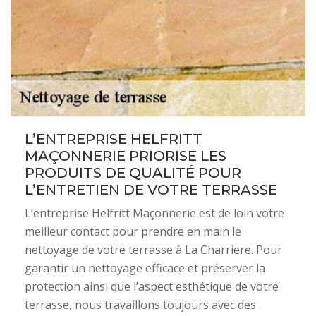
L’ENTREPRISE HELFRITT
MAÇONNERIE PRIORISE LES
PRODUITS DE QUALITÉ POUR
L’ENTRETIEN DE VOTRE TERRASSE
L’entreprise Helfritt Maçonnerie est de loin votre
meilleur contact pour prendre en main le
nettoyage de votre terrasse à La Charriere. Pour
garantir un nettoyage efficace et préserver la
protection ainsi que l’aspect esthétique de votre
terrasse, nous travaillons toujours avec des