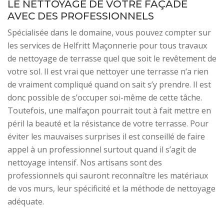
LE NETTOYAGE DE VOTRE FAÇADE
AVEC DES PROFESSIONNELS
Spécialisée dans le domaine, vous pouvez compter sur
les services de Helfritt Maçonnerie pour tous travaux
de nettoyage de terrasse quel que soit le revêtement de
votre sol. Il est vrai que nettoyer une terrasse n‘a rien
de vraiment compliqué quand on sait s’y prendre. Il est
donc possible de s’occuper soi-même de cette tâche.
Toutefois, une malfaçon pourrait tout à fait mettre en
péril la beauté et la résistance de votre terrasse. Pour
éviter les mauvaises surprises il est conseillé de faire
appel à un professionnel surtout quand il s’agit de
nettoyage intensif. Nos artisans sont des
professionnels qui sauront reconnaître les matériaux
de vos murs, leur spécificité et la méthode de nettoyage
adéquate.