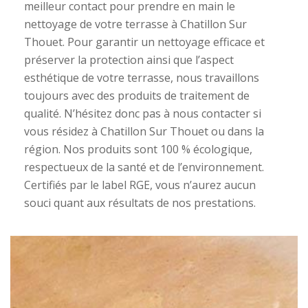
meilleur contact pour prendre en main le
nettoyage de votre terrasse à Chatillon Sur
Thouet. Pour garantir un nettoyage efficace et
préserver la protection ainsi que l’aspect
esthétique de votre terrasse, nous travaillons
toujours avec des produits de traitement de
qualité. N’hésitez donc pas à nous contacter si
vous résidez à Chatillon Sur Thouet ou dans la
région. Nos produits sont 100 % écologique,
respectueux de la santé et de l’environnement.
Certifiés par le label RGE, vous n’aurez aucun
souci quant aux résultats de nos prestations.