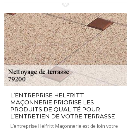
L’ENTREPRISE HELFRITT
MAÇONNERIE PRIORISE LES
PRODUITS DE QUALITÉ POUR
L’ENTRETIEN DE VOTRE TERRASSE
L’entreprise Helfritt Maçonnerie est de loin votre