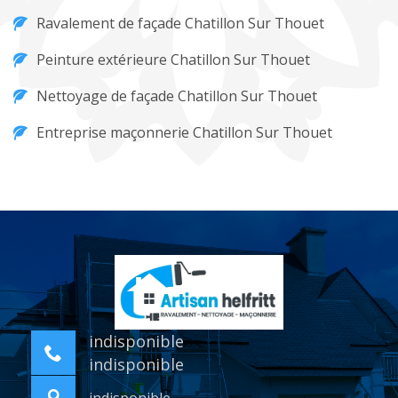
Ravalement de façade Chatillon Sur Thouet
Peinture extérieure Chatillon Sur Thouet
Nettoyage de façade Chatillon Sur Thouet
Entreprise maçonnerie Chatillon Sur Thouet
indisponible
indisponible
indisponible