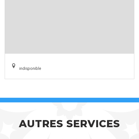
indisponible
AUTRES SERVICES