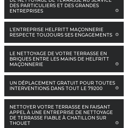
DE NETTOYAGE DE TERRASSE AU SERVICE
DES PARTICULIERS ET DES GRANDES
ENTREPRISES
L’ENTREPRISE HELFRITT MAÇONNERIE
RESPECTE TOUJOURS SES ENGAGEMENTS
LE NETTOYAGE DE VOTRE TERRASSE EN
BRIQUES ENTRE LES MAINS DE HELFRITT
MAÇONNERIE
UN DÉPLACEMENT GRATUIT POUR TOUTES
INTERVENTIONS DANS TOUT LE 79200
NETTOYER VOTRE TERRASSE EN FAISANT
APPEL À UNE ENTREPRISE DE NETTOYAGE
DE TERRASSE FIABLE À CHATILLON SUR
THOUET