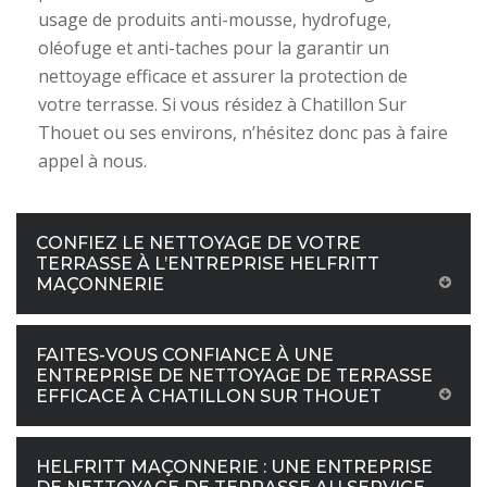
usage de produits anti-mousse, hydrofuge,
oléofuge et anti-taches pour la garantir un
nettoyage efficace et assurer la protection de
votre terrasse. Si vous résidez à Chatillon Sur
Thouet ou ses environs, n’hésitez donc pas à faire
appel à nous.
CONFIEZ LE NETTOYAGE DE VOTRE
TERRASSE À L’ENTREPRISE HELFRITT
MAÇONNERIE
FAITES-VOUS CONFIANCE À UNE
ENTREPRISE DE NETTOYAGE DE TERRASSE
EFFICACE À CHATILLON SUR THOUET
HELFRITT MAÇONNERIE : UNE ENTREPRISE