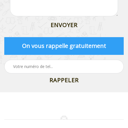
On vous rappelle gratuitement