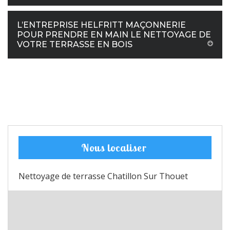
L’ENTREPRISE HELFRITT MAÇONNERIE
POUR PRENDRE EN MAIN LE NETTOYAGE DE
VOTRE TERRASSE EN BOIS
Nous localiser
Nettoyage de terrasse Chatillon Sur Thouet