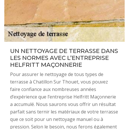
UN NETTOYAGE DE TERRASSE DANS
LES NORMES AVEC L’ENTREPRISE
HELFRITT MAÇONNERIE
Pour assurer le nettoyage de tous types de
terrasse à Chatillon Sur Thouet, vous pouvez
faire confiance aux nombreuses années
d’expérience que l’entreprise Helfritt Maçonnerie
a accumulé. Nous saurons vous offrir un résultat
parfait sans ternir les matériaux de votre terrasse
que ce soit pour un nettoyage manuel ou à
pression. Selon le besoin, nous ferons également