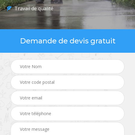
Travail de qualité
Demande de devis gratuit