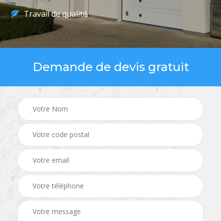
Travail de qualité
Demande de devis gratuit