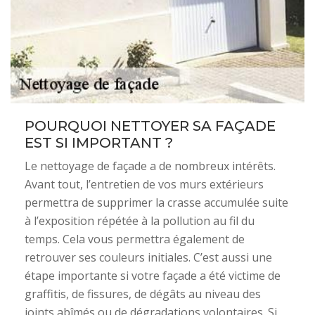
POURQUOI NETTOYER SA FAÇADE
EST SI IMPORTANT ?
Le nettoyage de façade a de nombreux intérêts.
Avant tout, l’entretien de vos murs extérieurs
permettra de supprimer la crasse accumulée suite
à l’exposition répétée à la pollution au fil du
temps. Cela vous permettra également de
retrouver ses couleurs initiales. C’est aussi une
étape importante si votre façade a été victime de
graffitis, de fissures, de dégâts au niveau des
joints abîmés ou de dégradations volontaires. Si