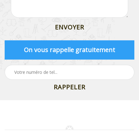
On vous rappelle gratuitement