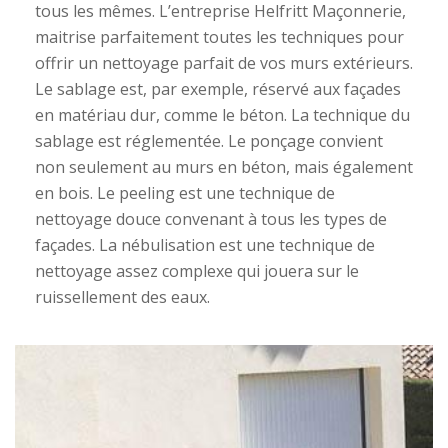
tous les mêmes. L’entreprise Helfritt Maçonnerie,
maitrise parfaitement toutes les techniques pour
offrir un nettoyage parfait de vos murs extérieurs.
Le sablage est, par exemple, réservé aux façades
en matériau dur, comme le béton. La technique du
sablage est réglementée. Le ponçage convient
non seulement au murs en béton, mais également
en bois. Le peeling est une technique de
nettoyage douce convenant à tous les types de
façades. La nébulisation est une technique de
nettoyage assez complexe qui jouera sur le
ruissellement des eaux.