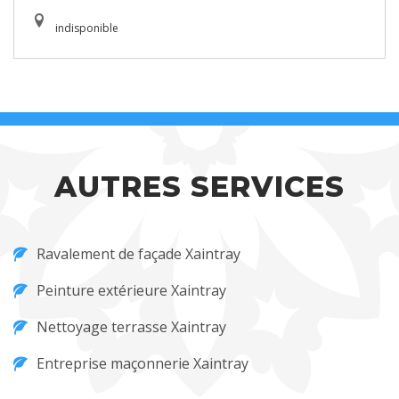
indisponible
AUTRES SERVICES
Ravalement de façade Xaintray
Peinture extérieure Xaintray
Nettoyage terrasse Xaintray
Entreprise maçonnerie Xaintray