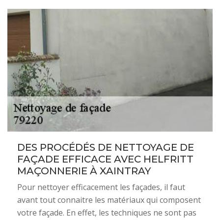
DES PROCÉDÉS DE NETTOYAGE DE
FAÇADE EFFICACE AVEC HELFRITT
MAÇONNERIE À XAINTRAY
Pour nettoyer efficacement les façades, il faut
avant tout connaitre les matériaux qui composent
votre façade. En effet, les techniques ne sont pas