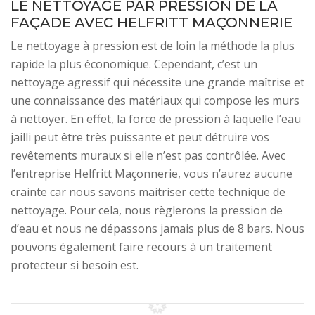
LE NETTOYAGE PAR PRESSION DE LA
FAÇADE AVEC HELFRITT MAÇONNERIE
Le nettoyage à pression est de loin la méthode la plus
rapide la plus économique. Cependant, c’est un
nettoyage agressif qui nécessite une grande maîtrise et
une connaissance des matériaux qui compose les murs
à nettoyer. En effet, la force de pression à laquelle l’eau
jailli peut être très puissante et peut détruire vos
revêtements muraux si elle n’est pas contrôlée. Avec
l’entreprise Helfritt Maçonnerie, vous n’aurez aucune
crainte car nous savons maitriser cette technique de
nettoyage. Pour cela, nous règlerons la pression de
d’eau et nous ne dépassons jamais plus de 8 bars. Nous
pouvons également faire recours à un traitement
protecteur si besoin est.