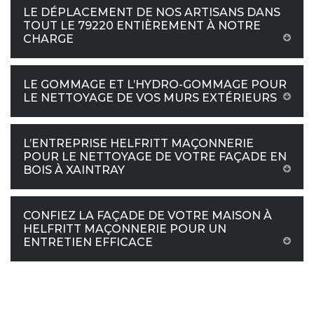
LE DÉPLACEMENT DE NOS ARTISANS DANS
TOUT LE 79220 ENTIÈREMENT À NOTRE
CHARGE
LE GOMMAGE ET L’HYDRO-GOMMAGE POUR
LE NETTOYAGE DE VOS MURS EXTÉRIEURS
L’ENTREPRISE HELFRITT MAÇONNERIE
POUR LE NETTOYAGE DE VOTRE FAÇADE EN
BOIS À XAINTRAY
CONFIEZ LA FAÇADE DE VOTRE MAISON À
HELFRITT MAÇONNERIE POUR UN
ENTRETIEN EFFICACE