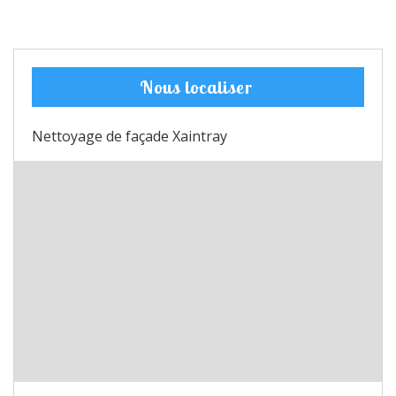
Nous localiser
Nettoyage de façade Xaintray