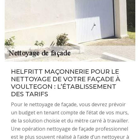
HELFRITT MAÇONNERIE POUR LE
NETTOYAGE DE VOTRE FAÇADE À
VOULTEGON : L’ÉTABLISSEMENT
DES TARIFS
Pour le nettoyage de façade, vous devrez prévoir
un budget en tenant compte de l’état de vos murs,
de la solution choisie et du mètre carré à travailler.
Une opération nettoyage de façade professionnel
est le plus souvent réalisé à l’aide d’un nettoyeur à