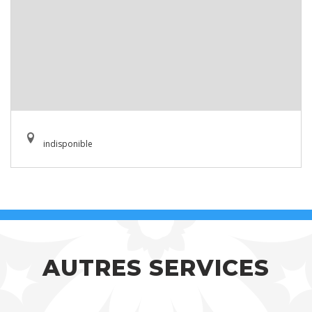
indisponible
AUTRES SERVICES