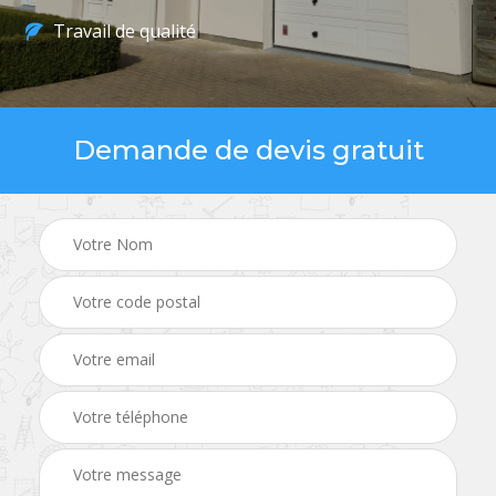
Travail de qualité
Demande de devis gratuit