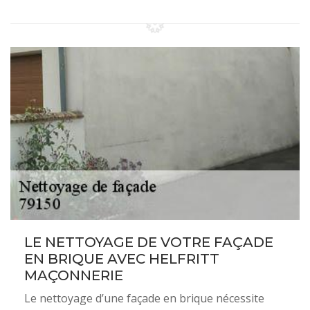
LE NETTOYAGE DE VOTRE FAÇADE
EN BRIQUE AVEC HELFRITT
MAÇONNERIE
Le nettoyage d’une façade en brique nécessite