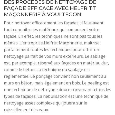
DES PROCÉDÉS DE NETTOYAGE DE
FAÇADE EFFICACE AVEC HELFRITT
MAÇONNERIE À VOULTEGON
Pour nettoyer efficacement les façades, il faut avant
tout connaitre les matériaux qui composent votre
façade. En effet, les techniques ne sont pas tous les
mêmes. L’entreprise Helfritt Maçonnerie, maitrise
parfaitement toutes les techniques pour offrir un
nettoyage parfait de vos murs extérieurs. Le sablage
est, par exemple, réservé aux façades en matériau dur,
comme le béton. La technique du sablage est
réglementée. Le ponçage convient non seulement au
murs en béton, mais également en bois. Le peeling est
une technique de nettoyage douce convenant à tous les
types de façades. La nébulisation est une technique de
nettoyage assez complexe qui jouera sur le
ruissellement des eaux.