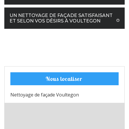
UN NETTOYAGE DE FAÇADE SATISFAISANT
ET SELON VOS DÉSIRS À VOULTEGON
Nous localiser
Nettoyage de façade Voultegon