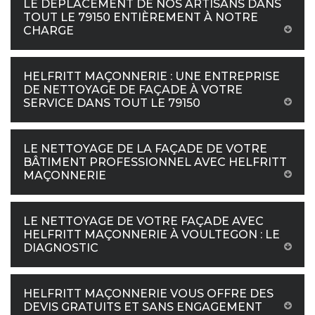
LE DÉPLACEMENT DE NOS ARTISANS DANS
TOUT LE 79150 ENTIÈREMENT À NOTRE
CHARGE
HELFRITT MAÇONNERIE : UNE ENTREPRISE
DE NETTOYAGE DE FAÇADE À VOTRE
SERVICE DANS TOUT LE 79150
LE NETTOYAGE DE LA FAÇADE DE VOTRE
BÂTIMENT PROFESSIONNEL AVEC HELFRITT
MAÇONNERIE
LE NETTOYAGE DE VOTRE FAÇADE AVEC
HELFRITT MAÇONNERIE À VOULTEGON : LE
DIAGNOSTIC
HELFRITT MAÇONNERIE VOUS OFFRE DES
DEVIS GRATUITS ET SANS ENGAGEMENT