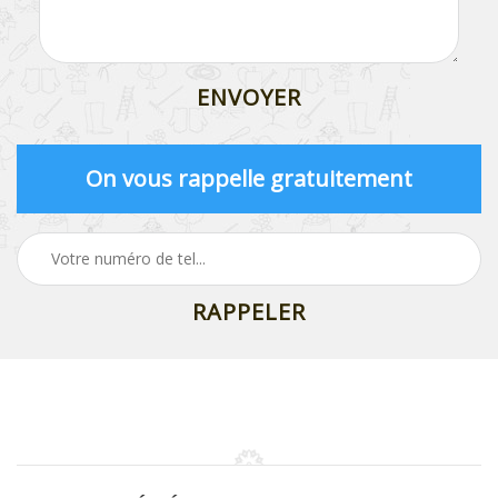
On vous rappelle gratuitement