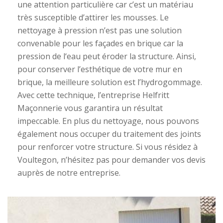
une attention particulière car c’est un matériau
très susceptible d’attirer les mousses. Le
nettoyage à pression n’est pas une solution
convenable pour les façades en brique car la
pression de l‘eau peut éroder la structure. Ainsi,
pour conserver l’esthétique de votre mur en
brique, la meilleure solution est l’hydrogommage.
Avec cette technique, l’entreprise Helfritt
Maçonnerie vous garantira un résultat
impeccable. En plus du nettoyage, nous pouvons
également nous occuper du traitement des joints
pour renforcer votre structure. Si vous résidez à
Voultegon, n’hésitez pas pour demander vos devis
auprès de notre entreprise.