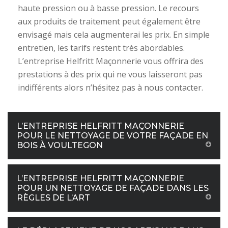
haute pression ou à basse pression. Le recours
aux produits de traitement peut également être
envisagé mais cela augmenterai les prix. En simple
entretien, les tarifs restent très abordables.
L’entreprise Helfritt Maçonnerie vous offrira des
prestations à des prix qui ne vous laisseront pas
indifférents alors n’hésitez pas à nous contacter.
L’ENTREPRISE HELFRITT MAÇONNERIE
POUR LE NETTOYAGE DE VOTRE FAÇADE EN
BOIS À VOULTEGON
L’ENTREPRISE HELFRITT MAÇONNERIE
POUR UN NETTOYAGE DE FAÇADE DANS LES
RÈGLES DE L’ART