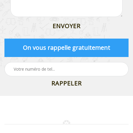
On vous rappelle gratuitement