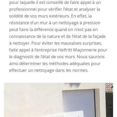
pour laquelle il est conseillé de faire appel à un
professionnel pour vérifier l’état et analyser la
solidité de vos murs extérieurs. En effet, la
résistance d’un mur à un nettoyage à pression
peut faire la différence quand on n’est pas en
connaissance de la nature et de l’état de la façade
à nettoyer. Pour éviter les mauvaises surprises,
faite appel à l’entreprise Helfritt Maçonnerie pour
le diagnostic de l’état de vos murs. Nous saurons
ainsi déterminer les méthodes adéquates pour
effectuer un nettoyage dans les normes.