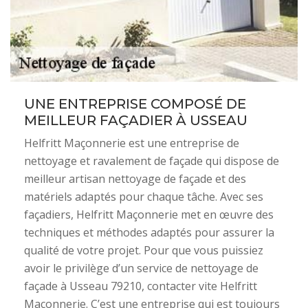
UNE ENTREPRISE COMPOSÉ DE
MEILLEUR FAÇADIER À USSEAU
Helfritt Maçonnerie est une entreprise de
nettoyage et ravalement de façade qui dispose de
meilleur artisan nettoyage de façade et des
matériels adaptés pour chaque tâche. Avec ses
façadiers, Helfritt Maçonnerie met en œuvre des
techniques et méthodes adaptés pour assurer la
qualité de votre projet. Pour que vous puissiez
avoir le privilège d’un service de nettoyage de
façade à Usseau 79210, contacter vite Helfritt
Maçonnerie. C’est une entreprise qui est toujours