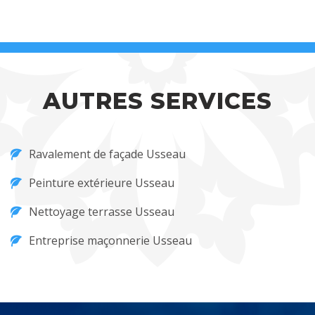
AUTRES SERVICES
Ravalement de façade Usseau
Peinture extérieure Usseau
Nettoyage terrasse Usseau
Entreprise maçonnerie Usseau