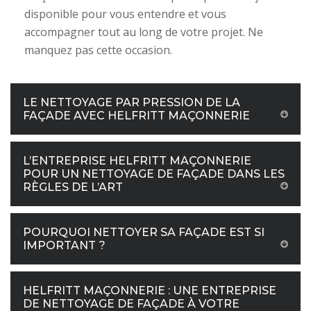
disponible pour vous entendre et vous
accompagner tout au long de votre projet. Ne
manquez pas cette occasion.
LE NETTOYAGE PAR PRESSION DE LA
FAÇADE AVEC HELFRITT MAÇONNERIE
L’ENTREPRISE HELFRITT MAÇONNERIE
POUR UN NETTOYAGE DE FAÇADE DANS LES
RÈGLES DE L’ART
POURQUOI NETTOYER SA FAÇADE EST SI
IMPORTANT ?
HELFRITT MAÇONNERIE : UNE ENTREPRISE
DE NETTOYAGE DE FAÇADE À VOTRE