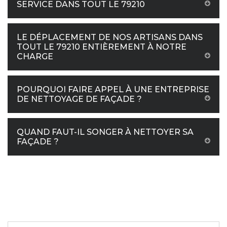
SERVICE DANS TOUT LE 79210
LE DÉPLACEMENT DE NOS ARTISANS DANS
TOUT LE 79210 ENTIÈREMENT À NOTRE
CHARGE
POURQUOI FAIRE APPEL À UNE ENTREPRISE
DE NETTOYAGE DE FAÇADE ?
QUAND FAUT-IL SONGER À NETTOYER SA
FAÇADE ?