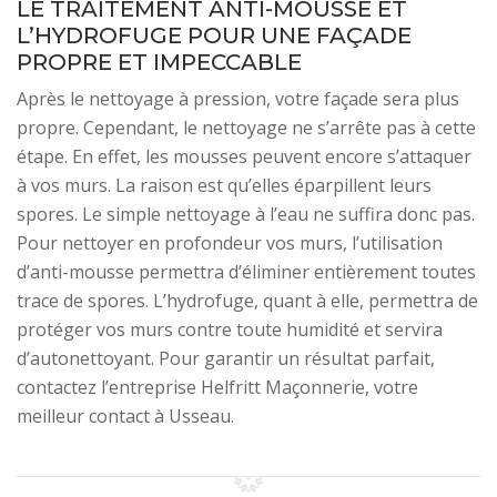
LE TRAITEMENT ANTI-MOUSSE ET
L’HYDROFUGE POUR UNE FAÇADE
PROPRE ET IMPECCABLE
Après le nettoyage à pression, votre façade sera plus
propre. Cependant, le nettoyage ne s’arrête pas à cette
étape. En effet, les mousses peuvent encore s’attaquer
à vos murs. La raison est qu’elles éparpillent leurs
spores. Le simple nettoyage à l’eau ne suffira donc pas.
Pour nettoyer en profondeur vos murs, l’utilisation
d’anti-mousse permettra d’éliminer entièrement toutes
trace de spores. L’hydrofuge, quant à elle, permettra de
protéger vos murs contre toute humidité et servira
d’autonettoyant. Pour garantir un résultat parfait,
contactez l’entreprise Helfritt Maçonnerie, votre
meilleur contact à Usseau.