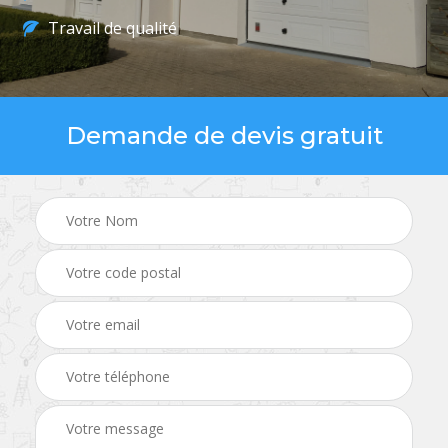
Travail de qualité
Demande de devis gratuit