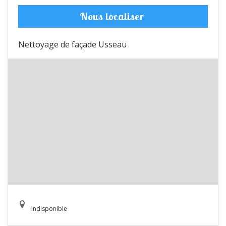
Nous localiser
Nettoyage de façade Usseau
indisponible