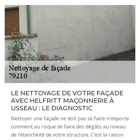
LE NETTOYAGE DE VOTRE FAÇADE
AVEC HELFRITT MAÇONNERIE À
USSEAU : LE DIAGNOSTIC
Nettoyer une façade ne doit pas se faire n’importe
comment au risque de faire des dégâts au niveau
de l’étanchéité de votre structure. C’est la raison