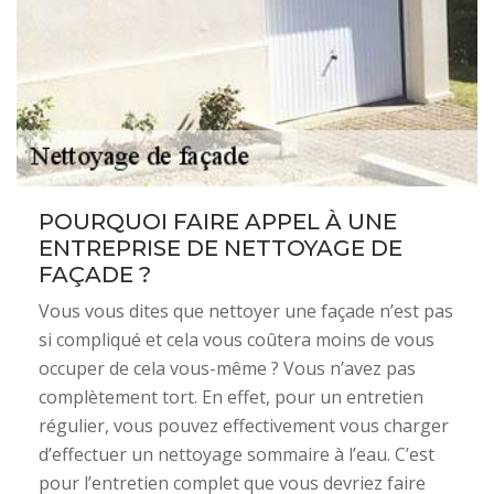
POURQUOI FAIRE APPEL À UNE
ENTREPRISE DE NETTOYAGE DE
FAÇADE ?
Vous vous dites que nettoyer une façade n’est pas
si compliqué et cela vous coûtera moins de vous
occuper de cela vous-même ? Vous n’avez pas
complètement tort. En effet, pour un entretien
régulier, vous pouvez effectivement vous charger
d’effectuer un nettoyage sommaire à l’eau. C’est
pour l’entretien complet que vous devriez faire