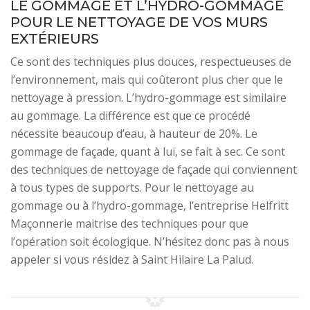
LE GOMMAGE ET L’HYDRO-GOMMAGE
POUR LE NETTOYAGE DE VOS MURS
EXTÉRIEURS
Ce sont des techniques plus douces, respectueuses de
l’environnement, mais qui coûteront plus cher que le
nettoyage à pression. L’hydro-gommage est similaire
au gommage. La différence est que ce procédé
nécessite beaucoup d’eau, à hauteur de 20%. Le
gommage de façade, quant à lui, se fait à sec. Ce sont
des techniques de nettoyage de façade qui conviennent
à tous types de supports. Pour le nettoyage au
gommage ou à l’hydro-gommage, l’entreprise Helfritt
Maçonnerie maitrise des techniques pour que
l’opération soit écologique. N’hésitez donc pas à nous
appeler si vous résidez à Saint Hilaire La Palud.