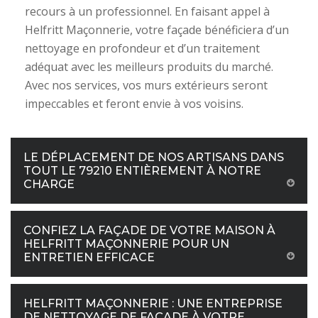
recours à un professionnel. En faisant appel à
Helfritt Maçonnerie, votre façade bénéficiera d’un
nettoyage en profondeur et d’un traitement
adéquat avec les meilleurs produits du marché.
Avec nos services, vos murs extérieurs seront
impeccables et feront envie à vos voisins.
LE DÉPLACEMENT DE NOS ARTISANS DANS
TOUT LE 79210 ENTIÈREMENT À NOTRE
CHARGE
CONFIEZ LA FAÇADE DE VOTRE MAISON À
HELFRITT MAÇONNERIE POUR UN
ENTRETIEN EFFICACE
HELFRITT MAÇONNERIE : UNE ENTREPRISE
DE NETTOYAGE DE FAÇADE À VOTRE