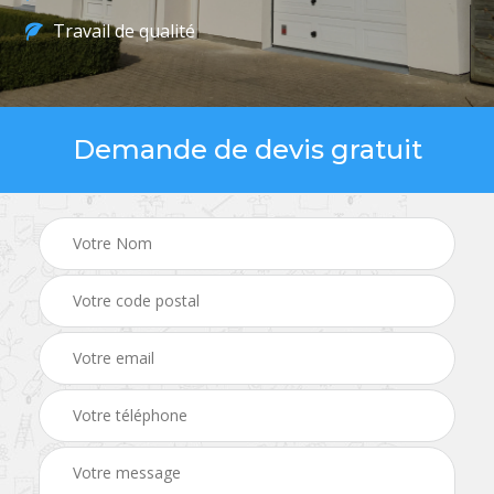
Travail de qualité
Demande de devis gratuit