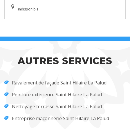
indisponible
AUTRES SERVICES
Ravalement de façade Saint Hilaire La Palud
Peinture extérieure Saint Hilaire La Palud
Nettoyage terrasse Saint Hilaire La Palud
Entreprise maçonnerie Saint Hilaire La Palud