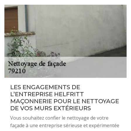
LES ENGAGEMENTS DE
L’ENTREPRISE HELFRITT
MAÇONNERIE POUR LE NETTOYAGE
DE VOS MURS EXTÉRIEURS
Vous souhaitez confier le nettoyage de votre
façade à une entreprise sérieuse et expérimentée