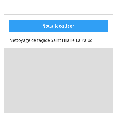
Nous localiser
Nettoyage de façade Saint Hilaire La Palud