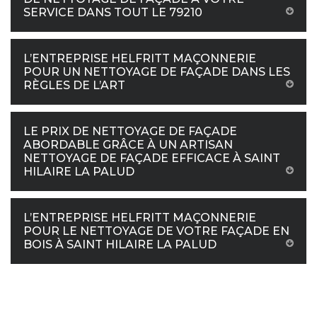
SERVICE DANS TOUT LE 79210
L’ENTREPRISE HELFRITT MAÇONNERIE
POUR UN NETTOYAGE DE FAÇADE DANS LES
RÈGLES DE L’ART
LE PRIX DE NETTOYAGE DE FAÇADE
ABORDABLE GRÂCE À UN ARTISAN
NETTOYAGE DE FAÇADE EFFICACE À SAINT
HILAIRE LA PALUD
L’ENTREPRISE HELFRITT MAÇONNERIE
POUR LE NETTOYAGE DE VOTRE FAÇADE EN
BOIS À SAINT HILAIRE LA PALUD