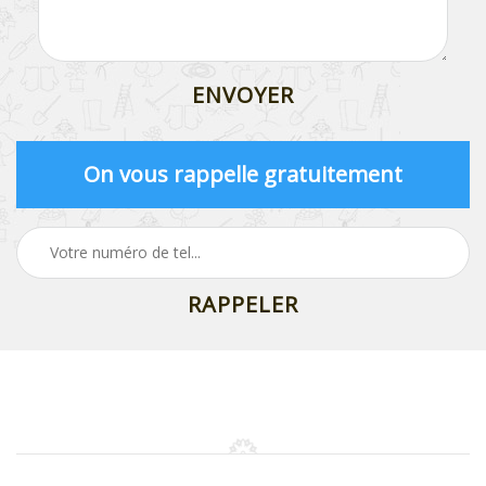
On vous rappelle gratuitement