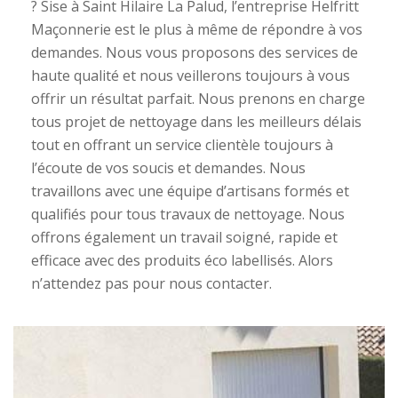
? Sise à Saint Hilaire La Palud, l’entreprise Helfritt
Maçonnerie est le plus à même de répondre à vos
demandes. Nous vous proposons des services de
haute qualité et nous veillerons toujours à vous
offrir un résultat parfait. Nous prenons en charge
tous projet de nettoyage dans les meilleurs délais
tout en offrant un service clientèle toujours à
l’écoute de vos soucis et demandes. Nous
travaillons avec une équipe d’artisans formés et
qualifiés pour tous travaux de nettoyage. Nous
offrons également un travail soigné, rapide et
efficace avec des produits éco labellisés. Alors
n’attendez pas pour nous contacter.