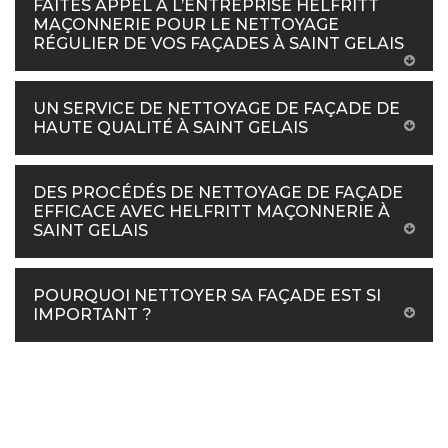
FAITES APPEL À L’ENTREPRISE HELFRITT
MAÇONNERIE POUR LE NETTOYAGE
RÉGULIER DE VOS FAÇADES À SAINT GELAIS
UN SERVICE DE NETTOYAGE DE FAÇADE DE
HAUTE QUALITÉ À SAINT GELAIS
DES PROCÉDÉS DE NETTOYAGE DE FAÇADE
EFFICACE AVEC HELFRITT MAÇONNERIE À
SAINT GELAIS
POURQUOI NETTOYER SA FAÇADE EST SI
IMPORTANT ?