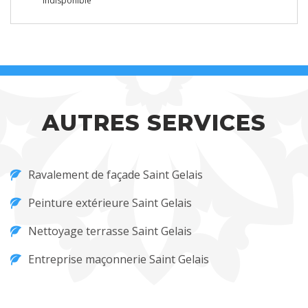
indisponible
AUTRES SERVICES
Ravalement de façade Saint Gelais
Peinture extérieure Saint Gelais
Nettoyage terrasse Saint Gelais
Entreprise maçonnerie Saint Gelais