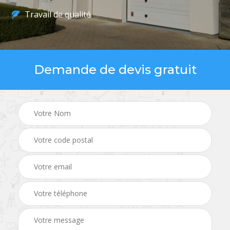
Travail de qualité
Demande de devis gratuit