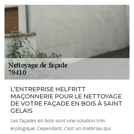
L’ENTREPRISE HELFRITT
MAÇONNERIE POUR LE NETTOYAGE
DE VOTRE FAÇADE EN BOIS À SAINT
GELAIS
Les façades en bois sont une solution très
écologique. Cependant, c’est un matériau qui