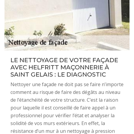
LE NETTOYAGE DE VOTRE FAÇADE
AVEC HELFRITT MAÇONNERIE À
SAINT GELAIS : LE DIAGNOSTIC
Nettoyer une façade ne doit pas se faire n’importe
comment au risque de faire des dégâts au niveau
de l’étanchéité de votre structure. C’est la raison
pour laquelle il est conseillé de faire appel à un
professionnel pour vérifier l’état et analyser la
solidité de vos murs extérieurs. En effet, la
résistance d’un mur à un nettoyage à pression