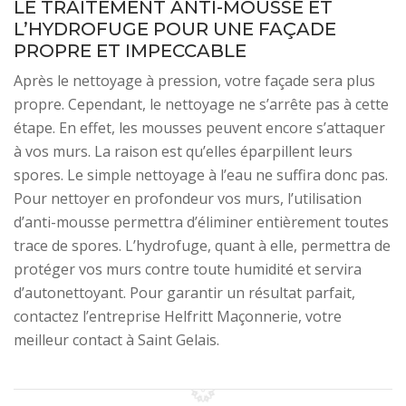
LE TRAITEMENT ANTI-MOUSSE ET
L’HYDROFUGE POUR UNE FAÇADE
PROPRE ET IMPECCABLE
Après le nettoyage à pression, votre façade sera plus
propre. Cependant, le nettoyage ne s’arrête pas à cette
étape. En effet, les mousses peuvent encore s’attaquer
à vos murs. La raison est qu’elles éparpillent leurs
spores. Le simple nettoyage à l’eau ne suffira donc pas.
Pour nettoyer en profondeur vos murs, l’utilisation
d’anti-mousse permettra d’éliminer entièrement toutes
trace de spores. L’hydrofuge, quant à elle, permettra de
protéger vos murs contre toute humidité et servira
d’autonettoyant. Pour garantir un résultat parfait,
contactez l’entreprise Helfritt Maçonnerie, votre
meilleur contact à Saint Gelais.