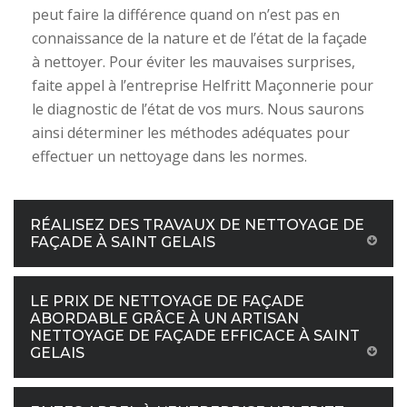
peut faire la différence quand on n’est pas en
connaissance de la nature et de l’état de la façade
à nettoyer. Pour éviter les mauvaises surprises,
faite appel à l’entreprise Helfritt Maçonnerie pour
le diagnostic de l’état de vos murs. Nous saurons
ainsi déterminer les méthodes adéquates pour
effectuer un nettoyage dans les normes.
RÉALISEZ DES TRAVAUX DE NETTOYAGE DE
FAÇADE À SAINT GELAIS
LE PRIX DE NETTOYAGE DE FAÇADE
ABORDABLE GRÂCE À UN ARTISAN
NETTOYAGE DE FAÇADE EFFICACE À SAINT
GELAIS