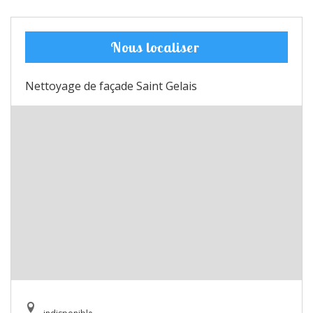
Nous localiser
Nettoyage de façade Saint Gelais