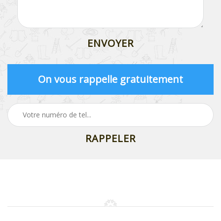
On vous rappelle gratuitement