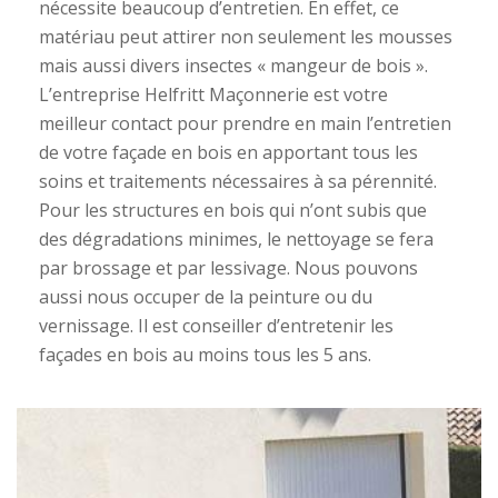
nécessite beaucoup d’entretien. En effet, ce
matériau peut attirer non seulement les mousses
mais aussi divers insectes « mangeur de bois ».
L’entreprise Helfritt Maçonnerie est votre
meilleur contact pour prendre en main l’entretien
de votre façade en bois en apportant tous les
soins et traitements nécessaires à sa pérennité.
Pour les structures en bois qui n’ont subis que
des dégradations minimes, le nettoyage se fera
par brossage et par lessivage. Nous pouvons
aussi nous occuper de la peinture ou du
vernissage. Il est conseiller d’entretenir les
façades en bois au moins tous les 5 ans.