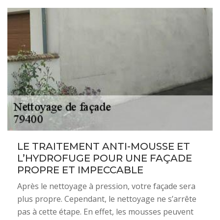
LE TRAITEMENT ANTI-MOUSSE ET
L’HYDROFUGE POUR UNE FAÇADE
PROPRE ET IMPECCABLE
Après le nettoyage à pression, votre façade sera
plus propre. Cependant, le nettoyage ne s’arrête
pas à cette étape. En effet, les mousses peuvent