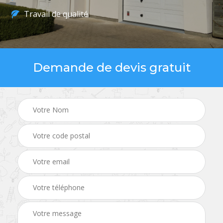
Travail de qualité
Demande de devis gratuit