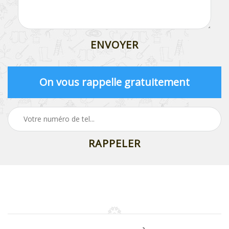
On vous rappelle gratuitement