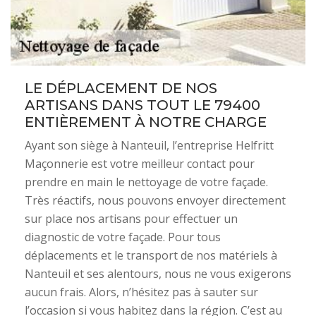
LE DÉPLACEMENT DE NOS
ARTISANS DANS TOUT LE 79400
ENTIÈREMENT À NOTRE CHARGE
Ayant son siège à Nanteuil, l’entreprise Helfritt
Maçonnerie est votre meilleur contact pour
prendre en main le nettoyage de votre façade.
Très réactifs, nous pouvons envoyer directement
sur place nos artisans pour effectuer un
diagnostic de votre façade. Pour tous
déplacements et le transport de nos matériels à
Nanteuil et ses alentours, nous ne vous exigerons
aucun frais. Alors, n’hésitez pas à sauter sur
l’occasion si vous habitez dans la région. C’est au