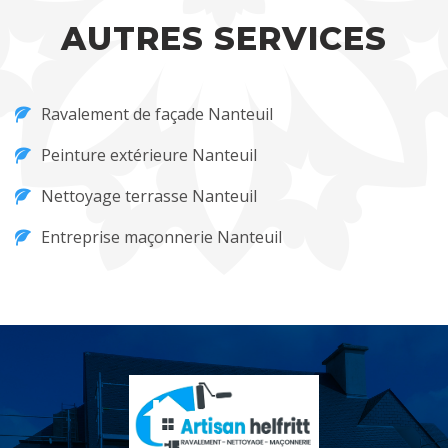
AUTRES SERVICES
Ravalement de façade Nanteuil
Peinture extérieure Nanteuil
Nettoyage terrasse Nanteuil
Entreprise maçonnerie Nanteuil