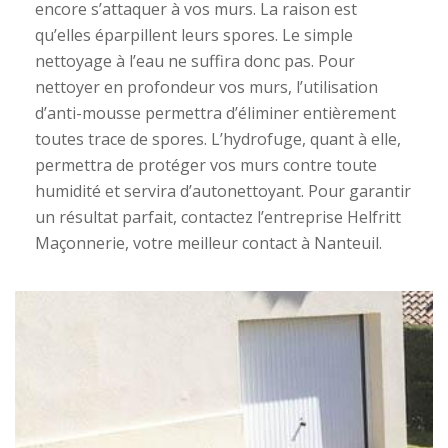
encore s’attaquer à vos murs. La raison est
qu’elles éparpillent leurs spores. Le simple
nettoyage à l’eau ne suffira donc pas. Pour
nettoyer en profondeur vos murs, l’utilisation
d’anti-mousse permettra d’éliminer entièrement
toutes trace de spores. L’hydrofuge, quant à elle,
permettra de protéger vos murs contre toute
humidité et servira d’autonettoyant. Pour garantir
un résultat parfait, contactez l’entreprise Helfritt
Maçonnerie, votre meilleur contact à Nanteuil.