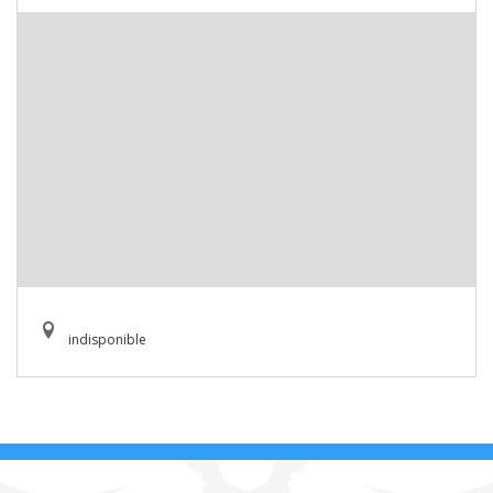
indisponible