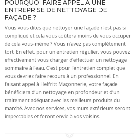
POURQUOI FAIRE APPEL À UNE
ENTREPRISE DE NETTOYAGE DE
FAÇADE ?
Vous vous dites que nettoyer une façade n’est pas si
compliqué et cela vous coûtera moins de vous occuper
de cela vous-même ? Vous n’avez pas complètement
tort. En effet, pour un entretien régulier, vous pouvez
effectivement vous charger d’effectuer un nettoyage
sommaire à l’eau. C’est pour l’entretien complet que
vous devriez faire recours à un professionnel. En
faisant appel à Helfritt Maçonnerie, votre façade
bénéficiera d’un nettoyage en profondeur et d’un
traitement adéquat avec les meilleurs produits du
marché. Avec nos services, vos murs extérieurs seront
impeccables et feront envie à vos voisins.