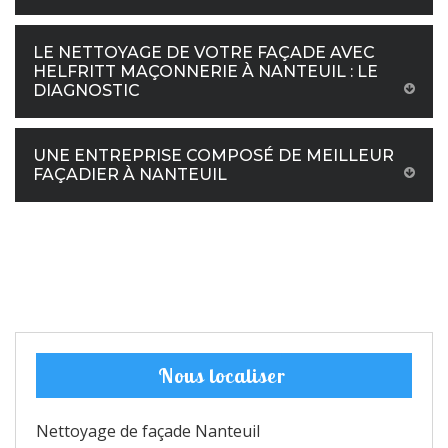
LE NETTOYAGE DE VOTRE FAÇADE AVEC
HELFRITT MAÇONNERIE À NANTEUIL : LE
DIAGNOSTIC
UNE ENTREPRISE COMPOSÉ DE MEILLEUR
FAÇADIER À NANTEUIL
Nous localiser
Nettoyage de façade Nanteuil