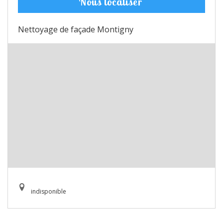
Nous localiser
Nettoyage de façade Montigny
indisponible