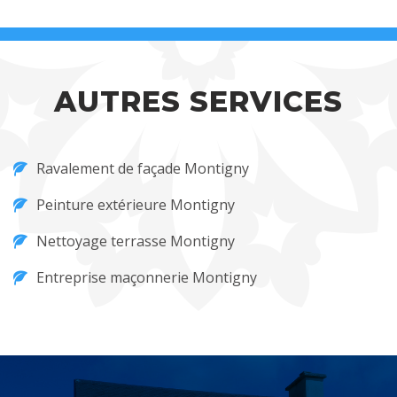
AUTRES SERVICES
Ravalement de façade Montigny
Peinture extérieure Montigny
Nettoyage terrasse Montigny
Entreprise maçonnerie Montigny