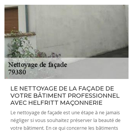
LE NETTOYAGE DE LA FAÇADE DE
VOTRE BÂTIMENT PROFESSIONNEL
AVEC HELFRITT MAÇONNERIE
Le nettoyage de façade est une étape à ne jamais
négliger si vous souhaitez préserver la beauté de
votre bâtiment. En ce qui concerne les bâtiments