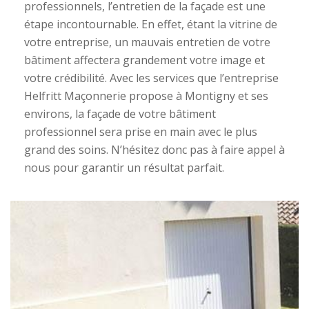
professionnels, l’entretien de la façade est une
étape incontournable. En effet, étant la vitrine de
votre entreprise, un mauvais entretien de votre
bâtiment affectera grandement votre image et
votre crédibilité. Avec les services que l’entreprise
Helfritt Maçonnerie propose à Montigny et ses
environs, la façade de votre bâtiment
professionnel sera prise en main avec le plus
grand des soins. N’hésitez donc pas à faire appel à
nous pour garantir un résultat parfait.