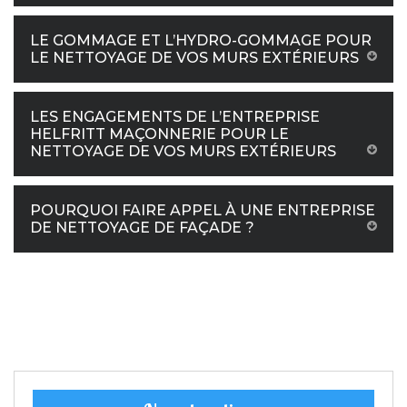
LE GOMMAGE ET L’HYDRO-GOMMAGE POUR
LE NETTOYAGE DE VOS MURS EXTÉRIEURS
LES ENGAGEMENTS DE L’ENTREPRISE
HELFRITT MAÇONNERIE POUR LE
NETTOYAGE DE VOS MURS EXTÉRIEURS
POURQUOI FAIRE APPEL À UNE ENTREPRISE
DE NETTOYAGE DE FAÇADE ?