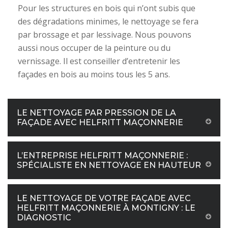
Pour les structures en bois qui n’ont subis que
des dégradations minimes, le nettoyage se fera
par brossage et par lessivage. Nous pouvons
aussi nous occuper de la peinture ou du
vernissage. Il est conseiller d’entretenir les
façades en bois au moins tous les 5 ans.
LE NETTOYAGE PAR PRESSION DE LA
FAÇADE AVEC HELFRITT MAÇONNERIE
L’ENTREPRISE HELFRITT MAÇONNERIE :
SPÉCIALISTE EN NETTOYAGE EN HAUTEUR
LE NETTOYAGE DE VOTRE FAÇADE AVEC
HELFRITT MAÇONNERIE À MONTIGNY : LE
DIAGNOSTIC