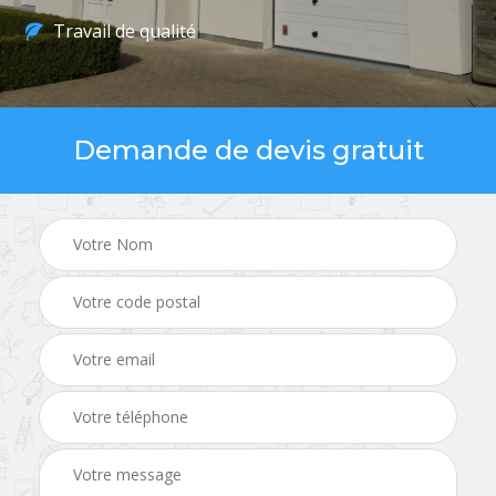
Travail de qualité
Demande de devis gratuit