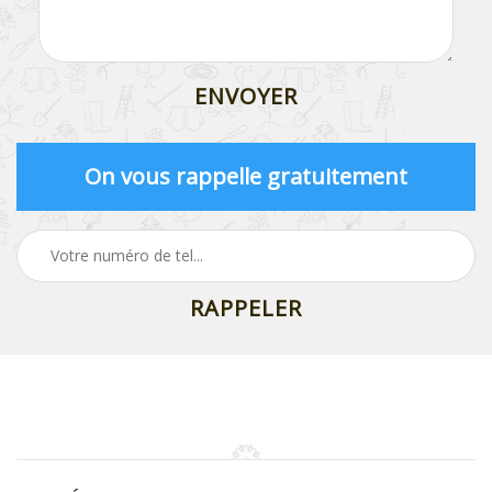
On vous rappelle gratuitement