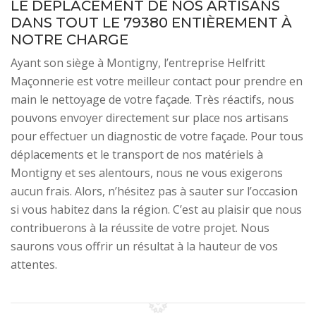
LE DÉPLACEMENT DE NOS ARTISANS
DANS TOUT LE 79380 ENTIÈREMENT À
NOTRE CHARGE
Ayant son siège à Montigny, l’entreprise Helfritt
Maçonnerie est votre meilleur contact pour prendre en
main le nettoyage de votre façade. Très réactifs, nous
pouvons envoyer directement sur place nos artisans
pour effectuer un diagnostic de votre façade. Pour tous
déplacements et le transport de nos matériels à
Montigny et ses alentours, nous ne vous exigerons
aucun frais. Alors, n’hésitez pas à sauter sur l’occasion
si vous habitez dans la région. C’est au plaisir que nous
contribuerons à la réussite de votre projet. Nous
saurons vous offrir un résultat à la hauteur de vos
attentes.