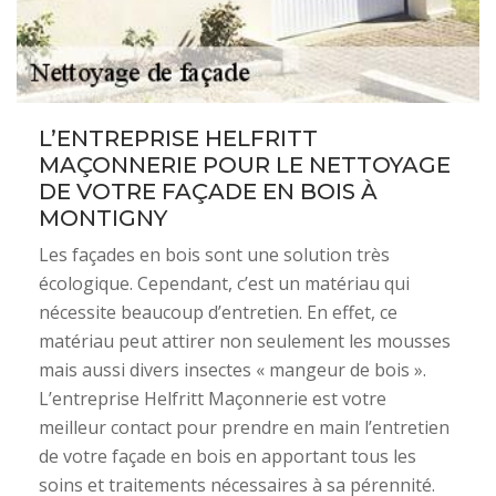
L’ENTREPRISE HELFRITT
MAÇONNERIE POUR LE NETTOYAGE
DE VOTRE FAÇADE EN BOIS À
MONTIGNY
Les façades en bois sont une solution très
écologique. Cependant, c’est un matériau qui
nécessite beaucoup d’entretien. En effet, ce
matériau peut attirer non seulement les mousses
mais aussi divers insectes « mangeur de bois ».
L’entreprise Helfritt Maçonnerie est votre
meilleur contact pour prendre en main l’entretien
de votre façade en bois en apportant tous les
soins et traitements nécessaires à sa pérennité.