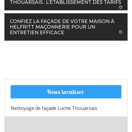
THOUARSAIS : L’ÉTABLISSEMENT DES TARIFS
CONFIEZ LA FAÇADE DE VOTRE MAISON À
HELFRITT MAÇONNERIE POUR UN
ENTRETIEN EFFICACE
Nous localiser
Nettoyage de façade Luche Thouarsais