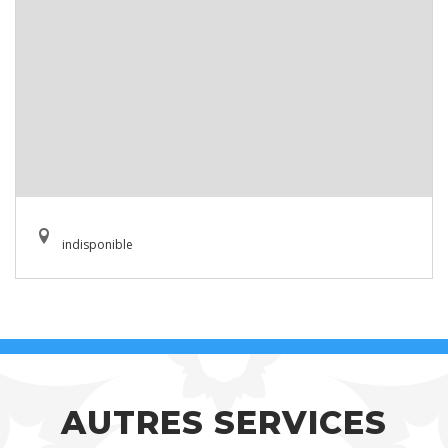
indisponible
AUTRES SERVICES