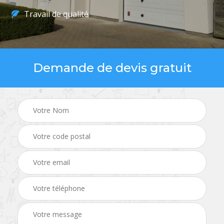
Travail de qualité
Demande de devis gratuit