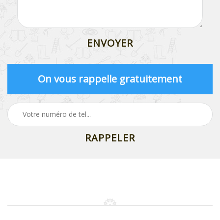
On vous rappelle gratuitement