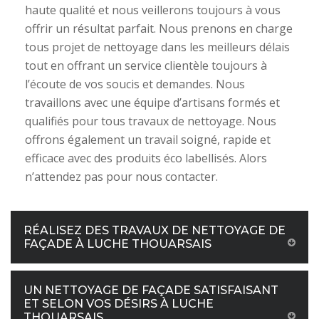
haute qualité et nous veillerons toujours à vous
offrir un résultat parfait. Nous prenons en charge
tous projet de nettoyage dans les meilleurs délais
tout en offrant un service clientèle toujours à
l’écoute de vos soucis et demandes. Nous
travaillons avec une équipe d’artisans formés et
qualifiés pour tous travaux de nettoyage. Nous
offrons également un travail soigné, rapide et
efficace avec des produits éco labellisés. Alors
n’attendez pas pour nous contacter.
RÉALISEZ DES TRAVAUX DE NETTOYAGE DE
FAÇADE À LUCHE THOUARSAIS
UN NETTOYAGE DE FAÇADE SATISFAISANT
ET SELON VOS DÉSIRS À LUCHE
THOUARSAIS