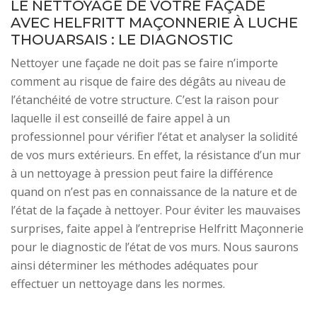
LE NETTOYAGE DE VOTRE FAÇADE
AVEC HELFRITT MAÇONNERIE À LUCHE
THOUARSAIS : LE DIAGNOSTIC
Nettoyer une façade ne doit pas se faire n’importe
comment au risque de faire des dégâts au niveau de
l’étanchéité de votre structure. C’est la raison pour
laquelle il est conseillé de faire appel à un
professionnel pour vérifier l’état et analyser la solidité
de vos murs extérieurs. En effet, la résistance d’un mur
à un nettoyage à pression peut faire la différence
quand on n’est pas en connaissance de la nature et de
l’état de la façade à nettoyer. Pour éviter les mauvaises
surprises, faite appel à l’entreprise Helfritt Maçonnerie
pour le diagnostic de l’état de vos murs. Nous saurons
ainsi déterminer les méthodes adéquates pour
effectuer un nettoyage dans les normes.