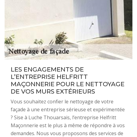
LES ENGAGEMENTS DE
L’ENTREPRISE HELFRITT
MAÇONNERIE POUR LE NETTOYAGE
DE VOS MURS EXTÉRIEURS
Vous souhaitez confier le nettoyage de votre
façade à une entreprise sérieuse et expérimentée
? Sise à Luche Thouarsais, l’entreprise Helfritt
Maçonnerie est le plus à même de répondre à vos
demandes. Nous vous proposons des services de