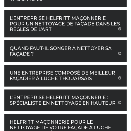
L’ENTREPRISE HELFRITT MAÇONNERIE
POUR UN NETTOYAGE DE FAÇADE DANS LES
RÈGLES DE L’ART
QUAND FAUT-IL SONGER À NETTOYER SA
FAÇADE ?
UNE ENTREPRISE COMPOSÉ DE MEILLEUR
FAÇADIER À LUCHE THOUARSAIS
L’ENTREPRISE HELFRITT MAÇONNERIE :
SPÉCIALISTE EN NETTOYAGE EN HAUTEUR
HELFRITT MAÇONNERIE POUR LE
NETTOYAGE DE VOTRE FAÇADE À LUCHE