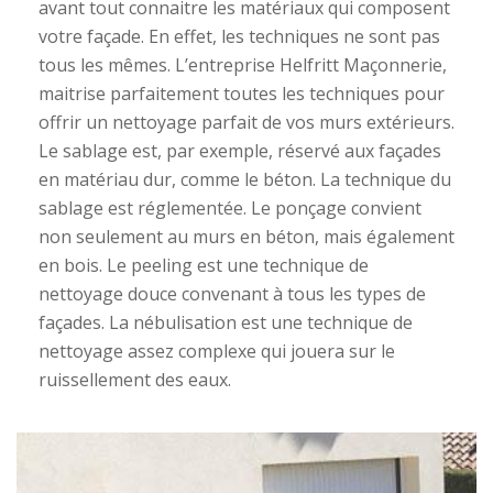
avant tout connaitre les matériaux qui composent
votre façade. En effet, les techniques ne sont pas
tous les mêmes. L’entreprise Helfritt Maçonnerie,
maitrise parfaitement toutes les techniques pour
offrir un nettoyage parfait de vos murs extérieurs.
Le sablage est, par exemple, réservé aux façades
en matériau dur, comme le béton. La technique du
sablage est réglementée. Le ponçage convient
non seulement au murs en béton, mais également
en bois. Le peeling est une technique de
nettoyage douce convenant à tous les types de
façades. La nébulisation est une technique de
nettoyage assez complexe qui jouera sur le
ruissellement des eaux.