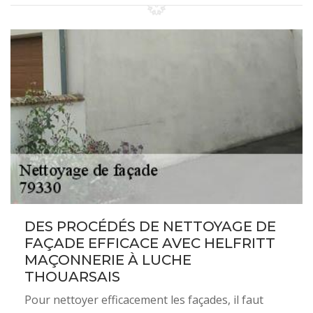
DES PROCÉDÉS DE NETTOYAGE DE
FAÇADE EFFICACE AVEC HELFRITT
MAÇONNERIE À LUCHE
THOUARSAIS
Pour nettoyer efficacement les façades, il faut