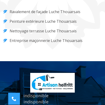
Ravalement de façade Luche Thouarsais
Peinture extérieure Luche Thouarsais
Nettoyage terrasse Luche Thouarsais
Entreprise maçonnerie Luche Thouarsais
indisponible
indisponible