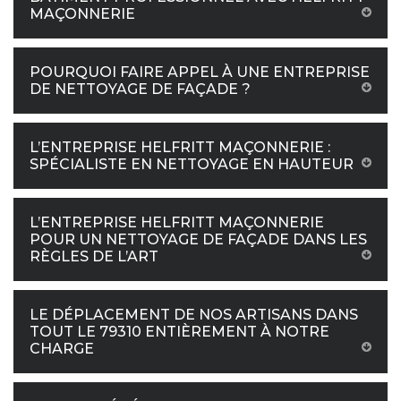
MAÇONNERIE
POURQUOI FAIRE APPEL À UNE ENTREPRISE
DE NETTOYAGE DE FAÇADE ?
L’ENTREPRISE HELFRITT MAÇONNERIE :
SPÉCIALISTE EN NETTOYAGE EN HAUTEUR
L’ENTREPRISE HELFRITT MAÇONNERIE
POUR UN NETTOYAGE DE FAÇADE DANS LES
RÈGLES DE L’ART
LE DÉPLACEMENT DE NOS ARTISANS DANS
TOUT LE 79310 ENTIÈREMENT À NOTRE
CHARGE