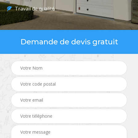
Travail de qualité
Demande de devis gratuit