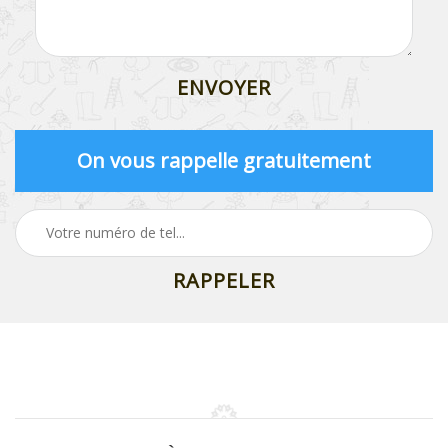
On vous rappelle gratuitement