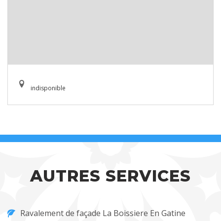
indisponible
AUTRES SERVICES
Ravalement de façade La Boissiere En Gatine