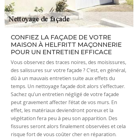
CONFIEZ LA FAÇADE DE VOTRE
MAISON À HELFRITT MAÇONNERIE
POUR UN ENTRETIEN EFFICACE
Vous observez des traces noires, des moisissures,
des salissures sur votre façade ? C’est, en général,
dû à un mauvais entretien suite aux effets du
temps. Un nettoyage façade doit alors s’effectuer.
Sachez qu’un entretien négligé de votre façade
peut gravement affecter l’état de vos murs. En
effet, les matériaux deviendront poreux et la
végétation fera peu à peu son apparition. Des
fissures seront alors finalement observées et cela
risque fort de vous coûter cher en réparation.