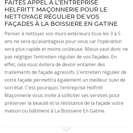
FAITES APPEL À L’ENTREPRISE
HELFRITT MAÇONNERIE POUR LE
NETTOYAGE RÉGULIER DE VOS
FAÇADES À LA BOISSIERE EN GATINE
Penser à nettoyer vos murs extérieurs tous les 3 à 5
ans ne sera qu’avantageux pour vous car l’opération
sera plus rapide et moins coûteuse. Mieux vaut donc ne
pas négliger l’entretien régulier de vos façades. En
effet, cela vous évitera de devoir entamer des
traitements de façade agressifs. L’entretien régulier de
votre façade permettra également un meilleur suivi de
son état. C’est pourquoi, l’entreprise Helfritt
Maçonnerie vous invite à solliciter ses services pour
préserver la beauté et la résistance de la façade votre
maison ou bâtiment à La Boissiere En Gatine.