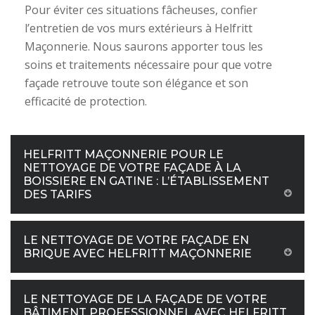
Pour éviter ces situations fâcheuses, confier
l’entretien de vos murs extérieurs à Helfritt
Maçonnerie. Nous saurons apporter tous les
soins et traitements nécessaire pour que votre
façade retrouve toute son élégance et son
efficacité de protection.
HELFRITT MAÇONNERIE POUR LE
NETTOYAGE DE VOTRE FAÇADE À LA
BOISSIERE EN GATINE : L’ÉTABLISSEMENT
DES TARIFS
LE NETTOYAGE DE VOTRE FAÇADE EN
BRIQUE AVEC HELFRITT MAÇONNERIE
LE NETTOYAGE DE LA FAÇADE DE VOTRE
BÂTIMENT PROFESSIONNEL AVEC HELFRITT