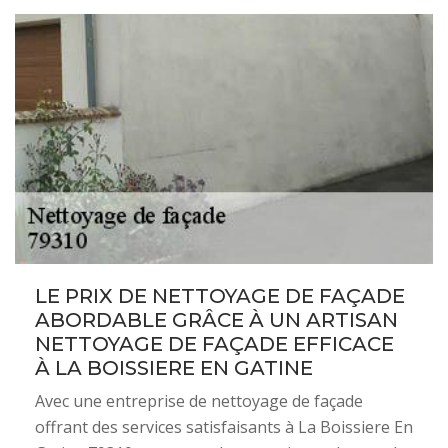
LE PRIX DE NETTOYAGE DE FAÇADE
ABORDABLE GRÂCE À UN ARTISAN
NETTOYAGE DE FAÇADE EFFICACE
À LA BOISSIERE EN GATINE
Avec une entreprise de nettoyage de façade
offrant des services satisfaisants à La Boissiere En