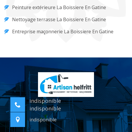
Peinture extérieure La Boissiere En Gatine
Nettoyage terrasse La Boissiere En Gatine
Entreprise maçonnerie La Boissiere En Gatine
indisponible
indisponible
indisponible