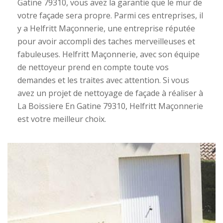
Gatine 79310, vous avez la garantie que le mur de
votre façade sera propre. Parmi ces entreprises, il
y a Helfritt Maçonnerie, une entreprise réputée
pour avoir accompli des taches merveilleuses et
fabuleuses. Helfritt Maçonnerie, avec son équipe
de nettoyeur prend en compte toute vos
demandes et les traites avec attention. Si vous
avez un projet de nettoyage de façade à réaliser à
La Boissiere En Gatine 79310, Helfritt Maçonnerie
est votre meilleur choix.