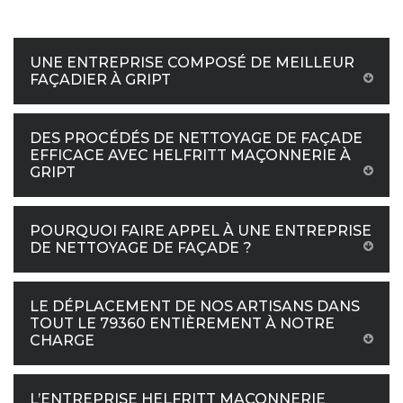
UNE ENTREPRISE COMPOSÉ DE MEILLEUR
FAÇADIER À GRIPT
DES PROCÉDÉS DE NETTOYAGE DE FAÇADE
EFFICACE AVEC HELFRITT MAÇONNERIE À
GRIPT
POURQUOI FAIRE APPEL À UNE ENTREPRISE
DE NETTOYAGE DE FAÇADE ?
LE DÉPLACEMENT DE NOS ARTISANS DANS
TOUT LE 79360 ENTIÈREMENT À NOTRE
CHARGE
L’ENTREPRISE HELFRITT MAÇONNERIE