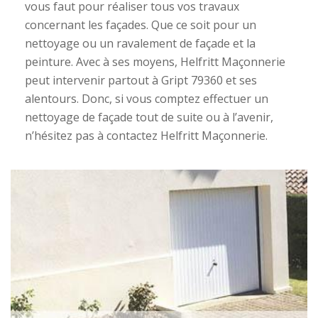
vous faut pour réaliser tous vos travaux
concernant les façades. Que ce soit pour un
nettoyage ou un ravalement de façade et la
peinture. Avec à ses moyens, Helfritt Maçonnerie
peut intervenir partout à Gript 79360 et ses
alentours. Donc, si vous comptez effectuer un
nettoyage de façade tout de suite ou à l’avenir,
n’hésitez pas à contactez Helfritt Maçonnerie.