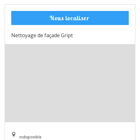
Nous localiser
Nettoyage de façade Gript
indisponible