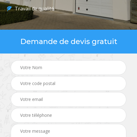
Travail de qualité
Demande de devis gratuit