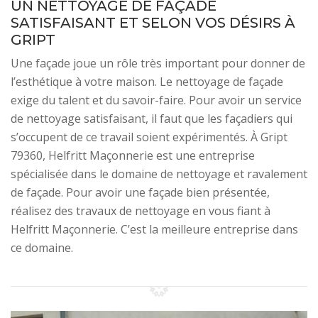
UN NETTOYAGE DE FAÇADE
SATISFAISANT ET SELON VOS DÉSIRS À
GRIPT
Une façade joue un rôle très important pour donner de
l’esthétique à votre maison. Le nettoyage de façade
exige du talent et du savoir-faire. Pour avoir un service
de nettoyage satisfaisant, il faut que les façadiers qui
s’occupent de ce travail soient expérimentés. À Gript
79360, Helfritt Maçonnerie est une entreprise
spécialisée dans le domaine de nettoyage et ravalement
de façade. Pour avoir une façade bien présentée,
réalisez des travaux de nettoyage en vous fiant à
Helfritt Maçonnerie. C’est la meilleure entreprise dans
ce domaine.