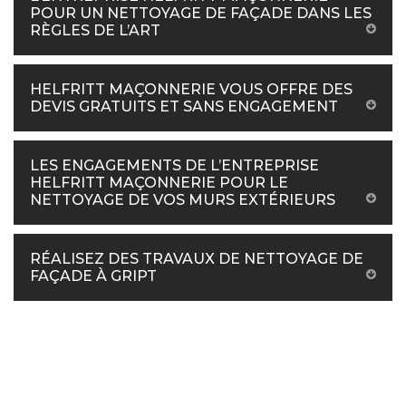
POUR UN NETTOYAGE DE FAÇADE DANS LES
RÈGLES DE L’ART
HELFRITT MAÇONNERIE VOUS OFFRE DES
DEVIS GRATUITS ET SANS ENGAGEMENT
LES ENGAGEMENTS DE L’ENTREPRISE
HELFRITT MAÇONNERIE POUR LE
NETTOYAGE DE VOS MURS EXTÉRIEURS
RÉALISEZ DES TRAVAUX DE NETTOYAGE DE
FAÇADE À GRIPT