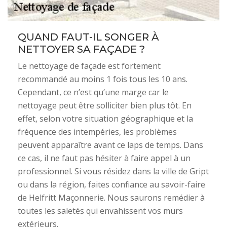
QUAND FAUT-IL SONGER À
NETTOYER SA FAÇADE ?
Le nettoyage de façade est fortement
recommandé au moins 1 fois tous les 10 ans.
Cependant, ce n’est qu’une marge car le
nettoyage peut être solliciter bien plus tôt. En
effet, selon votre situation géographique et la
fréquence des intempéries, les problèmes
peuvent apparaître avant ce laps de temps. Dans
ce cas, il ne faut pas hésiter à faire appel à un
professionnel. Si vous résidez dans la ville de Gript
ou dans la région, faites confiance au savoir-faire
de Helfritt Maçonnerie. Nous saurons remédier à
toutes les saletés qui envahissent vos murs
extérieurs.