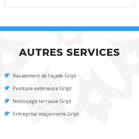
AUTRES SERVICES
Ravalement de façade Gript
Peinture extérieure Gript
Nettoyage terrasse Gript
Entreprise maçonnerie Gript