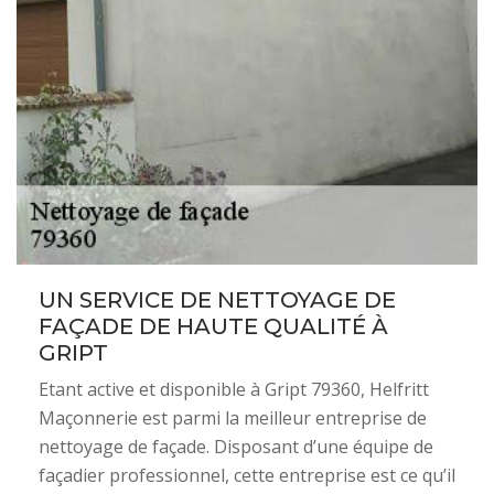
UN SERVICE DE NETTOYAGE DE
FAÇADE DE HAUTE QUALITÉ À
GRIPT
Etant active et disponible à Gript 79360, Helfritt
Maçonnerie est parmi la meilleur entreprise de
nettoyage de façade. Disposant d’une équipe de
façadier professionnel, cette entreprise est ce qu’il