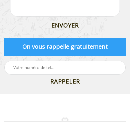
On vous rappelle gratuitement