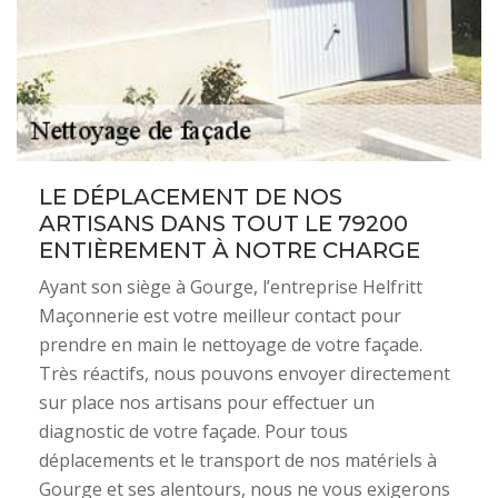
LE DÉPLACEMENT DE NOS
ARTISANS DANS TOUT LE 79200
ENTIÈREMENT À NOTRE CHARGE
Ayant son siège à Gourge, l’entreprise Helfritt
Maçonnerie est votre meilleur contact pour
prendre en main le nettoyage de votre façade.
Très réactifs, nous pouvons envoyer directement
sur place nos artisans pour effectuer un
diagnostic de votre façade. Pour tous
déplacements et le transport de nos matériels à
Gourge et ses alentours, nous ne vous exigerons