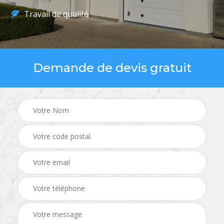
Travail de qualité
Demande de devis gratuit