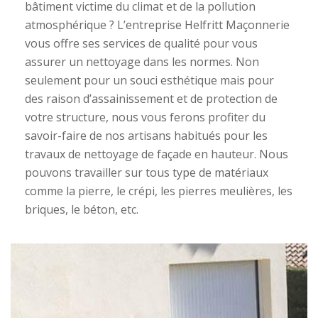
bâtiment victime du climat et de la pollution
atmosphérique ? L’entreprise Helfritt Maçonnerie
vous offre ses services de qualité pour vous
assurer un nettoyage dans les normes. Non
seulement pour un souci esthétique mais pour
des raison d’assainissement et de protection de
votre structure, nous vous ferons profiter du
savoir-faire de nos artisans habitués pour les
travaux de nettoyage de façade en hauteur. Nous
pouvons travailler sur tous type de matériaux
comme la pierre, le crépi, les pierres meulières, les
briques, le béton, etc.