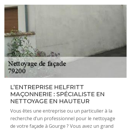
L’ENTREPRISE HELFRITT
MAÇONNERIE : SPÉCIALISTE EN
NETTOYAGE EN HAUTEUR
Vous êtes une entreprise ou un particulier à la
recherche d’un professionnel pour le nettoyage
de votre façade à Gourge ? Vous avez un grand