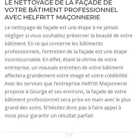
LE NETTOYAGE DE LA FAÇADE DE
VOTRE BÂTIMENT PROFESSIONNEL
AVEC HELFRITT MAÇONNERIE
Le nettoyage de façade est une étape à ne jamais
négliger si vous souhaitez préserver la beauté de votre
bâtiment. En ce qui concerne les bâtiments
professionnels, l’entretien de la façade est une étape
incontournable. En effet, étant la vitrine de votre
entreprise, un mauvais entretien de votre bâtiment
affectera grandement votre image et votre crédibilité.
Avec les services que l’entreprise Helfritt Maçonnerie
propose à Gourge et ses environs, la façade de votre
bâtiment professionnel sera prise en main avec le plus
grand des soins. N’hésitez donc pas à faire appel à
nous pour garantir un résultat parfait.