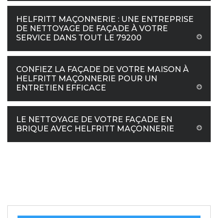
HELFRITT MAÇONNERIE : UNE ENTREPRISE
DE NETTOYAGE DE FAÇADE À VOTRE
SERVICE DANS TOUT LE 79200
CONFIEZ LA FAÇADE DE VOTRE MAISON À
HELFRITT MAÇONNERIE POUR UN
ENTRETIEN EFFICACE
LE NETTOYAGE DE VOTRE FAÇADE EN
BRIQUE AVEC HELFRITT MAÇONNERIE