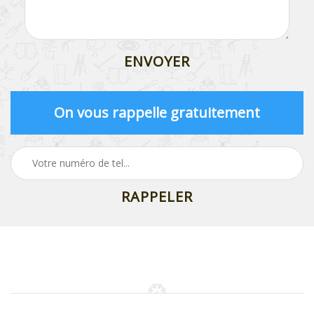
On vous rappelle gratuitement