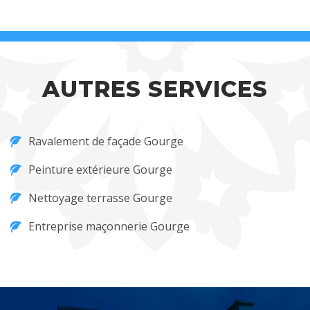
AUTRES SERVICES
Ravalement de façade Gourge
Peinture extérieure Gourge
Nettoyage terrasse Gourge
Entreprise maçonnerie Gourge