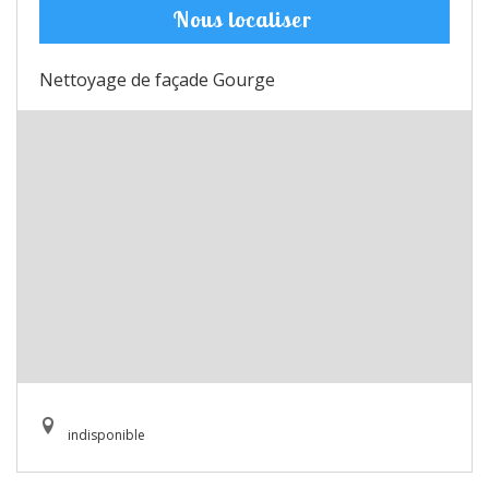
Nous localiser
Nettoyage de façade Gourge
indisponible